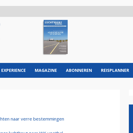
 EXPERIENCE
MAGAZINE
ABONNEREN
REISPLANNER
chten naar verre bestemmingen