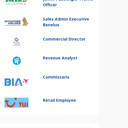
Officer
Sales Admin Executive
Benelux
Commercial Director
Revenue Analyst
Commissaris
Retail Employee