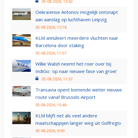
05-08-2026, 13:42
Oekraïense Antonov mogelijk ontsnapt
aan aanslag op luchthaven Leipzig
05-08-2026, 13:18
KLM annuleert meerdere vluchten naar
Barcelona door staking
05-08-2026, 11:57
Willie Walsh neemt het roer over bij
IndiGo: 'op naar nieuwe fase van groei'
05-08-2026, 11:37
Transavia opent komende winter nieuwe
route vanaf Brussels Airport
05-08-2026, 10:46
KLM blijft net als veel andere
maatschappijen langer weg uit Golfregio
05-08-2026, 9:00