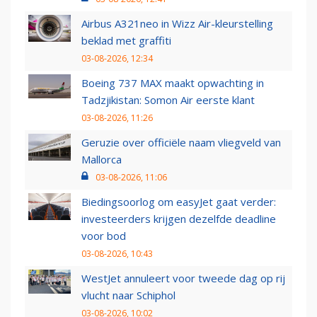
Airbus A321neo in Wizz Air-kleurstelling
beklad met graffiti
03-08-2026, 12:34
Boeing 737 MAX maakt opwachting in
Tadzjikistan: Somon Air eerste klant
03-08-2026, 11:26
Geruzie over officiële naam vliegveld van
Mallorca
03-08-2026, 11:06
Biedingsoorlog om easyJet gaat verder:
investeerders krijgen dezelfde deadline
voor bod
03-08-2026, 10:43
WestJet annuleert voor tweede dag op rij
vlucht naar Schiphol
03-08-2026, 10:02