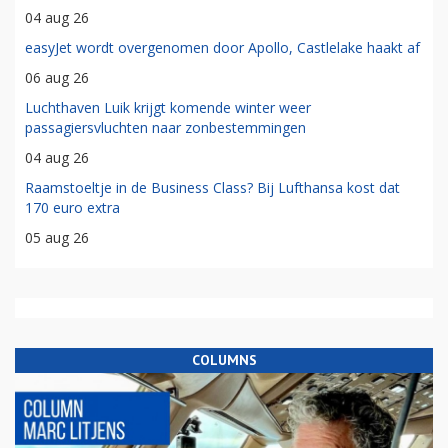
04 aug 26
easyJet wordt overgenomen door Apollo, Castlelake haakt af
06 aug 26
Luchthaven Luik krijgt komende winter weer
passagiersvluchten naar zonbestemmingen
04 aug 26
Raamstoeltje in de Business Class? Bij Lufthansa kost dat
170 euro extra
05 aug 26
COLUMNS