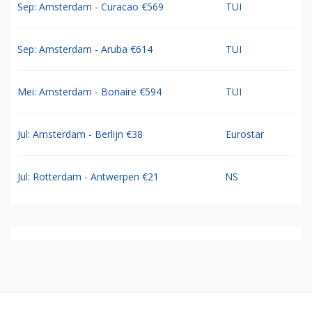
Sep: Amsterdam - Curacao €569
TUI
Sep: Amsterdam - Aruba €614
TUI
Mei: Amsterdam - Bonaire €594
TUI
Jul: Amsterdam - Berlijn €38
Eurostar
Jul: Rotterdam - Antwerpen €21
NS