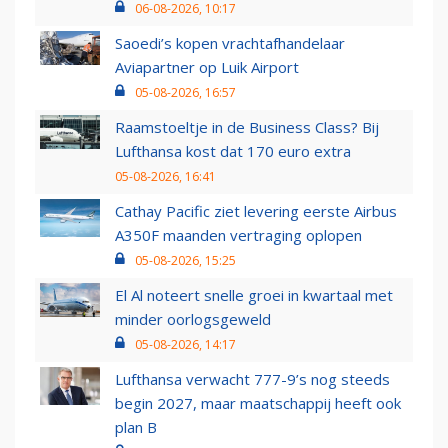
06-08-2026, 10:17
Saoedi’s kopen vrachtafhandelaar
Aviapartner op Luik Airport
05-08-2026, 16:57
Raamstoeltje in de Business Class? Bij
Lufthansa kost dat 170 euro extra
05-08-2026, 16:41
Cathay Pacific ziet levering eerste Airbus
A350F maanden vertraging oplopen
05-08-2026, 15:25
El Al noteert snelle groei in kwartaal met
minder oorlogsgeweld
05-08-2026, 14:17
Lufthansa verwacht 777-9’s nog steeds
begin 2027, maar maatschappij heeft ook
plan B