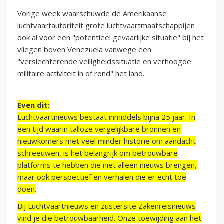
Vorige week waarschuwde de Amerikaanse
luchtvaartautoriteit grote luchtvaartmaatschappijen
ook al voor een "potentieel gevaarlijke situatie" bij het
vliegen boven Venezuela vanwege een
"verslechterende veiligheidssituatie en verhoogde
militaire activiteit in of rond" het land.
Even dit:
Luchtvaartnieuws bestaat inmiddels bijna 25 jaar. In
een tijd waarin talloze vergelijkbare bronnen en
nieuwkomers met veel minder historie om aandacht
schreeuwen, is het belangrijk om betrouwbare
platforms te hebben die niet alleen nieuws brengen,
maar ook perspectief en verhalen die er echt toe
doen.
Bij Luchtvaartnieuws en zustersite Zakenreisnieuws
vind je die betrouwbaarheid. Onze toewijding aan het