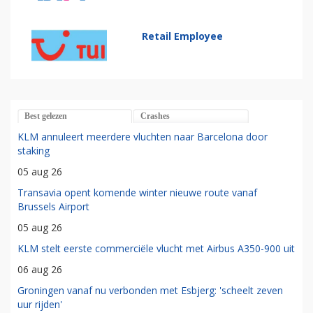
Retail Employee
Best gelezen
Crashes
KLM annuleert meerdere vluchten naar Barcelona door
staking
05 aug 26
Transavia opent komende winter nieuwe route vanaf
Brussels Airport
05 aug 26
KLM stelt eerste commerciële vlucht met Airbus A350-900 uit
06 aug 26
Groningen vanaf nu verbonden met Esbjerg: 'scheelt zeven
uur rijden'