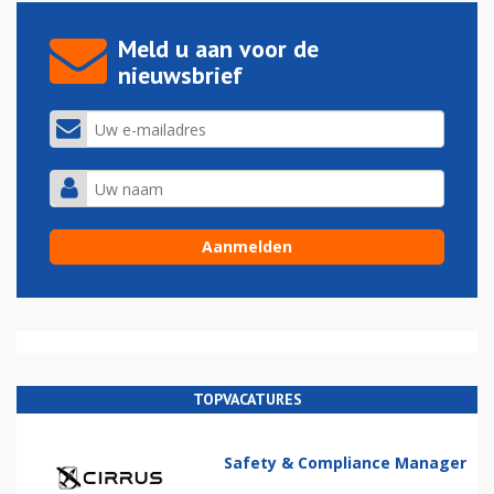
Meld u aan voor de
nieuwsbrief
TOPVACATURES
Safety & Compliance Manager