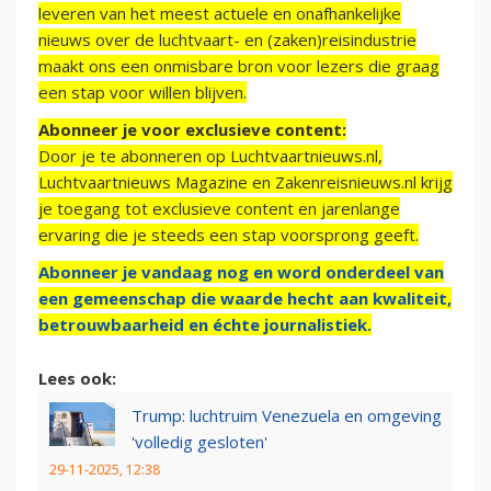
leveren van het meest actuele en onafhankelijke
nieuws over de luchtvaart- en (zaken)reisindustrie
maakt ons een onmisbare bron voor lezers die graag
een stap voor willen blijven.
Abonneer je voor exclusieve content:
Door je te abonneren op Luchtvaartnieuws.nl,
Luchtvaartnieuws Magazine en Zakenreisnieuws.nl krijg
je toegang tot exclusieve content en jarenlange
ervaring die je steeds een stap voorsprong geeft.
Abonneer je vandaag nog en word onderdeel van
een gemeenschap die waarde hecht aan kwaliteit,
betrouwbaarheid en échte journalistiek.
Lees ook:
Trump: luchtruim Venezuela en omgeving
'volledig gesloten'
29-11-2025, 12:38