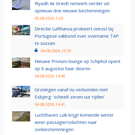
Riyadh Air breidt netwerk verder uit:
opnieuw drie nieuwe bestemmingen
05-08-2026, 7:29
Directie Lufthansa probeert onrust bij
Portugese vakbond over overname TAP
te sussen
04-08-2026, 15:33
Nieuwe Privium-lounge op Schiphol opent
op 6 augustus haar deuren
04-08-2026, 14:46
Groningen vanaf nu verbonden met
Esbjerg: 'scheelt zeven uur rijden'
04-08-2026, 14:41
Luchthaven Luik krijgt komende winter
weer passagiersvluchten naar
zonbestemmingen