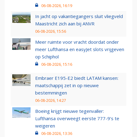
06-08-2026, 16:19
In jacht op vakantiegangers sluit vliegveld
Maastricht zich aan bij ANVR
06-08-2026, 15:56
Meer ruimte voor vracht doordat onder
meer Lufthansa en easyJet slots vrijgeven
op Schiphol
06-08-2026, 15:16
Embraer E195-E2 biedt LATAM kansen:
maatschappij zet in op nieuwe
bestemmingen
06-08-2026, 14:27
Boeing krijgt nieuwe tegenvaller:
Lufthansa overweegt eerste 777-9’s te
weigeren
06-08-2026, 13:36