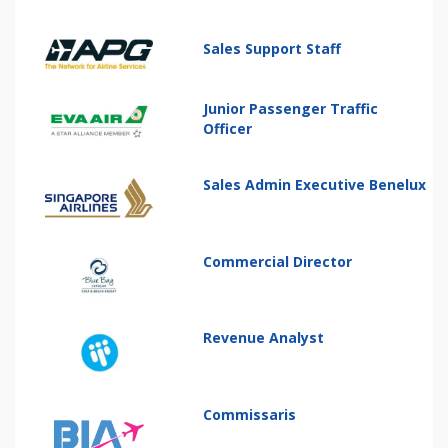
Sales Support Staff
Junior Passenger Traffic
Officer
Sales Admin Executive Benelux
Commercial Director
Revenue Analyst
Commissaris