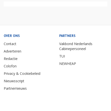
OVER ONS
PARTNERS
Contact
Vakbond Nederlands
Cabinepersoneel
Adverteren
TUI
Redactie
NEWHEAP
Colofon
Privacy & Cookiebeleid
Nieuwsscript
Partnernieuws