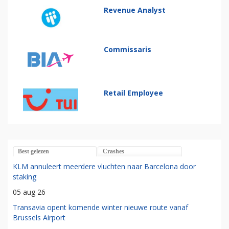
Revenue Analyst
Commissaris
Retail Employee
Best gelezen
Crashes
KLM annuleert meerdere vluchten naar Barcelona door
staking
05 aug 26
Transavia opent komende winter nieuwe route vanaf
Brussels Airport