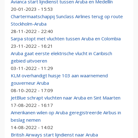
Avianca start lijndienst tussen Aruba en Medellín
20-01-2023 - 15:53
Chartermaatschappij Sunclass Airlines terug op route
Stockholm-Aruba
28-11-2022 - 22:40
Sarpa stopt met vluchten tussen Aruba en Colombia
23-11-2022 - 16:21
Aruba gaat eerste elektrische vlucht in Caribisch
gebied uitvoeren
03-11-2022 - 11:29
KLM overhandigt huisje 103 aan waarnemend
gouverneur Aruba
08-10-2022 - 17:09
JetBlue schrapt vluchten naar Aruba en Sint Maarten
17-08-2022 - 16:17
Amerikanen wilen op Aruba geregistreerde Airbus in
beslag nemen
14-08-2022 - 14:02
British Airways start lijndienst naar Aruba