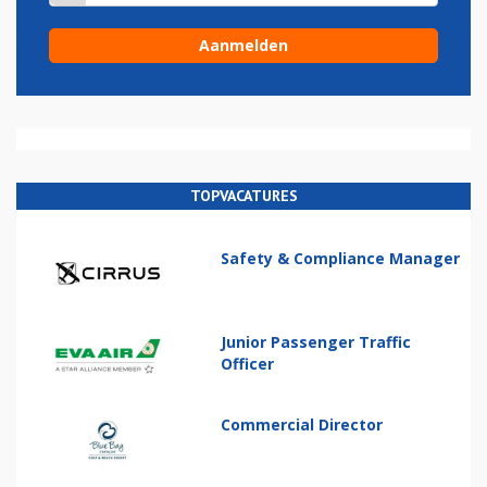
TOPVACATURES
Safety & Compliance Manager
Junior Passenger Traffic
Officer
Commercial Director