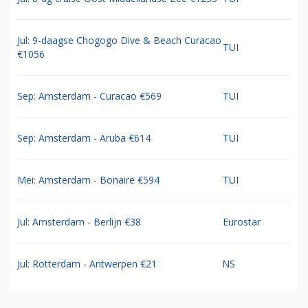
Jul: 9-daagse Chogogo Dive & Beach Curacao
TUI
€1056
Sep: Amsterdam - Curacao €569
TUI
Sep: Amsterdam - Aruba €614
TUI
Mei: Amsterdam - Bonaire €594
TUI
Jul: Amsterdam - Berlijn €38
Eurostar
Jul: Rotterdam - Antwerpen €21
NS