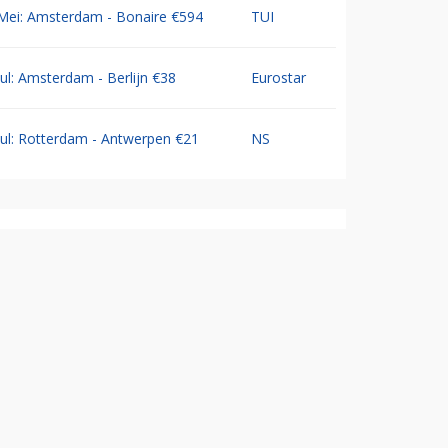
Mei: Amsterdam - Bonaire €594
TUI
Jul: Amsterdam - Berlijn €38
Eurostar
Jul: Rotterdam - Antwerpen €21
NS