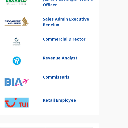
Officer
Sales Admin Executive
Benelux
Commercial Director
Revenue Analyst
Commissaris
Retail Employee