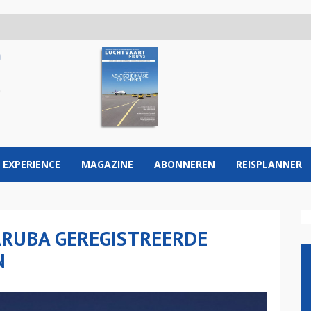
 EXPERIENCE
MAGAZINE
ABONNEREN
REISPLANNER
ARUBA GEREGISTREERDE
N