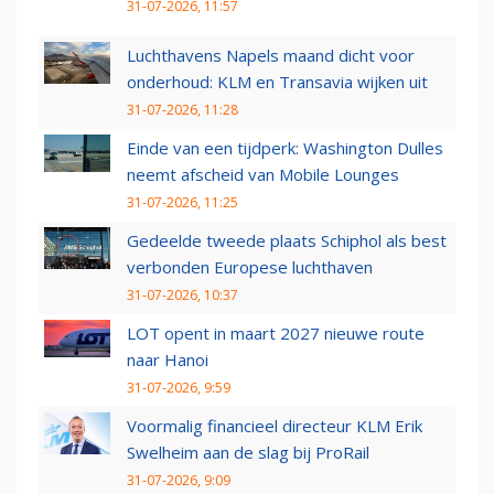
31-07-2026, 11:57
Luchthavens Napels maand dicht voor
onderhoud: KLM en Transavia wijken uit
31-07-2026, 11:28
Einde van een tijdperk: Washington Dulles
neemt afscheid van Mobile Lounges
31-07-2026, 11:25
Gedeelde tweede plaats Schiphol als best
verbonden Europese luchthaven
31-07-2026, 10:37
LOT opent in maart 2027 nieuwe route
naar Hanoi
31-07-2026, 9:59
Voormalig financieel directeur KLM Erik
Swelheim aan de slag bij ProRail
31-07-2026, 9:09