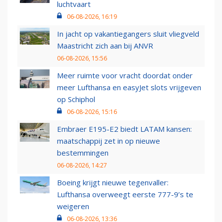
luchtvaart
06-08-2026, 16:19
In jacht op vakantiegangers sluit vliegveld
Maastricht zich aan bij ANVR
06-08-2026, 15:56
Meer ruimte voor vracht doordat onder
meer Lufthansa en easyJet slots vrijgeven
op Schiphol
06-08-2026, 15:16
Embraer E195-E2 biedt LATAM kansen:
maatschappij zet in op nieuwe
bestemmingen
06-08-2026, 14:27
Boeing krijgt nieuwe tegenvaller:
Lufthansa overweegt eerste 777-9’s te
weigeren
06-08-2026, 13:36