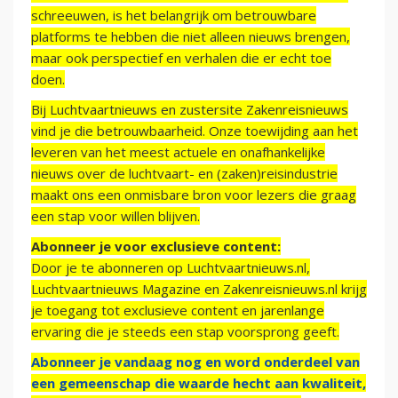
schreeuwen, is het belangrijk om betrouwbare
platforms te hebben die niet alleen nieuws brengen,
maar ook perspectief en verhalen die er echt toe
doen.
Bij Luchtvaartnieuws en zustersite Zakenreisnieuws
vind je die betrouwbaarheid. Onze toewijding aan het
leveren van het meest actuele en onafhankelijke
nieuws over de luchtvaart- en (zaken)reisindustrie
maakt ons een onmisbare bron voor lezers die graag
een stap voor willen blijven.
Abonneer je voor exclusieve content:
Door je te abonneren op Luchtvaartnieuws.nl,
Luchtvaartnieuws Magazine en Zakenreisnieuws.nl krijg
je toegang tot exclusieve content en jarenlange
ervaring die je steeds een stap voorsprong geeft.
Abonneer je vandaag nog en word onderdeel van
een gemeenschap die waarde hecht aan kwaliteit,