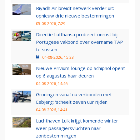
Riyadh Air breidt netwerk verder uit:
opnieuw drie nieuwe bestemmingen
05-08-2026, 7:29
Directie Lufthansa probeert onrust bij
Portugese vakbond over overname TAP
te sussen
04-08-2026, 15:33
Nieuwe Privium-lounge op Schiphol opent
op 6 augustus haar deuren
04-08-2026, 14:46
Groningen vanaf nu verbonden met
Esbjerg: 'scheelt zeven uur rijden'
04-08-2026, 14:41
Luchthaven Luik krijgt komende winter
weer passagiersvluchten naar
zonbestemmingen