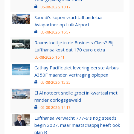
06-08-2026, 10:17
Saoedi’s kopen vrachtafhandelaar
Aviapartner op Luik Airport
05-08-2026, 16:57
Raamstoeltje in de Business Class? Bij
Lufthansa kost dat 170 euro extra
05-08-2026, 16:41
Cathay Pacific ziet levering eerste Airbus
A350F maanden vertraging oplopen
05-08-2026, 15:25
El Al noteert snelle groei in kwartaal met
minder oorlogsgeweld
05-08-2026, 14:17
Lufthansa verwacht 777-9’s nog steeds
begin 2027, maar maatschappij heeft ook
plan B