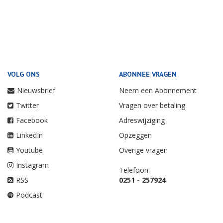
VOLG ONS
ABONNEE VRAGEN
Nieuwsbrief
Neem een Abonnement
Twitter
Vragen over betaling
Facebook
Adreswijziging
LinkedIn
Opzeggen
Youtube
Overige vragen
Instagram
Telefoon:
RSS
0251 - 257924
Podcast