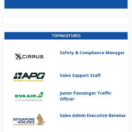
TOPVACATURES
Safety & Compliance Manager
Sales Support Staff
Junior Passenger Traffic
Officer
Sales Admin Executive Benelux