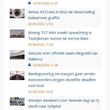
03-08-2026, 12:41
Airbus A321neo in Wizz Air-kleurstelling
beklad met graffiti
03-08-2026, 12:34
Boeing 737 MAX maakt opwachting in
Tadzjikistan: Somon Air eerste klant
03-08-2026, 11:26
Geruzie over officiële naam vliegveld van
Mallorca
03-08-2026, 11:06
Biedingsoorlog om easyJet gaat verder:
investeerders krijgen dezelfde deadline
voor bod
03-08-2026, 10:43
WestJet annuleert voor tweede dag op rij
vlucht naar Schiphol