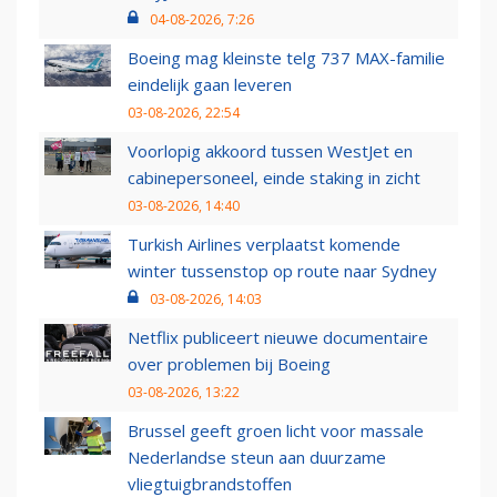
04-08-2026, 7:26
Boeing mag kleinste telg 737 MAX-familie
eindelijk gaan leveren
03-08-2026, 22:54
Voorlopig akkoord tussen WestJet en
cabinepersoneel, einde staking in zicht
03-08-2026, 14:40
Turkish Airlines verplaatst komende
winter tussenstop op route naar Sydney
03-08-2026, 14:03
Netflix publiceert nieuwe documentaire
over problemen bij Boeing
03-08-2026, 13:22
Brussel geeft groen licht voor massale
Nederlandse steun aan duurzame
vliegtuigbrandstoffen