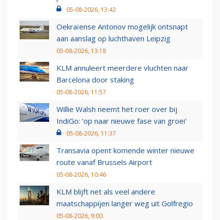
05-08-2026, 13:42
Oekraïense Antonov mogelijk ontsnapt
aan aanslag op luchthaven Leipzig
05-08-2026, 13:18
KLM annuleert meerdere vluchten naar
Barcelona door staking
05-08-2026, 11:57
Willie Walsh neemt het roer over bij
IndiGo: 'op naar nieuwe fase van groei'
05-08-2026, 11:37
Transavia opent komende winter nieuwe
route vanaf Brussels Airport
05-08-2026, 10:46
KLM blijft net als veel andere
maatschappijen langer weg uit Golfregio
05-08-2026, 9:00