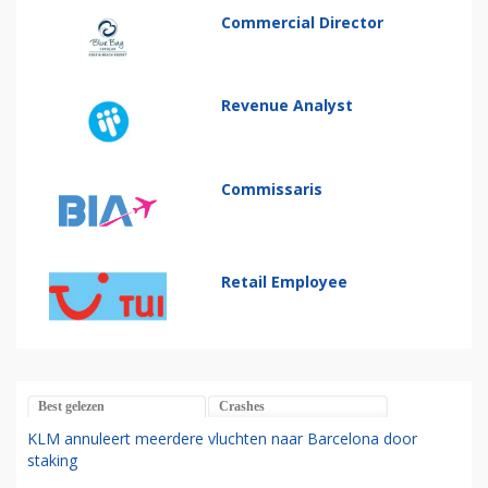
Commercial Director
Revenue Analyst
Commissaris
Retail Employee
Best gelezen
Crashes
KLM annuleert meerdere vluchten naar Barcelona door
staking