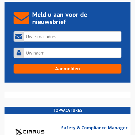
Meld u aan voor de
nieuwsbrief
TOPVACATURES
Safety & Compliance Manager