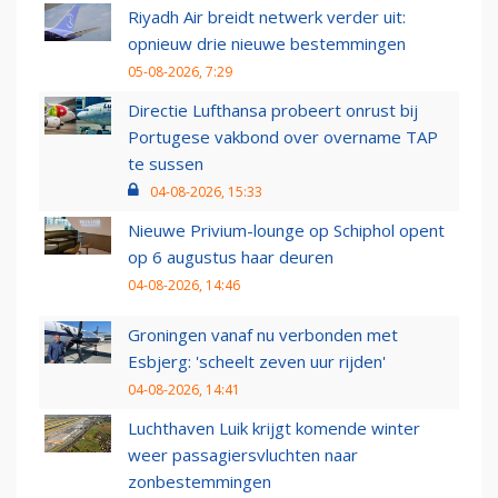
Riyadh Air breidt netwerk verder uit:
opnieuw drie nieuwe bestemmingen
05-08-2026, 7:29
Directie Lufthansa probeert onrust bij
Portugese vakbond over overname TAP
te sussen
04-08-2026, 15:33
Nieuwe Privium-lounge op Schiphol opent
op 6 augustus haar deuren
04-08-2026, 14:46
Groningen vanaf nu verbonden met
Esbjerg: 'scheelt zeven uur rijden'
04-08-2026, 14:41
Luchthaven Luik krijgt komende winter
weer passagiersvluchten naar
zonbestemmingen