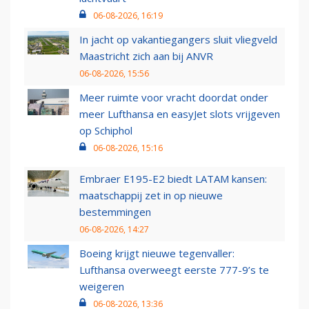
06-08-2026, 16:19
In jacht op vakantiegangers sluit vliegveld
Maastricht zich aan bij ANVR
06-08-2026, 15:56
Meer ruimte voor vracht doordat onder
meer Lufthansa en easyJet slots vrijgeven
op Schiphol
06-08-2026, 15:16
Embraer E195-E2 biedt LATAM kansen:
maatschappij zet in op nieuwe
bestemmingen
06-08-2026, 14:27
Boeing krijgt nieuwe tegenvaller:
Lufthansa overweegt eerste 777-9’s te
weigeren
06-08-2026, 13:36