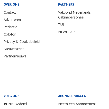
OVER ONS
PARTNERS
Contact
Vakbond Nederlands
Cabinepersoneel
Adverteren
TUI
Redactie
NEWHEAP
Colofon
Privacy & Cookiebeleid
Nieuwsscript
Partnernieuws
VOLG ONS
ABONNEE VRAGEN
Nieuwsbrief
Neem een Abonnement