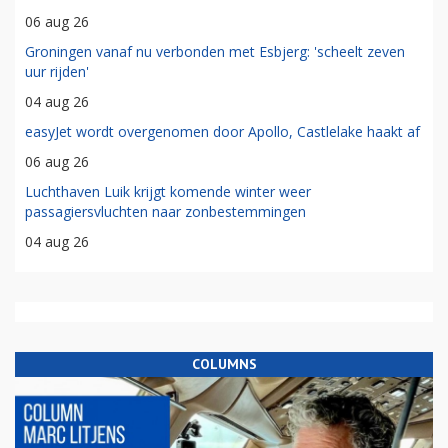
06 aug 26
Groningen vanaf nu verbonden met Esbjerg: 'scheelt zeven
uur rijden'
04 aug 26
easyJet wordt overgenomen door Apollo, Castlelake haakt af
06 aug 26
Luchthaven Luik krijgt komende winter weer
passagiersvluchten naar zonbestemmingen
04 aug 26
COLUMNS