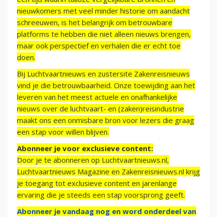
nieuwkomers met veel minder historie om aandacht
schreeuwen, is het belangrijk om betrouwbare
platforms te hebben die niet alleen nieuws brengen,
maar ook perspectief en verhalen die er echt toe
doen.
Bij Luchtvaartnieuws en zustersite Zakenreisnieuws
vind je die betrouwbaarheid. Onze toewijding aan het
leveren van het meest actuele en onafhankelijke
nieuws over de luchtvaart- en (zaken)reisindustrie
maakt ons een onmisbare bron voor lezers die graag
een stap voor willen blijven.
Abonneer je voor exclusieve content:
Door je te abonneren op Luchtvaartnieuws.nl,
Luchtvaartnieuws Magazine en Zakenreisnieuws.nl krijg
je toegang tot exclusieve content en jarenlange
ervaring die je steeds een stap voorsprong geeft.
Abonneer je vandaag nog en word onderdeel van