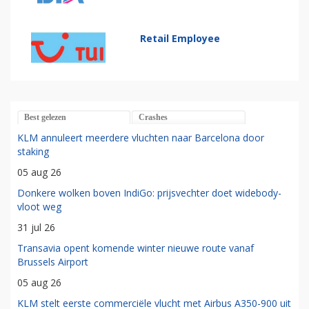
Retail Employee
Best gelezen
Crashes
KLM annuleert meerdere vluchten naar Barcelona door
staking
05 aug 26
Donkere wolken boven IndiGo: prijsvechter doet widebody-
vloot weg
31 jul 26
Transavia opent komende winter nieuwe route vanaf
Brussels Airport
05 aug 26
KLM stelt eerste commerciële vlucht met Airbus A350-900 uit