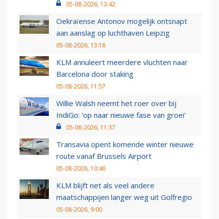
05-08-2026, 13:42
Oekraïense Antonov mogelijk ontsnapt
aan aanslag op luchthaven Leipzig
05-08-2026, 13:18
KLM annuleert meerdere vluchten naar
Barcelona door staking
05-08-2026, 11:57
Willie Walsh neemt het roer over bij
IndiGo: 'op naar nieuwe fase van groei'
05-08-2026, 11:37
Transavia opent komende winter nieuwe
route vanaf Brussels Airport
05-08-2026, 10:46
KLM blijft net als veel andere
maatschappijen langer weg uit Golfregio
05-08-2026, 9:00