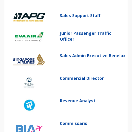
Sales Support Staff
Junior Passenger Traffic
Officer
Sales Admin Executive Benelux
Commercial Director
Revenue Analyst
Commissaris