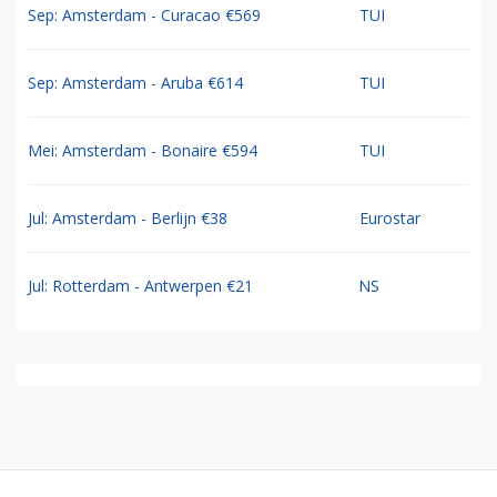
Sep: Amsterdam - Curacao €569
TUI
Sep: Amsterdam - Aruba €614
TUI
Mei: Amsterdam - Bonaire €594
TUI
Jul: Amsterdam - Berlijn €38
Eurostar
Jul: Rotterdam - Antwerpen €21
NS