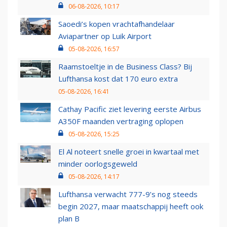
06-08-2026, 10:17
Saoedi’s kopen vrachtafhandelaar
Aviapartner op Luik Airport
05-08-2026, 16:57
Raamstoeltje in de Business Class? Bij
Lufthansa kost dat 170 euro extra
05-08-2026, 16:41
Cathay Pacific ziet levering eerste Airbus
A350F maanden vertraging oplopen
05-08-2026, 15:25
El Al noteert snelle groei in kwartaal met
minder oorlogsgeweld
05-08-2026, 14:17
Lufthansa verwacht 777-9’s nog steeds
begin 2027, maar maatschappij heeft ook
plan B