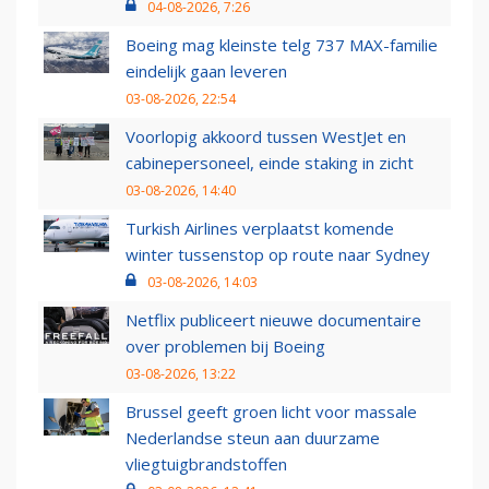
04-08-2026, 7:26
Boeing mag kleinste telg 737 MAX-familie
eindelijk gaan leveren
03-08-2026, 22:54
Voorlopig akkoord tussen WestJet en
cabinepersoneel, einde staking in zicht
03-08-2026, 14:40
Turkish Airlines verplaatst komende
winter tussenstop op route naar Sydney
03-08-2026, 14:03
Netflix publiceert nieuwe documentaire
over problemen bij Boeing
03-08-2026, 13:22
Brussel geeft groen licht voor massale
Nederlandse steun aan duurzame
vliegtuigbrandstoffen