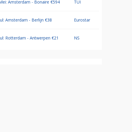
Mei: Amsterdam - Bonaire €594
TUI
Jul: Amsterdam - Berlijn €38
Eurostar
Jul: Rotterdam - Antwerpen €21
NS