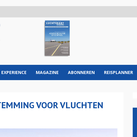
 EXPERIENCE
MAGAZINE
ABONNEREN
REISPLANNER
STEMMING VOOR VLUCHTEN