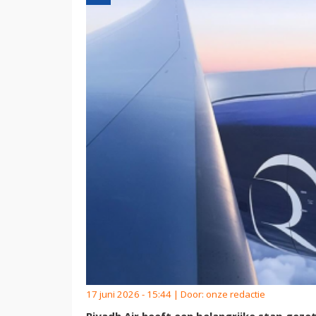
17 juni 2026 - 15:44 | Door:
onze redactie