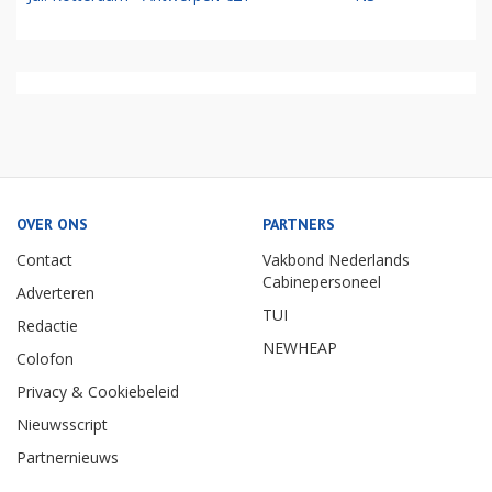
OVER ONS
PARTNERS
Contact
Vakbond Nederlands
Cabinepersoneel
Adverteren
TUI
Redactie
NEWHEAP
Colofon
Privacy & Cookiebeleid
Nieuwsscript
Partnernieuws