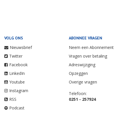
VOLG ONS
ABONNEE VRAGEN
Nieuwsbrief
Neem een Abonnement
Twitter
Vragen over betaling
Facebook
Adreswijziging
LinkedIn
Opzeggen
Youtube
Overige vragen
Instagram
Telefoon:
RSS
0251 - 257924
Podcast