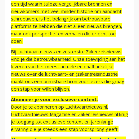
een tijd waarin talloze vergelijkbare bronnen en
nieuwkomers met veel minder historie om aandacht
schreeuwen, is het belangrijk om betrouwbare
platforms te hebben die niet alleen nieuws brengen,
maar ook perspectief en verhalen die er echt toe
doen.
Bij Luchtvaartnieuws en zustersite Zakenreisnieuws
vind je die betrouwbaarheid. Onze toewijding aan het
leveren van het meest actuele en onafhankelijke
nieuws over de luchtvaart- en (zaken)reisindustrie
maakt ons een onmisbare bron voor lezers die graag
een stap voor willen blijven.
Abonneer je voor exclusieve content:
Door je te abonneren op Luchtvaartnieuws.nl,
Luchtvaartnieuws Magazine en Zakenreisnieuws.nl krijg
je toegang tot exclusieve content en jarenlange
ervaring die je steeds een stap voorsprong geeft.