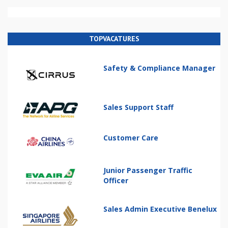
TOPVACATURES
Safety & Compliance Manager
Sales Support Staff
Customer Care
Junior Passenger Traffic
Officer
Sales Admin Executive Benelux