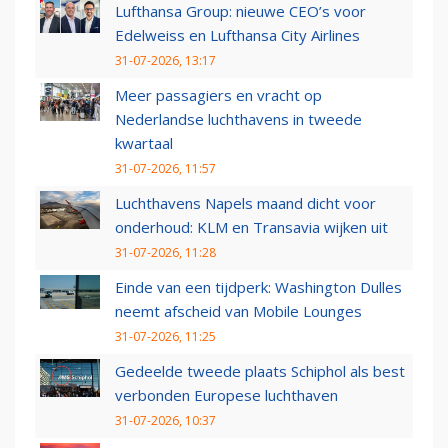
Lufthansa Group: nieuwe CEO’s voor
Edelweiss en Lufthansa City Airlines
31-07-2026, 13:17
Meer passagiers en vracht op
Nederlandse luchthavens in tweede
kwartaal
31-07-2026, 11:57
Luchthavens Napels maand dicht voor
onderhoud: KLM en Transavia wijken uit
31-07-2026, 11:28
Einde van een tijdperk: Washington Dulles
neemt afscheid van Mobile Lounges
31-07-2026, 11:25
Gedeelde tweede plaats Schiphol als best
verbonden Europese luchthaven
31-07-2026, 10:37