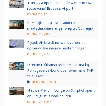
Transavia opent komende winter nieuwe
route vanaf Brussels Airport
05-08-2026, 10:46
KLM blijft net als veel andere
maatschappijen langer weg uit Golfregio
05-08-2026, 9:00
Riyadh Air breidt netwerk verder uit:
opnieuw drie nieuwe bestemmingen
05-08-2026, 7:29
Directie Lufthansa probeert onrust bij
Portugese vakbond over overname TAP
te sussen
04-08-2026, 15:33
Nieuwe Privium-lounge op Schiphol opent
op 6 augustus haar deuren
04-08-2026, 14:46