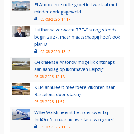
El Al noteert snelle groei in kwartaal met
minder oorlogsgeweld
05-08-2026, 14:17
Lufthansa verwacht 777-9’s nog steeds
begin 2027, maar maatschappij heeft ook
plan B
05-08-2026, 13:42
Oekraïense Antonov mogelijk ontsnapt
aan aanslag op luchthaven Leipzig
05-08-2026, 13:18
KLM annuleert meerdere vluchten naar
Barcelona door staking
05-08-2026, 11:57
Willie Walsh neemt het roer over bij
IndiGo: 'op naar nieuwe fase van groei'
05-08-2026, 11:37