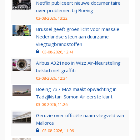
Netflix publiceert nieuwe documentaire
over problemen bij Boeing
03-08-2026, 13:22
Brussel geeft groen licht voor massale
Nederlandse steun aan duurzame
vliegtuigbrandstoffen
03-08-2026, 12:41
Airbus A321neo in Wizz Air-kleurstelling
beklad met graffiti
03-08-2026, 12:34
Boeing 737 MAX maakt opwachting in
Tadzjikistan: Somon Air eerste klant
03-08-2026, 11:26
Geruzie over officiële naam vliegveld van
Mallorca
03-08-2026, 11:06