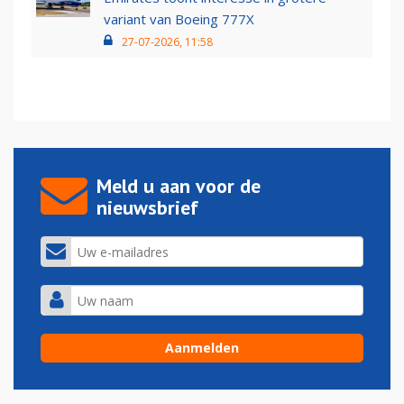
variant van Boeing 777X
27-07-2026, 11:58
Meld u aan voor de
nieuwsbrief