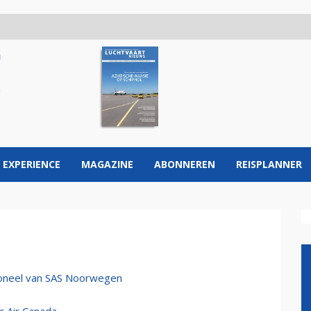
 EXPERIENCE
MAGAZINE
ABONNEREN
REISPLANNER
soneel van SAS Noorwegen