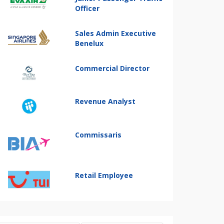
Officer
Sales Admin Executive
Benelux
Commercial Director
Revenue Analyst
Commissaris
Retail Employee