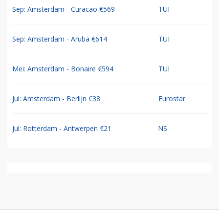
Sep: Amsterdam - Curacao €569
TUI
Sep: Amsterdam - Aruba €614
TUI
Mei: Amsterdam - Bonaire €594
TUI
Jul: Amsterdam - Berlijn €38
Eurostar
Jul: Rotterdam - Antwerpen €21
NS