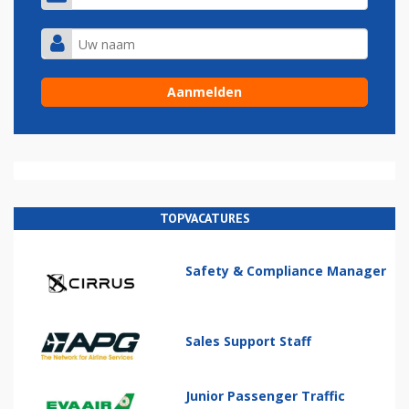
TOPVACATURES
Safety & Compliance Manager
Sales Support Staff
Junior Passenger Traffic