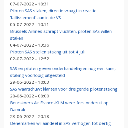
07-07-2022 - 18:31
Piloten SAS staken, directie vraagt in reactie
‘faillissement’ aan in de VS
05-07-2022 - 10:11
Brussels Airlines schrapt vluchten, piloten SAS willen
staken
04-07-2022 - 13:36
Piloten SAS stellen staking uit tot 4 juli
02-07-2022 - 12:52
SAS en piloten geven onderhandelingen nog een kans,
staking voorlopig uitgesteld
29-06-2022 - 10:03
SAS waarschuwt klanten voor dreigende pilotenstaking
28-06-2022 - 08:00
Beurskoers Air France-KLM weer fors onderuit op
Damrak
23-06-2022 - 20:18
Denemarken wil aandeel in SAS verhogen tot dertig