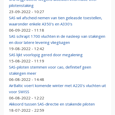
pilotenstaking
23-09-2022 - 10:27
SAS wil afscheid nemen van tien geleasde toestellen,
waaronder enkele A350's en A330's
06-09-2022 - 11:18
SAS schrapt 1700 vluchten in de nasleep van stakingen
en door latere levering vliegtuigen
19-08-2022 - 12:42
SAS lijkt voorlopig gered door megalening
15-08-2022 - 11:19
SAS-piloten stemmen voor cao, definitief geen
stakingen meer
06-08-2022 - 14:48
AirBaltic voert komende winter met A220's vluchten uit
voor SWISS
06-08-2022 - 12:22
Akkoord tussen SAS-directie en stakende piloten
18-07-2022 - 22:59