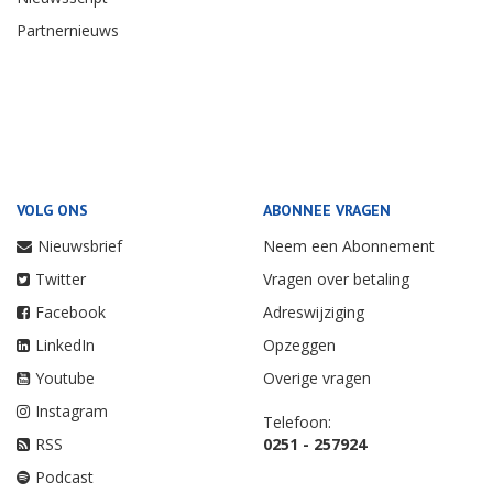
Partnernieuws
VOLG ONS
ABONNEE VRAGEN
Nieuwsbrief
Neem een Abonnement
Twitter
Vragen over betaling
Facebook
Adreswijziging
LinkedIn
Opzeggen
Youtube
Overige vragen
Instagram
Telefoon:
RSS
0251 - 257924
Podcast