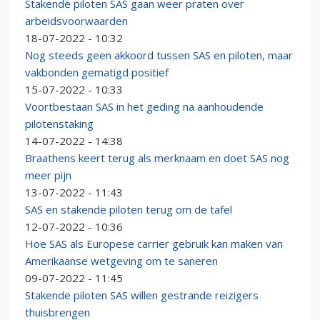
Stakende piloten SAS gaan weer praten over
arbeidsvoorwaarden
18-07-2022 - 10:32
Nog steeds geen akkoord tussen SAS en piloten, maar
vakbonden gematigd positief
15-07-2022 - 10:33
Voortbestaan SAS in het geding na aanhoudende
pilotenstaking
14-07-2022 - 14:38
Braathens keert terug als merknaam en doet SAS nog
meer pijn
13-07-2022 - 11:43
SAS en stakende piloten terug om de tafel
12-07-2022 - 10:36
Hoe SAS als Europese carrier gebruik kan maken van
Amerikaanse wetgeving om te saneren
09-07-2022 - 11:45
Stakende piloten SAS willen gestrande reizigers
thuisbrengen