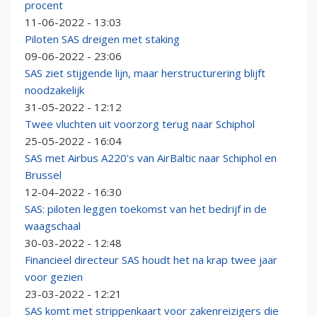
procent
11-06-2022 - 13:03
Piloten SAS dreigen met staking
09-06-2022 - 23:06
SAS ziet stijgende lijn, maar herstructurering blijft
noodzakelijk
31-05-2022 - 12:12
Twee vluchten uit voorzorg terug naar Schiphol
25-05-2022 - 16:04
SAS met Airbus A220's van AirBaltic naar Schiphol en
Brussel
12-04-2022 - 16:30
SAS: piloten leggen toekomst van het bedrijf in de
waagschaal
30-03-2022 - 12:48
Financieel directeur SAS houdt het na krap twee jaar
voor gezien
23-03-2022 - 12:21
SAS komt met strippenkaart voor zakenreizigers die