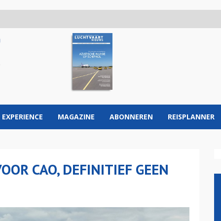
 EXPERIENCE
MAGAZINE
ABONNEREN
REISPLANNER
OOR CAO, DEFINITIEF GEEN