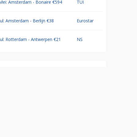
Mei: Amsterdam - Bonaire €594
TUI
Jul: Amsterdam - Berlijn €38
Eurostar
Jul: Rotterdam - Antwerpen €21
NS