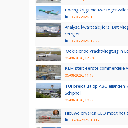
Boeing krijgt nieuwe tegenvall
06-08-2026, 13:36
Analyse kwartaalcijfers: Dat vl
reiziger
06-08-2026, 12:22
'Oekraïense vrachtvliegtuig in Le
06-08-2026, 12:20
KLM stelt eerste commerciële v
06-08-2026, 11:17
TUI breidt uit op ABC-eilanden:
Schiphol
06-08-2026, 10:24
Nieuwe ervaren CEO moet het ti
06-08-2026, 10:17