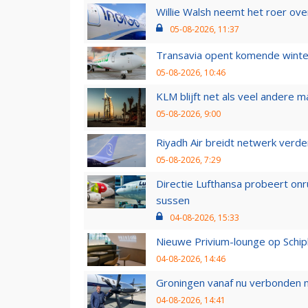
Willie Walsh neemt het roer over
05-08-2026, 11:37
Transavia opent komende winter
05-08-2026, 10:46
KLM blijft net als veel andere m
05-08-2026, 9:00
Riyadh Air breidt netwerk verd
05-08-2026, 7:29
Directie Lufthansa probeert on
sussen
04-08-2026, 15:33
Nieuwe Privium-lounge op Schip
04-08-2026, 14:46
Groningen vanaf nu verbonden me
04-08-2026, 14:41