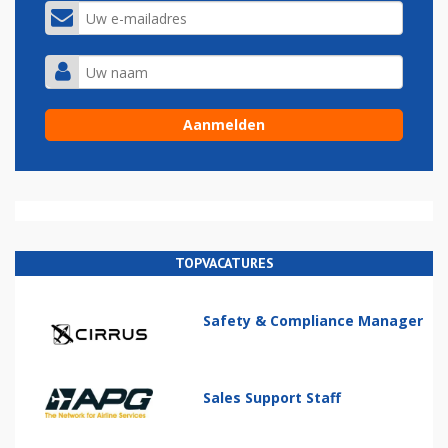
TOPVACATURES
Safety & Compliance Manager
Sales Support Staff