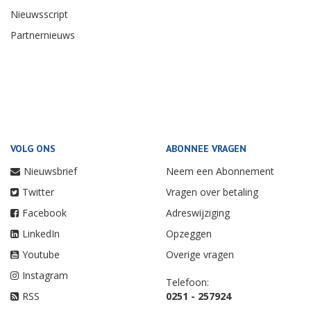
Nieuwsscript
Partnernieuws
VOLG ONS
ABONNEE VRAGEN
Nieuwsbrief
Neem een Abonnement
Twitter
Vragen over betaling
Facebook
Adreswijziging
LinkedIn
Opzeggen
Youtube
Overige vragen
Instagram
Telefoon:
RSS
0251 - 257924