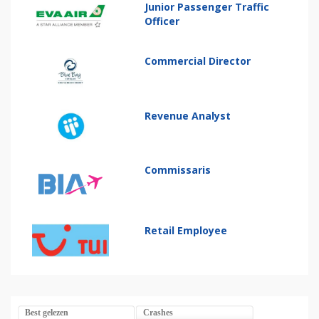
Junior Passenger Traffic
Officer
Commercial Director
Revenue Analyst
Commissaris
Retail Employee
Best gelezen
Crashes