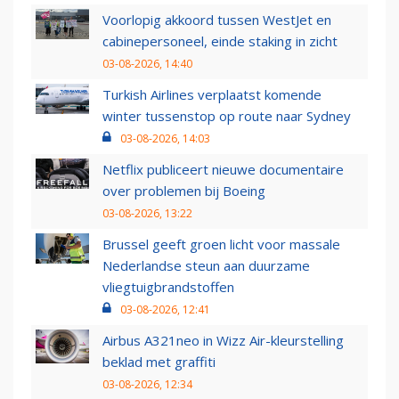
Voorlopig akkoord tussen WestJet en
cabinepersoneel, einde staking in zicht
03-08-2026, 14:40
Turkish Airlines verplaatst komende
winter tussenstop op route naar Sydney
03-08-2026, 14:03
Netflix publiceert nieuwe documentaire
over problemen bij Boeing
03-08-2026, 13:22
Brussel geeft groen licht voor massale
Nederlandse steun aan duurzame
vliegtuigbrandstoffen
03-08-2026, 12:41
Airbus A321neo in Wizz Air-kleurstelling
beklad met graffiti
03-08-2026, 12:34