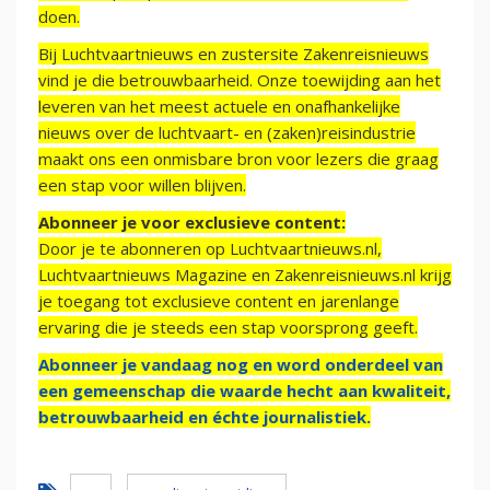
doen.
Bij Luchtvaartnieuws en zustersite Zakenreisnieuws
vind je die betrouwbaarheid. Onze toewijding aan het
leveren van het meest actuele en onafhankelijke
nieuws over de luchtvaart- en (zaken)reisindustrie
maakt ons een onmisbare bron voor lezers die graag
een stap voor willen blijven.
Abonneer je voor exclusieve content:
Door je te abonneren op Luchtvaartnieuws.nl,
Luchtvaartnieuws Magazine en Zakenreisnieuws.nl krijg
je toegang tot exclusieve content en jarenlange
ervaring die je steeds een stap voorsprong geeft.
Abonneer je vandaag nog en word onderdeel van
een gemeenschap die waarde hecht aan kwaliteit,
betrouwbaarheid en échte journalistiek.