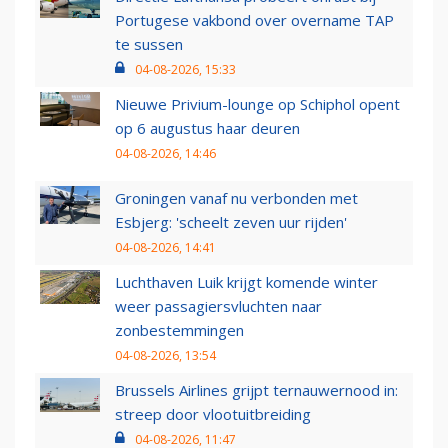
Portugese vakbond over overname TAP
te sussen
04-08-2026, 15:33
Nieuwe Privium-lounge op Schiphol opent
op 6 augustus haar deuren
04-08-2026, 14:46
Groningen vanaf nu verbonden met
Esbjerg: 'scheelt zeven uur rijden'
04-08-2026, 14:41
Luchthaven Luik krijgt komende winter
weer passagiersvluchten naar
zonbestemmingen
04-08-2026, 13:54
Brussels Airlines grijpt ternauwernood in:
streep door vlootuitbreiding
04-08-2026, 11:47