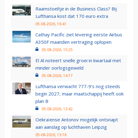
Raamstoeltje in de Business Class? Bij
Lufthansa kost dat 170 euro extra
05-08-2026, 16:41
Cathay Pacific ziet levering eerste Airbus
A350F maanden vertraging oplopen
05-08-2026, 15:25
El Al noteert snelle groei in kwartaal met
minder oorlogsgeweld
05-08-2026, 14:17
Lufthansa verwacht 777-9’s nog steeds
begin 2027, maar maatschappij heeft ook
plan B
05-08-2026, 13:42
Oekraïense Antonov mogelijk ontsnapt
aan aanslag op luchthaven Leipzig
05-08-2026, 13:18