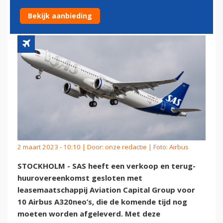
TERUG
Bekijk aanbieding
2 maart 2023 - 10:10 | Door:
onze redactie
| Foto: Airbus
STOCKHOLM - SAS heeft een verkoop en terug-
huurovereenkomst gesloten met
leasemaatschappij Aviation Capital Group voor
10 Airbus A320neo’s, die de komende tijd nog
moeten worden afgeleverd. Met deze