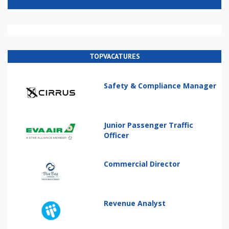
TOPVACATURES
Safety & Compliance Manager
Junior Passenger Traffic
Officer
Commercial Director
Revenue Analyst