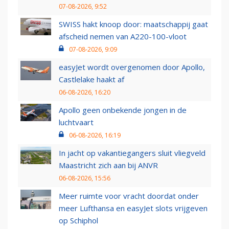
07-08-2026, 9:52
SWISS hakt knoop door: maatschappij gaat
afscheid nemen van A220-100-vloot
07-08-2026, 9:09
easyJet wordt overgenomen door Apollo,
Castlelake haakt af
06-08-2026, 16:20
Apollo geen onbekende jongen in de
luchtvaart
06-08-2026, 16:19
In jacht op vakantiegangers sluit vliegveld
Maastricht zich aan bij ANVR
06-08-2026, 15:56
Meer ruimte voor vracht doordat onder
meer Lufthansa en easyJet slots vrijgeven
op Schiphol