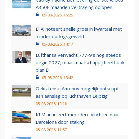
A350F maanden vertraging oplopen
05-08-2026, 15:25
El Al noteert snelle groei in kwartaal met
minder oorlogsgeweld
05-08-2026, 14:17
Lufthansa verwacht 777-9’s nog steeds
begin 2027, maar maatschappij heeft ook
plan B
05-08-2026, 13:42
Oekraïense Antonov mogelijk ontsnapt
aan aanslag op luchthaven Leipzig
05-08-2026, 13:18
KLM annuleert meerdere vluchten naar
Barcelona door staking
05-08-2026, 11:57