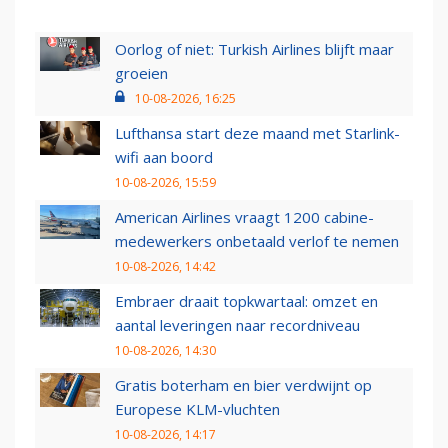
Oorlog of niet: Turkish Airlines blijft maar
groeien
10-08-2026, 16:25
Lufthansa start deze maand met Starlink-
wifi aan boord
10-08-2026, 15:59
American Airlines vraagt 1200 cabine-
medewerkers onbetaald verlof te nemen
10-08-2026, 14:42
Embraer draait topkwartaal: omzet en
aantal leveringen naar recordniveau
10-08-2026, 14:30
Gratis boterham en bier verdwijnt op
Europese KLM-vluchten
10-08-2026, 14:17