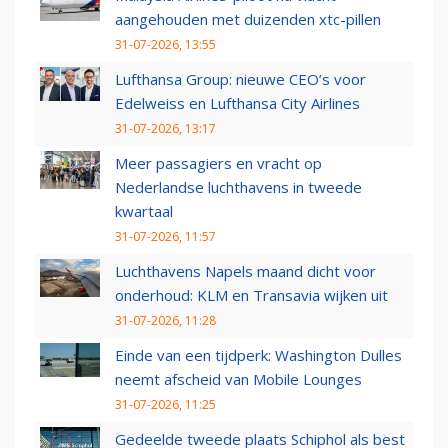
aangehouden met duizenden xtc-pillen
31-07-2026, 13:55
Lufthansa Group: nieuwe CEO’s voor
Edelweiss en Lufthansa City Airlines
31-07-2026, 13:17
Meer passagiers en vracht op
Nederlandse luchthavens in tweede
kwartaal
31-07-2026, 11:57
Luchthavens Napels maand dicht voor
onderhoud: KLM en Transavia wijken uit
31-07-2026, 11:28
Einde van een tijdperk: Washington Dulles
neemt afscheid van Mobile Lounges
31-07-2026, 11:25
Gedeelde tweede plaats Schiphol als best