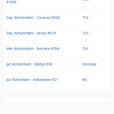
€1056
Sep: Amsterdam - Curacao €569
TUI
Sep: Amsterdam - Aruba €614
TUI
Mei: Amsterdam - Bonaire €594
TUI
Jul: Amsterdam - Berlijn €38
Eurostar
Jul: Rotterdam - Antwerpen €21
NS