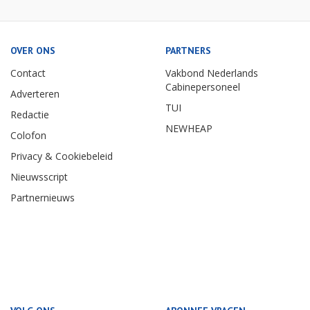
OVER ONS
PARTNERS
Contact
Vakbond Nederlands
Cabinepersoneel
Adverteren
TUI
Redactie
NEWHEAP
Colofon
Privacy & Cookiebeleid
Nieuwsscript
Partnernieuws