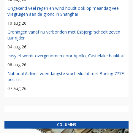
Ongekend veel regen en wind houdt ook op maandag veel
vliegtuigen aan de grond in Shanghai
10 aug 26
Groningen vanaf nu verbonden met Esbjerg: 'scheelt zeven
uur rijden'
04 aug 26
easyJet wordt overgenomen door Apollo, Castlelake haakt af
06 aug 26
National Airlines voert langste vrachtvlucht met Boeing 777F
ooit uit
07 aug 26
COLUMNS