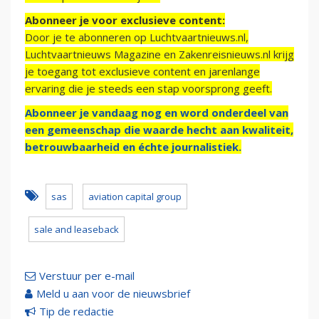
Abonneer je voor exclusieve content:
Door je te abonneren op Luchtvaartnieuws.nl,
Luchtvaartnieuws Magazine en Zakenreisnieuws.nl krijg
je toegang tot exclusieve content en jarenlange
ervaring die je steeds een stap voorsprong geeft.
Abonneer je vandaag nog en word onderdeel van
een gemeenschap die waarde hecht aan kwaliteit,
betrouwbaarheid en échte journalistiek.
sas
aviation capital group
sale and leaseback
Verstuur per e-mail
Meld u aan voor de nieuwsbrief
Tip de redactie