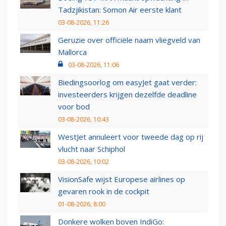
Tadzjikistan: Somon Air eerste klant
03-08-2026, 11:26
Geruzie over officiële naam vliegveld van
Mallorca
03-08-2026, 11:06
Biedingsoorlog om easyJet gaat verder:
investeerders krijgen dezelfde deadline
voor bod
03-08-2026, 10:43
WestJet annuleert voor tweede dag op rij
vlucht naar Schiphol
03-08-2026, 10:02
VisionSafe wijst Europese airlines op
gevaren rook in de cockpit
01-08-2026, 8:00
Donkere wolken boven IndiGo: