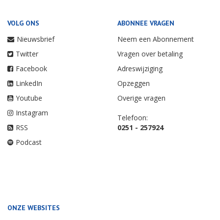
VOLG ONS
ABONNEE VRAGEN
Nieuwsbrief
Neem een Abonnement
Twitter
Vragen over betaling
Facebook
Adreswijziging
LinkedIn
Opzeggen
Youtube
Overige vragen
Instagram
Telefoon:
RSS
0251 - 257924
Podcast
ONZE WEBSITES