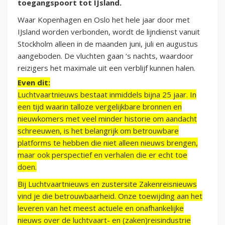
toegangspoort tot IJsland.
Waar Kopenhagen en Oslo het hele jaar door met
IJsland worden verbonden, wordt de lijndienst vanuit
Stockholm alleen in de maanden juni, juli en augustus
aangeboden. De vluchten gaan ‘s nachts, waardoor
reizigers het maximale uit een verblijf kunnen halen.
Even dit:
Luchtvaartnieuws bestaat inmiddels bijna 25 jaar. In
een tijd waarin talloze vergelijkbare bronnen en
nieuwkomers met veel minder historie om aandacht
schreeuwen, is het belangrijk om betrouwbare
platforms te hebben die niet alleen nieuws brengen,
maar ook perspectief en verhalen die er echt toe
doen.
Bij Luchtvaartnieuws en zustersite Zakenreisnieuws
vind je die betrouwbaarheid. Onze toewijding aan het
leveren van het meest actuele en onafhankelijke
nieuws over de luchtvaart- en (zaken)reisindustrie