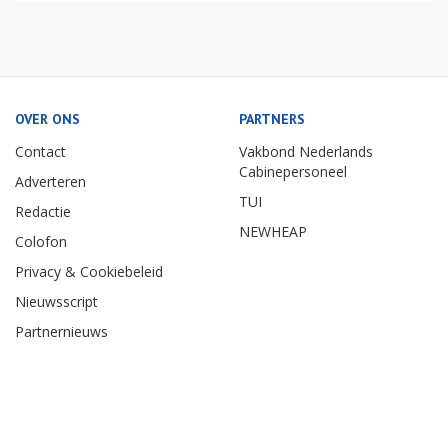
OVER ONS
PARTNERS
Contact
Vakbond Nederlands
Cabinepersoneel
Adverteren
TUI
Redactie
NEWHEAP
Colofon
Privacy & Cookiebeleid
Nieuwsscript
Partnernieuws