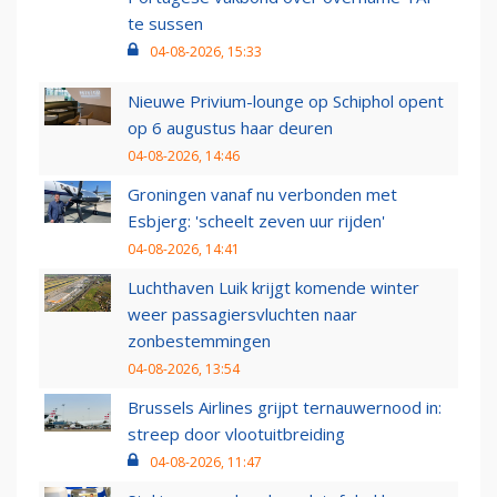
te sussen
04-08-2026, 15:33
Nieuwe Privium-lounge op Schiphol opent
op 6 augustus haar deuren
04-08-2026, 14:46
Groningen vanaf nu verbonden met
Esbjerg: 'scheelt zeven uur rijden'
04-08-2026, 14:41
Luchthaven Luik krijgt komende winter
weer passagiersvluchten naar
zonbestemmingen
04-08-2026, 13:54
Brussels Airlines grijpt ternauwernood in:
streep door vlootuitbreiding
04-08-2026, 11:47