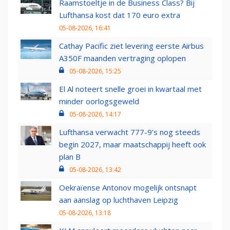
Raamstoeltje in de Business Class? Bij
Lufthansa kost dat 170 euro extra
05-08-2026, 16:41
Cathay Pacific ziet levering eerste Airbus
A350F maanden vertraging oplopen
05-08-2026, 15:25
El Al noteert snelle groei in kwartaal met
minder oorlogsgeweld
05-08-2026, 14:17
Lufthansa verwacht 777-9’s nog steeds
begin 2027, maar maatschappij heeft ook
plan B
05-08-2026, 13:42
Oekraïense Antonov mogelijk ontsnapt
aan aanslag op luchthaven Leipzig
05-08-2026, 13:18