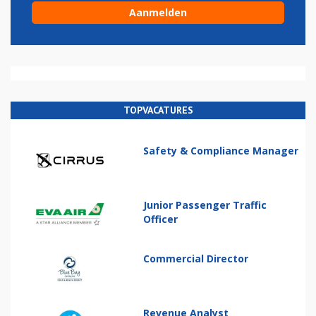
TOPVACATURES
Safety & Compliance Manager
Junior Passenger Traffic
Officer
Commercial Director
Revenue Analyst