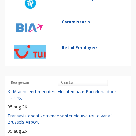
Commissaris
Retail Employee
Best gelezen
Crashes
KLM annuleert meerdere vluchten naar Barcelona door
staking
05 aug 26
Transavia opent komende winter nieuwe route vanaf
Brussels Airport
05 aug 26