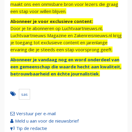
maakt ons een onmisbare bron voor lezers die graag
een stap voor willen blijven.
Abonneer je voor exclusieve content:
Door je te abonneren op Luchtvaartnieuws.nl,
Luchtvaartnieuws Magazine en Zakenreisnieuws.nl krijg
je toegang tot exclusieve content en jarenlange
ervaring die je steeds een stap voorsprong geeft.
Abonneer je vandaag nog en word onderdeel van
een gemeenschap die waarde hecht aan kwaliteit,
betrouwbaarheid en échte journalistiek.
sas
Verstuur per e-mail
Meld u aan voor de nieuwsbrief
Tip de redactie