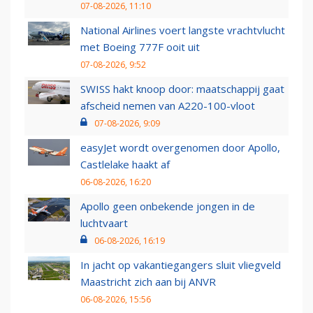
07-08-2026, 11:10
National Airlines voert langste vrachtvlucht
met Boeing 777F ooit uit
07-08-2026, 9:52
SWISS hakt knoop door: maatschappij gaat
afscheid nemen van A220-100-vloot
07-08-2026, 9:09
easyJet wordt overgenomen door Apollo,
Castlelake haakt af
06-08-2026, 16:20
Apollo geen onbekende jongen in de
luchtvaart
06-08-2026, 16:19
In jacht op vakantiegangers sluit vliegveld
Maastricht zich aan bij ANVR
06-08-2026, 15:56