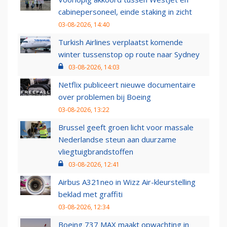
cabinepersoneel, einde staking in zicht
03-08-2026, 14:40
Turkish Airlines verplaatst komende
winter tussenstop op route naar Sydney
03-08-2026, 14:03
Netflix publiceert nieuwe documentaire
over problemen bij Boeing
03-08-2026, 13:22
Brussel geeft groen licht voor massale
Nederlandse steun aan duurzame
vliegtuigbrandstoffen
03-08-2026, 12:41
Airbus A321neo in Wizz Air-kleurstelling
beklad met graffiti
03-08-2026, 12:34
Boeing 737 MAX maakt opwachting in