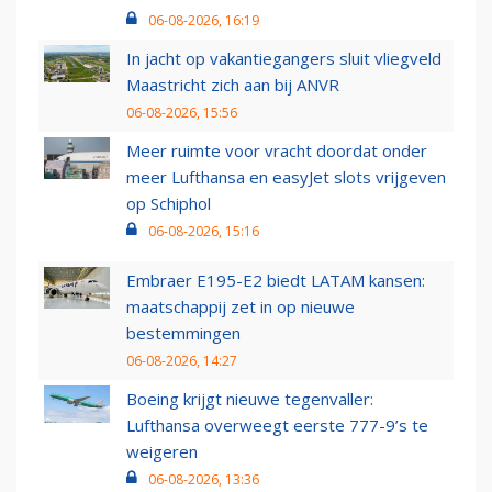
06-08-2026, 16:19
In jacht op vakantiegangers sluit vliegveld
Maastricht zich aan bij ANVR
06-08-2026, 15:56
Meer ruimte voor vracht doordat onder
meer Lufthansa en easyJet slots vrijgeven
op Schiphol
06-08-2026, 15:16
Embraer E195-E2 biedt LATAM kansen:
maatschappij zet in op nieuwe
bestemmingen
06-08-2026, 14:27
Boeing krijgt nieuwe tegenvaller:
Lufthansa overweegt eerste 777-9’s te
weigeren
06-08-2026, 13:36