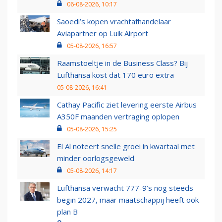
06-08-2026, 10:17
Saoedi’s kopen vrachtafhandelaar
Aviapartner op Luik Airport
05-08-2026, 16:57
Raamstoeltje in de Business Class? Bij
Lufthansa kost dat 170 euro extra
05-08-2026, 16:41
Cathay Pacific ziet levering eerste Airbus
A350F maanden vertraging oplopen
05-08-2026, 15:25
El Al noteert snelle groei in kwartaal met
minder oorlogsgeweld
05-08-2026, 14:17
Lufthansa verwacht 777-9’s nog steeds
begin 2027, maar maatschappij heeft ook
plan B