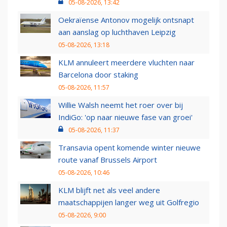
05-08-2026, 13:42
Oekraïense Antonov mogelijk ontsnapt
aan aanslag op luchthaven Leipzig
05-08-2026, 13:18
KLM annuleert meerdere vluchten naar
Barcelona door staking
05-08-2026, 11:57
Willie Walsh neemt het roer over bij
IndiGo: 'op naar nieuwe fase van groei'
05-08-2026, 11:37
Transavia opent komende winter nieuwe
route vanaf Brussels Airport
05-08-2026, 10:46
KLM blijft net als veel andere
maatschappijen langer weg uit Golfregio
05-08-2026, 9:00