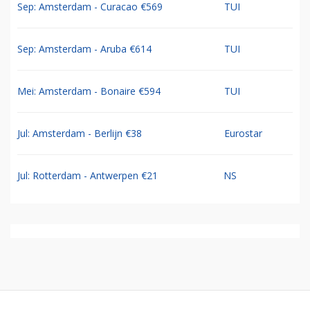
Sep: Amsterdam - Curacao €569
TUI
Sep: Amsterdam - Aruba €614
TUI
Mei: Amsterdam - Bonaire €594
TUI
Jul: Amsterdam - Berlijn €38
Eurostar
Jul: Rotterdam - Antwerpen €21
NS