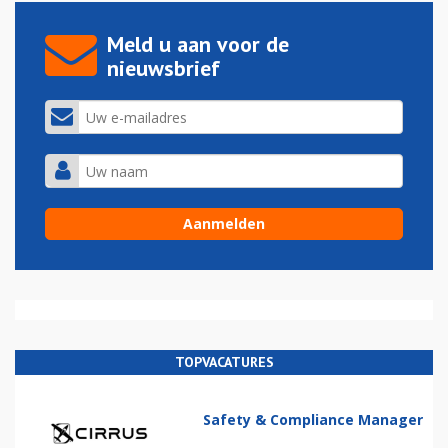
Meld u aan voor de
nieuwsbrief
TOPVACATURES
Safety & Compliance Manager