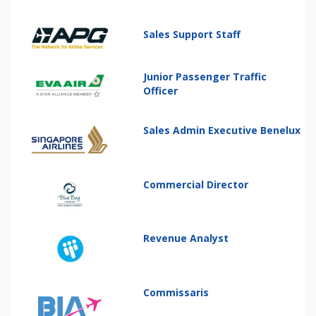
Sales Support Staff
Junior Passenger Traffic
Officer
Sales Admin Executive Benelux
Commercial Director
Revenue Analyst
Commissaris