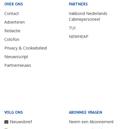
OVER ONS
PARTNERS
Contact
Vakbond Nederlands
Cabinepersoneel
Adverteren
TUI
Redactie
NEWHEAP
Colofon
Privacy & Cookiebeleid
Nieuwsscript
Partnernieuws
VOLG ONS
ABONNEE VRAGEN
Nieuwsbrief
Neem een Abonnement