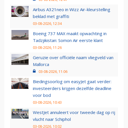
Airbus A321neo in Wizz Air-kleurstelling
beklad met graffiti
03-08-2026, 12:34
Boeing 737 MAX maakt opwachting in
Tadzjikistan: Somon Air eerste klant
03-08-2026, 11:26
Geruzie over officiële naam vliegveld van
Mallorca
03-08-2026, 11:06
Biedingsoorlog om easyJet gaat verder:
investeerders krijgen dezelfde deadline
voor bod
03-08-2026, 10:43
WestJet annuleert voor tweede dag op rij
vlucht naar Schiphol
03-08-2026, 10:02