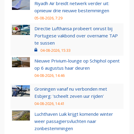
Riyadh Air breidt netwerk verder uit:
opnieuw drie nieuwe bestemmingen
05-08-2026, 7:29
Directie Lufthansa probeert onrust bij
Portugese vakbond over overname TAP
te sussen
04-08-2026, 15:33
Nieuwe Privium-lounge op Schiphol opent
op 6 augustus haar deuren
04-08-2026, 14:46
Groningen vanaf nu verbonden met
Esbjerg: 'scheelt zeven uur rijden'
04-08-2026, 14:41
Luchthaven Luik krijgt komende winter
weer passagiersvluchten naar
zonbestemmingen