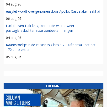
04 aug 26
easyJet wordt overgenomen door Apollo, Castlelake haakt af
06 aug 26
Luchthaven Luik krijgt komende winter weer
passagiersvluchten naar zonbestemmingen
04 aug 26
Raamstoeltje in de Business Class? Bij Lufthansa kost dat
170 euro extra
05 aug 26
COLUMNS