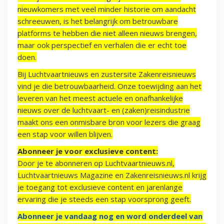
nieuwkomers met veel minder historie om aandacht
schreeuwen, is het belangrijk om betrouwbare
platforms te hebben die niet alleen nieuws brengen,
maar ook perspectief en verhalen die er echt toe
doen.
Bij Luchtvaartnieuws en zustersite Zakenreisnieuws
vind je die betrouwbaarheid. Onze toewijding aan het
leveren van het meest actuele en onafhankelijke
nieuws over de luchtvaart- en (zaken)reisindustrie
maakt ons een onmisbare bron voor lezers die graag
een stap voor willen blijven.
Abonneer je voor exclusieve content:
Door je te abonneren op Luchtvaartnieuws.nl,
Luchtvaartnieuws Magazine en Zakenreisnieuws.nl krijg
je toegang tot exclusieve content en jarenlange
ervaring die je steeds een stap voorsprong geeft.
Abonneer je vandaag nog en word onderdeel van