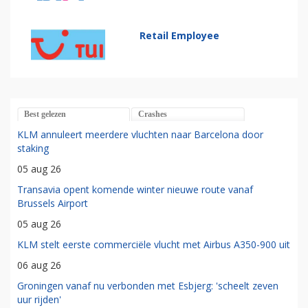
Retail Employee
Best gelezen
Crashes
KLM annuleert meerdere vluchten naar Barcelona door
staking
05 aug 26
Transavia opent komende winter nieuwe route vanaf
Brussels Airport
05 aug 26
KLM stelt eerste commerciële vlucht met Airbus A350-900 uit
06 aug 26
Groningen vanaf nu verbonden met Esbjerg: 'scheelt zeven
uur rijden'