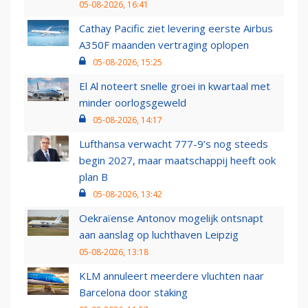
05-08-2026, 16:41
Cathay Pacific ziet levering eerste Airbus
A350F maanden vertraging oplopen
05-08-2026, 15:25
El Al noteert snelle groei in kwartaal met
minder oorlogsgeweld
05-08-2026, 14:17
Lufthansa verwacht 777-9’s nog steeds
begin 2027, maar maatschappij heeft ook
plan B
05-08-2026, 13:42
Oekraïense Antonov mogelijk ontsnapt
aan aanslag op luchthaven Leipzig
05-08-2026, 13:18
KLM annuleert meerdere vluchten naar
Barcelona door staking