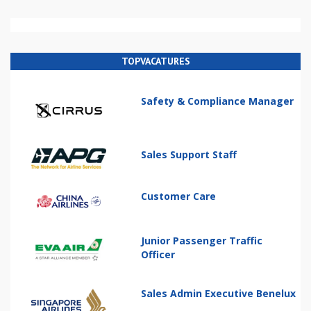
TOPVACATURES
Safety & Compliance Manager
Sales Support Staff
Customer Care
Junior Passenger Traffic
Officer
Sales Admin Executive Benelux