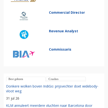
Commercial Director
Revenue Analyst
Commissaris
Best gelezen
Crashes
Donkere wolken boven IndiGo: prijsvechter doet widebody-
vloot weg
31 jul 26
KLM annuleert meerdere vluchten naar Barcelona door