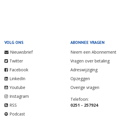
VOLG ONS
ABONNEE VRAGEN
Nieuwsbrief
Neem een Abonnement
Twitter
Vragen over betaling
Facebook
Adreswijziging
LinkedIn
Opzeggen
Youtube
Overige vragen
Instagram
Telefoon:
RSS
0251 - 257924
Podcast