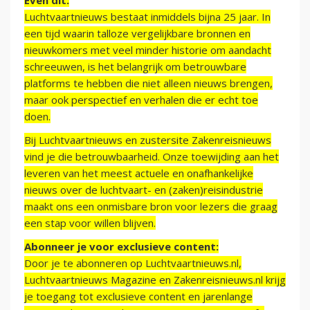
Even dit:
Luchtvaartnieuws bestaat inmiddels bijna 25 jaar. In
een tijd waarin talloze vergelijkbare bronnen en
nieuwkomers met veel minder historie om aandacht
schreeuwen, is het belangrijk om betrouwbare
platforms te hebben die niet alleen nieuws brengen,
maar ook perspectief en verhalen die er echt toe
doen.
Bij Luchtvaartnieuws en zustersite Zakenreisnieuws
vind je die betrouwbaarheid. Onze toewijding aan het
leveren van het meest actuele en onafhankelijke
nieuws over de luchtvaart- en (zaken)reisindustrie
maakt ons een onmisbare bron voor lezers die graag
een stap voor willen blijven.
Abonneer je voor exclusieve content:
Door je te abonneren op Luchtvaartnieuws.nl,
Luchtvaartnieuws Magazine en Zakenreisnieuws.nl krijg
je toegang tot exclusieve content en jarenlange