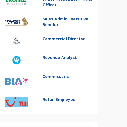
Officer
Sales Admin Executive
Benelux
Commercial Director
Revenue Analyst
Commissaris
Retail Employee