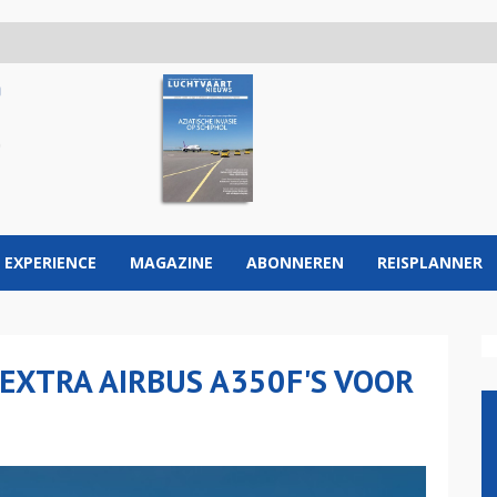
 EXPERIENCE
MAGAZINE
ABONNEREN
REISPLANNER
 EXTRA AIRBUS A350F'S VOOR