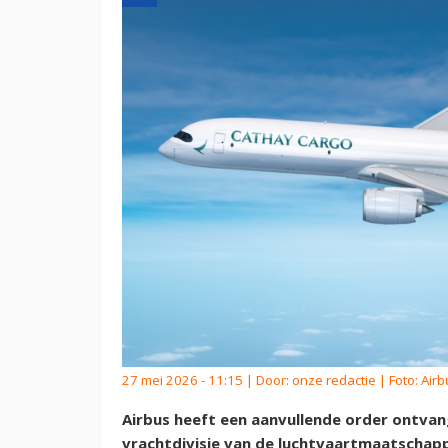
27 mei 2026 - 11:15 | Door:
onze redactie
| Foto: Airb
Airbus heeft een aanvullende order ontvan
vrachtdivisie van de luchtvaartmaatschappi