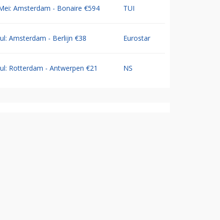
Mei: Amsterdam - Bonaire €594
TUI
Jul: Amsterdam - Berlijn €38
Eurostar
Jul: Rotterdam - Antwerpen €21
NS