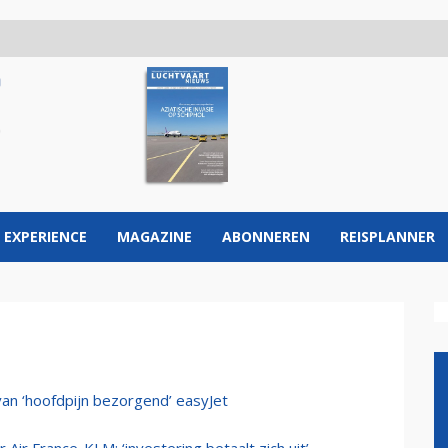
 EXPERIENCE
MAGAZINE
ABONNEREN
REISPLANNER
van ‘hoofdpijn bezorgend’ easyJet