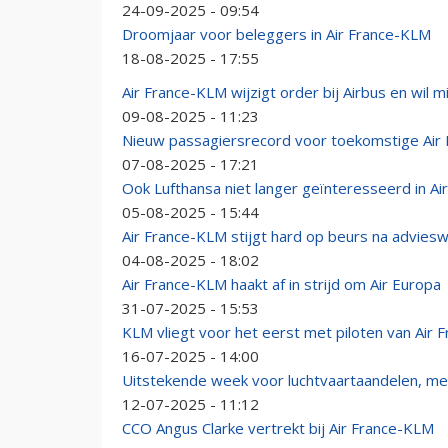
24-09-2025 - 09:54
Droomjaar voor beleggers in Air France-KLM
18-08-2025 - 17:55
Air France-KLM wijzigt order bij Airbus en wil 
09-08-2025 - 11:23
Nieuw passagiersrecord voor toekomstige Ai
07-08-2025 - 17:21
Ook Lufthansa niet langer geïnteresseerd in Ai
05-08-2025 - 15:44
Air France-KLM stijgt hard op beurs na advieswi
04-08-2025 - 18:02
Air France-KLM haakt af in strijd om Air Europa
31-07-2025 - 15:53
KLM vliegt voor het eerst met piloten van Air 
16-07-2025 - 14:00
Uitstekende week voor luchtvaartaandelen, med
12-07-2025 - 11:12
CCO Angus Clarke vertrekt bij Air France-KLM