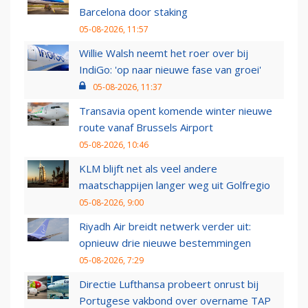
Barcelona door staking
05-08-2026, 11:57
Willie Walsh neemt het roer over bij
IndiGo: 'op naar nieuwe fase van groei'
05-08-2026, 11:37
Transavia opent komende winter nieuwe
route vanaf Brussels Airport
05-08-2026, 10:46
KLM blijft net als veel andere
maatschappijen langer weg uit Golfregio
05-08-2026, 9:00
Riyadh Air breidt netwerk verder uit:
opnieuw drie nieuwe bestemmingen
05-08-2026, 7:29
Directie Lufthansa probeert onrust bij
Portugese vakbond over overname TAP