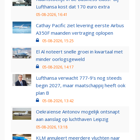
Lufthansa kost dat 170 euro extra
05-08-2026, 16:41
Cathay Pacific ziet levering eerste Airbus
A350F maanden vertraging oplopen
05-08-2026, 15:25
El Al noteert snelle groei in kwartaal met
minder oorlogsgeweld
05-08-2026, 14:17
Lufthansa verwacht 777-9’s nog steeds
begin 2027, maar maatschappij heeft ook
plan B
05-08-2026, 13:42
Oekraïense Antonov mogelijk ontsnapt
aan aanslag op luchthaven Leipzig
05-08-2026, 13:18
KLM annuleert meerdere vluchten naar