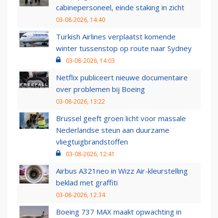
cabinepersoneel, einde staking in zicht
03-08-2026, 14:40
Turkish Airlines verplaatst komende
winter tussenstop op route naar Sydney
03-08-2026, 14:03
Netflix publiceert nieuwe documentaire
over problemen bij Boeing
03-08-2026, 13:22
Brussel geeft groen licht voor massale
Nederlandse steun aan duurzame
vliegtuigbrandstoffen
03-08-2026, 12:41
Airbus A321neo in Wizz Air-kleurstelling
beklad met graffiti
03-08-2026, 12:34
Boeing 737 MAX maakt opwachting in