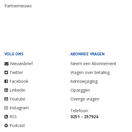
Partnernieuws
VOLG ONS
ABONNEE VRAGEN
Nieuwsbrief
Neem een Abonnement
Twitter
Vragen over betaling
Facebook
Adreswijziging
LinkedIn
Opzeggen
Youtube
Overige vragen
Instagram
Telefoon:
RSS
0251 - 257924
Podcast