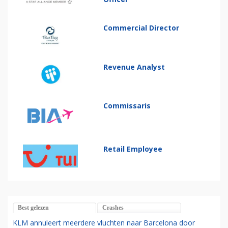
Commercial Director
Revenue Analyst
Commissaris
Retail Employee
Best gelezen
Crashes
KLM annuleert meerdere vluchten naar Barcelona door