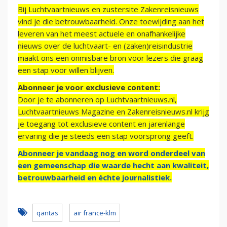
Bij Luchtvaartnieuws en zustersite Zakenreisnieuws
vind je die betrouwbaarheid. Onze toewijding aan het
leveren van het meest actuele en onafhankelijke
nieuws over de luchtvaart- en (zaken)reisindustrie
maakt ons een onmisbare bron voor lezers die graag
een stap voor willen blijven.
Abonneer je voor exclusieve content:
Door je te abonneren op Luchtvaartnieuws.nl,
Luchtvaartnieuws Magazine en Zakenreisnieuws.nl krijg
je toegang tot exclusieve content en jarenlange
ervaring die je steeds een stap voorsprong geeft.
Abonneer je vandaag nog en word onderdeel van
een gemeenschap die waarde hecht aan kwaliteit,
betrouwbaarheid en échte journalistiek.
qantas
air france-klm