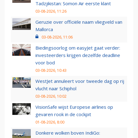
Tadzjikistan: Somon Air eerste klant
03-08-2026, 11:26
Geruzie over officiële naam vliegveld van
Mallorca
03-08-2026, 11:06
Biedingsoorlog om easyJet gaat verder:
investeerders krijgen dezelfde deadline
voor bod
03-08-2026, 10:43
WestJet annuleert voor tweede dag op rij
vlucht naar Schiphol
03-08-2026, 10:02
VisionSafe wijst Europese airlines op
gevaren rook in de cockpit
01-08-2026, 8:00
Donkere wolken boven IndiGo: