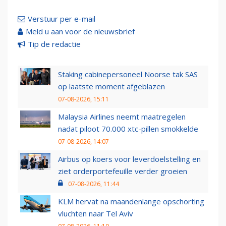
Verstuur per e-mail
Meld u aan voor de nieuwsbrief
Tip de redactie
Staking cabinepersoneel Noorse tak SAS
op laatste moment afgeblazen
07-08-2026, 15:11
Malaysia Airlines neemt maatregelen
nadat piloot 70.000 xtc-pillen smokkelde
07-08-2026, 14:07
Airbus op koers voor leverdoelstelling en
ziet orderportefeuille verder groeien
07-08-2026, 11:44
KLM hervat na maandenlange opschorting
vluchten naar Tel Aviv