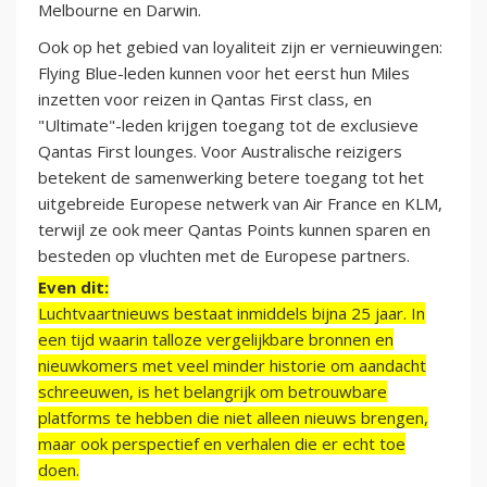
Melbourne en Darwin.
Ook op het gebied van loyaliteit zijn er vernieuwingen:
Flying Blue-leden kunnen voor het eerst hun Miles
inzetten voor reizen in Qantas First class, en
"Ultimate"-leden krijgen toegang tot de exclusieve
Qantas First lounges. Voor Australische reizigers
betekent de samenwerking betere toegang tot het
uitgebreide Europese netwerk van Air France en KLM,
terwijl ze ook meer Qantas Points kunnen sparen en
besteden op vluchten met de Europese partners.
Even dit:
Luchtvaartnieuws bestaat inmiddels bijna 25 jaar. In
een tijd waarin talloze vergelijkbare bronnen en
nieuwkomers met veel minder historie om aandacht
schreeuwen, is het belangrijk om betrouwbare
platforms te hebben die niet alleen nieuws brengen,
maar ook perspectief en verhalen die er echt toe
doen.