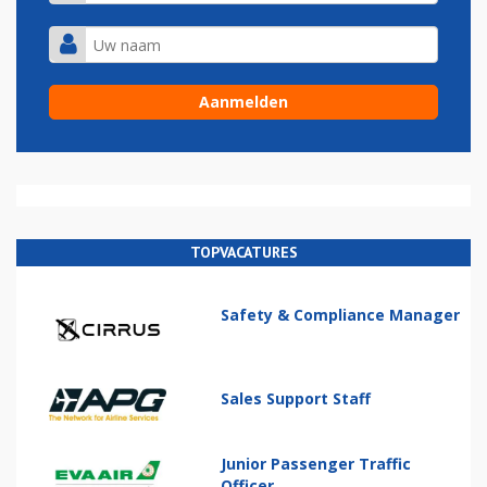
TOPVACATURES
Safety & Compliance Manager
Sales Support Staff
Junior Passenger Traffic
Officer