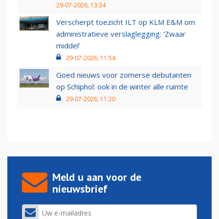
29-07-2026, 13:34
Verscherpt toezicht ILT op KLM E&M om
administratieve verslaglegging: ‘Zwaar
middel’
29-07-2026, 11:54
Goed nieuws voor zomerse debutanten
op Schiphol: ook in de winter alle ruimte
29-07-2026, 11:20
Meld u aan voor de
nieuwsbrief