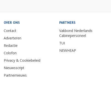
OVER ONS
PARTNERS
Contact
Vakbond Nederlands
Cabinepersoneel
Adverteren
TUI
Redactie
NEWHEAP
Colofon
Privacy & Cookiebeleid
Nieuwsscript
Partnernieuws