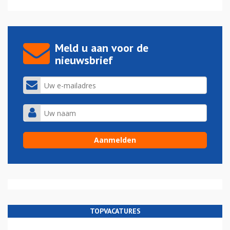
Meld u aan voor de
nieuwsbrief
TOPVACATURES