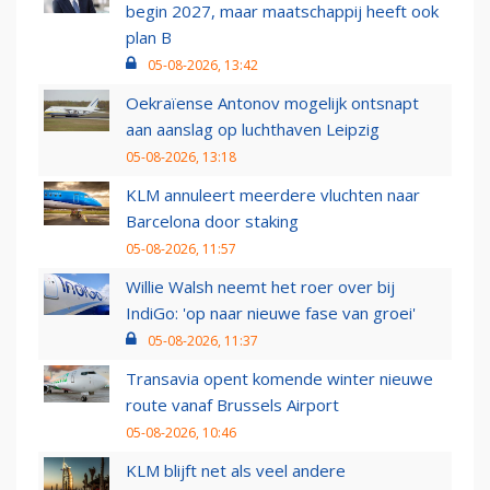
begin 2027, maar maatschappij heeft ook
plan B
05-08-2026, 13:42
Oekraïense Antonov mogelijk ontsnapt
aan aanslag op luchthaven Leipzig
05-08-2026, 13:18
KLM annuleert meerdere vluchten naar
Barcelona door staking
05-08-2026, 11:57
Willie Walsh neemt het roer over bij
IndiGo: 'op naar nieuwe fase van groei'
05-08-2026, 11:37
Transavia opent komende winter nieuwe
route vanaf Brussels Airport
05-08-2026, 10:46
KLM blijft net als veel andere