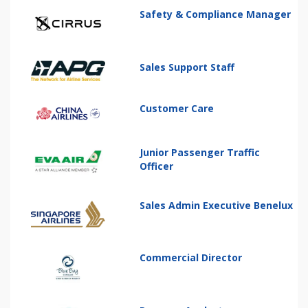
Safety & Compliance Manager
Sales Support Staff
Customer Care
Junior Passenger Traffic
Officer
Sales Admin Executive Benelux
Commercial Director