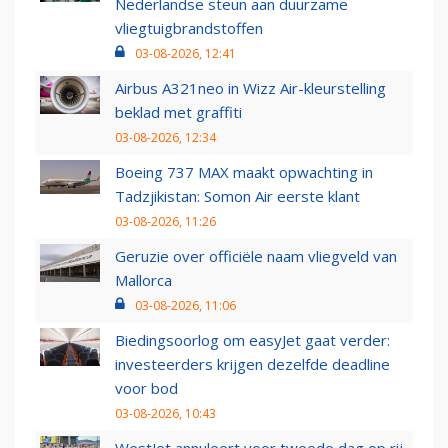
Nederlandse steun aan duurzame
vliegtuigbrandstoffen
03-08-2026, 12:41
Airbus A321neo in Wizz Air-kleurstelling
beklad met graffiti
03-08-2026, 12:34
Boeing 737 MAX maakt opwachting in
Tadzjikistan: Somon Air eerste klant
03-08-2026, 11:26
Geruzie over officiële naam vliegveld van
Mallorca
03-08-2026, 11:06
Biedingsoorlog om easyJet gaat verder:
investeerders krijgen dezelfde deadline
voor bod
03-08-2026, 10:43