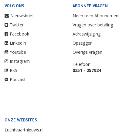
VOLG ONS
ABONNEE VRAGEN
Nieuwsbrief
Neem een Abonnement
Twitter
Vragen over betaling
Facebook
Adreswijziging
LinkedIn
Opzeggen
Youtube
Overige vragen
Instagram
Telefoon:
RSS
0251 - 257924
Podcast
ONZE WEBSITES
Luchtvaartnieuws.nl