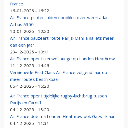
France
16-01-2026 - 16:22
Air France-piloten luiden noodklok over weerradar
Airbus A350
10-01-2026 - 12:20
Air France pauzeert route Parijs-Manilla na iets meer
dan een jaar
23-12-2025 - 10:11
Air France opent nieuwe lounge op Londen Heathrow
11-12-2025 - 14:46
Vernieuwde First Class Air France volgend jaar op
meer routes beschikbaar
05-12-2025 - 15:20
Air France opent tijdelijke rugby-luchtbrug tussen
Parijs en Cardiff
04-12-2025 - 13:20
Air France doet na Londen Heathrow ook Gatwick aan
04-12-2025 - 11:31