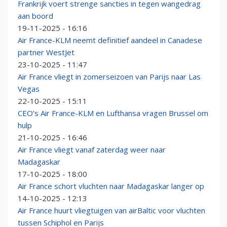
Frankrijk voert strenge sancties in tegen wangedrag
aan boord
19-11-2025 - 16:16
Air France-KLM neemt definitief aandeel in Canadese
partner WestJet
23-10-2025 - 11:47
Air France vliegt in zomerseizoen van Parijs naar Las
Vegas
22-10-2025 - 15:11
CEO’s Air France-KLM en Lufthansa vragen Brussel om
hulp
21-10-2025 - 16:46
Air France vliegt vanaf zaterdag weer naar
Madagaskar
17-10-2025 - 18:00
Air France schort vluchten naar Madagaskar langer op
14-10-2025 - 12:13
Air France huurt vliegtuigen van airBaltic voor vluchten
tussen Schiphol en Parijs