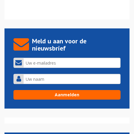
Meld u aan voor de
nieuwsbrief