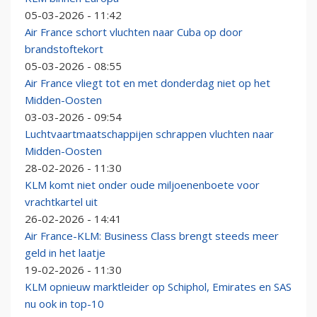
05-03-2026 - 11:42
Air France schort vluchten naar Cuba op door
brandstoftekort
05-03-2026 - 08:55
Air France vliegt tot en met donderdag niet op het
Midden-Oosten
03-03-2026 - 09:54
Luchtvaartmaatschappijen schrappen vluchten naar
Midden-Oosten
28-02-2026 - 11:30
KLM komt niet onder oude miljoenenboete voor
vrachtkartel uit
26-02-2026 - 14:41
Air France-KLM: Business Class brengt steeds meer
geld in het laatje
19-02-2026 - 11:30
KLM opnieuw marktleider op Schiphol, Emirates en SAS
nu ook in top-10