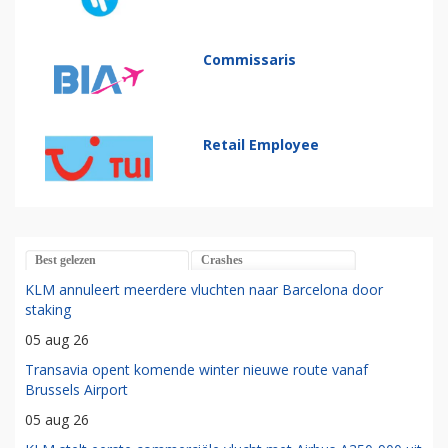
Commissaris
Retail Employee
Best gelezen
Crashes
KLM annuleert meerdere vluchten naar Barcelona door
staking
05 aug 26
Transavia opent komende winter nieuwe route vanaf
Brussels Airport
05 aug 26