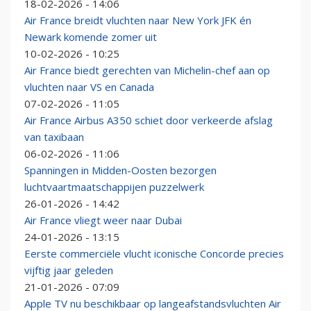
18-02-2026 - 14:06
Air France breidt vluchten naar New York JFK én
Newark komende zomer uit
10-02-2026 - 10:25
Air France biedt gerechten van Michelin-chef aan op
vluchten naar VS en Canada
07-02-2026 - 11:05
Air France Airbus A350 schiet door verkeerde afslag
van taxibaan
06-02-2026 - 11:06
Spanningen in Midden-Oosten bezorgen
luchtvaartmaatschappijen puzzelwerk
26-01-2026 - 14:42
Air France vliegt weer naar Dubai
24-01-2026 - 13:15
Eerste commerciële vlucht iconische Concorde precies
vijftig jaar geleden
21-01-2026 - 07:09
Apple TV nu beschikbaar op langeafstandsvluchten Air