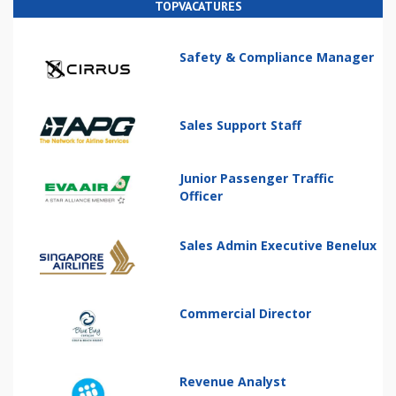
TOPVACATURES
Safety & Compliance Manager
Sales Support Staff
Junior Passenger Traffic
Officer
Sales Admin Executive Benelux
Commercial Director
Revenue Analyst