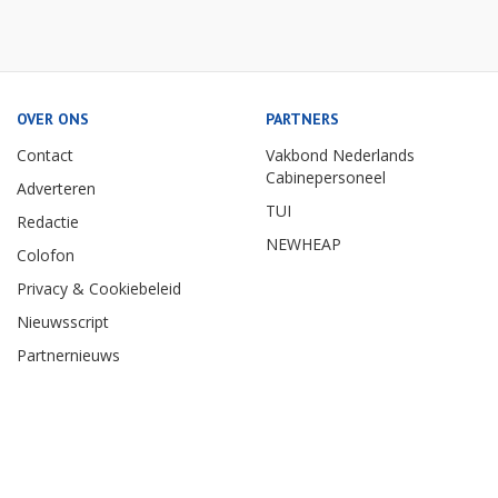
OVER ONS
PARTNERS
Contact
Vakbond Nederlands
Cabinepersoneel
Adverteren
TUI
Redactie
NEWHEAP
Colofon
Privacy & Cookiebeleid
Nieuwsscript
Partnernieuws