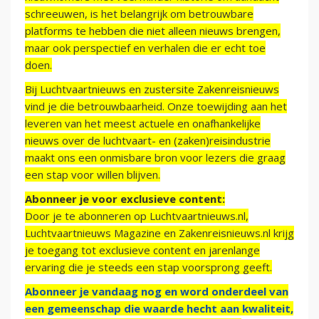
schreeuwen, is het belangrijk om betrouwbare
platforms te hebben die niet alleen nieuws brengen,
maar ook perspectief en verhalen die er echt toe
doen.
Bij Luchtvaartnieuws en zustersite Zakenreisnieuws
vind je die betrouwbaarheid. Onze toewijding aan het
leveren van het meest actuele en onafhankelijke
nieuws over de luchtvaart- en (zaken)reisindustrie
maakt ons een onmisbare bron voor lezers die graag
een stap voor willen blijven.
Abonneer je voor exclusieve content:
Door je te abonneren op Luchtvaartnieuws.nl,
Luchtvaartnieuws Magazine en Zakenreisnieuws.nl krijg
je toegang tot exclusieve content en jarenlange
ervaring die je steeds een stap voorsprong geeft.
Abonneer je vandaag nog en word onderdeel van
een gemeenschap die waarde hecht aan kwaliteit,