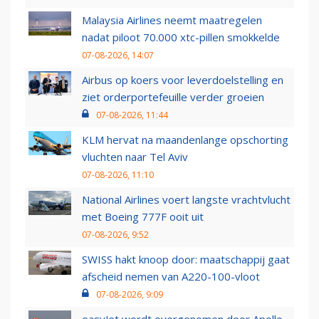
Malaysia Airlines neemt maatregelen
nadat piloot 70.000 xtc-pillen smokkelde
07-08-2026, 14:07
Airbus op koers voor leverdoelstelling en
ziet orderportefeuille verder groeien
07-08-2026, 11:44
KLM hervat na maandenlange opschorting
vluchten naar Tel Aviv
07-08-2026, 11:10
National Airlines voert langste vrachtvlucht
met Boeing 777F ooit uit
07-08-2026, 9:52
SWISS hakt knoop door: maatschappij gaat
afscheid nemen van A220-100-vloot
07-08-2026, 9:09