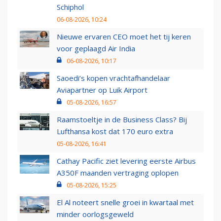
Schiphol
06-08-2026, 10:24
Nieuwe ervaren CEO moet het tij keren
voor geplaagd Air India
06-08-2026, 10:17
Saoedi’s kopen vrachtafhandelaar
Aviapartner op Luik Airport
05-08-2026, 16:57
Raamstoeltje in de Business Class? Bij
Lufthansa kost dat 170 euro extra
05-08-2026, 16:41
Cathay Pacific ziet levering eerste Airbus
A350F maanden vertraging oplopen
05-08-2026, 15:25
El Al noteert snelle groei in kwartaal met
minder oorlogsgeweld