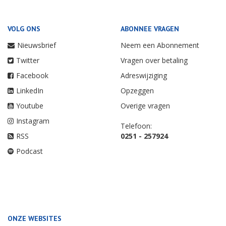
VOLG ONS
ABONNEE VRAGEN
Nieuwsbrief
Neem een Abonnement
Twitter
Vragen over betaling
Facebook
Adreswijziging
LinkedIn
Opzeggen
Youtube
Overige vragen
Instagram
Telefoon:
RSS
0251 - 257924
Podcast
ONZE WEBSITES