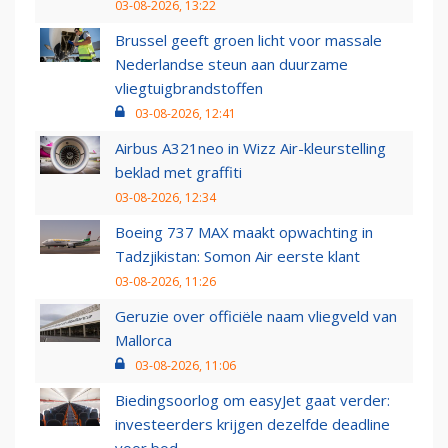
03-08-2026, 13:22
Brussel geeft groen licht voor massale
Nederlandse steun aan duurzame
vliegtuigbrandstoffen
03-08-2026, 12:41
Airbus A321neo in Wizz Air-kleurstelling
beklad met graffiti
03-08-2026, 12:34
Boeing 737 MAX maakt opwachting in
Tadzjikistan: Somon Air eerste klant
03-08-2026, 11:26
Geruzie over officiële naam vliegveld van
Mallorca
03-08-2026, 11:06
Biedingsoorlog om easyJet gaat verder:
investeerders krijgen dezelfde deadline