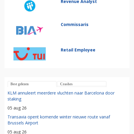
Revenue Analyst
Commissaris
Retail Employee
Best gelezen
Crashes
KLM annuleert meerdere vluchten naar Barcelona door
staking
05 aug 26
Transavia opent komende winter nieuwe route vanaf
Brussels Airport
05 aug 26