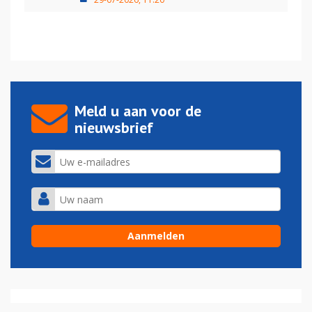
Meld u aan voor de
nieuwsbrief