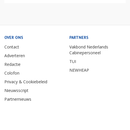
OVER ONS
PARTNERS
Contact
Vakbond Nederlands
Cabinepersoneel
Adverteren
TUI
Redactie
NEWHEAP
Colofon
Privacy & Cookiebeleid
Nieuwsscript
Partnernieuws