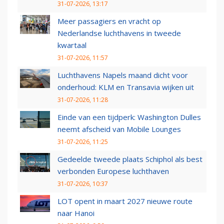
31-07-2026, 13:17
Meer passagiers en vracht op
Nederlandse luchthavens in tweede
kwartaal
31-07-2026, 11:57
Luchthavens Napels maand dicht voor
onderhoud: KLM en Transavia wijken uit
31-07-2026, 11:28
Einde van een tijdperk: Washington Dulles
neemt afscheid van Mobile Lounges
31-07-2026, 11:25
Gedeelde tweede plaats Schiphol als best
verbonden Europese luchthaven
31-07-2026, 10:37
LOT opent in maart 2027 nieuwe route
naar Hanoi