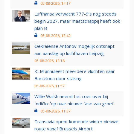
05-08-2026, 14:17
Lufthansa verwacht 777-9’s nog steeds
begin 2027, maar maatschappij heeft ook
plan B
05-08-2026, 13:42
Oekraïense Antonov mogelijk ontsnapt
aan aanslag op luchthaven Leipzig
05-08-2026, 13:18
KLM annuleert meerdere vluchten naar
Barcelona door staking
05-08-2026, 11:57
Willie Walsh neemt het roer over bij
IndiGo: 'op naar nieuwe fase van groei'
05-08-2026, 11:37
Transavia opent komende winter nieuwe
route vanaf Brussels Airport