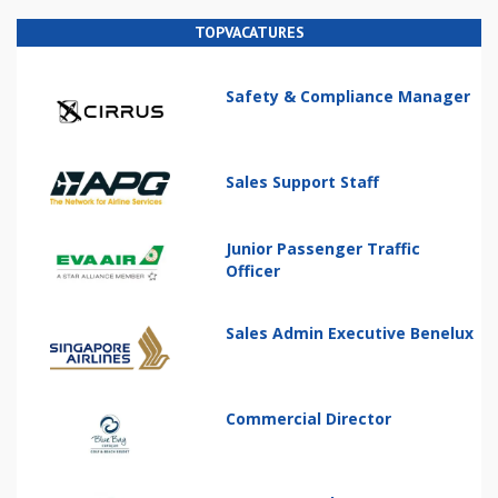
TOPVACATURES
Safety & Compliance Manager
Sales Support Staff
Junior Passenger Traffic
Officer
Sales Admin Executive Benelux
Commercial Director