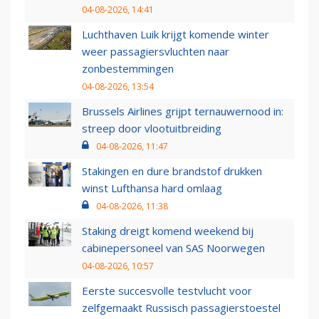
04-08-2026, 14:41
Luchthaven Luik krijgt komende winter
weer passagiersvluchten naar
zonbestemmingen
04-08-2026, 13:54
Brussels Airlines grijpt ternauwernood in:
streep door vlootuitbreiding
04-08-2026, 11:47
Stakingen en dure brandstof drukken
winst Lufthansa hard omlaag
04-08-2026, 11:38
Staking dreigt komend weekend bij
cabinepersoneel van SAS Noorwegen
04-08-2026, 10:57
Eerste succesvolle testvlucht voor
zelfgemaakt Russisch passagierstoestel