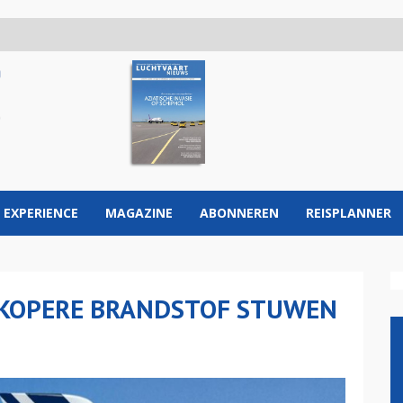
 EXPERIENCE
MAGAZINE
ABONNEREN
REISPLANNER
DKOPERE BRANDSTOF STUWEN