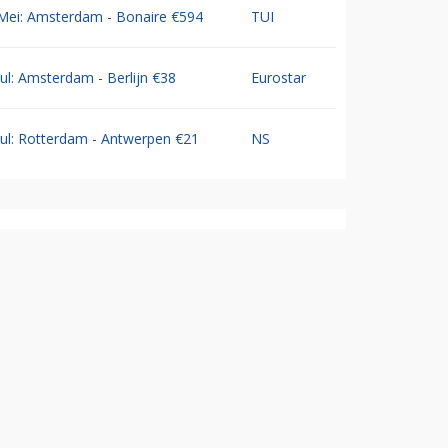
Mei: Amsterdam - Bonaire €594
TUI
Jul: Amsterdam - Berlijn €38
Eurostar
Jul: Rotterdam - Antwerpen €21
NS