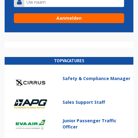
TOPVACATURES
Safety & Compliance Manager
Sales Support Staff
Junior Passenger Traffic
Officer