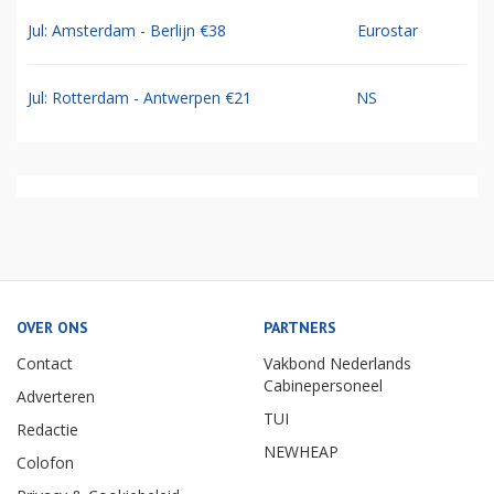
Jul: Amsterdam - Berlijn €38
Eurostar
Jul: Rotterdam - Antwerpen €21
NS
OVER ONS
PARTNERS
Contact
Vakbond Nederlands
Cabinepersoneel
Adverteren
TUI
Redactie
NEWHEAP
Colofon