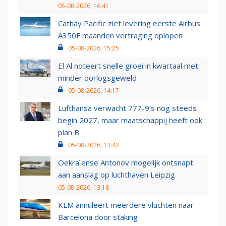
05-08-2026, 16:41
Cathay Pacific ziet levering eerste Airbus
A350F maanden vertraging oplopen
05-08-2026, 15:25
El Al noteert snelle groei in kwartaal met
minder oorlogsgeweld
05-08-2026, 14:17
Lufthansa verwacht 777-9’s nog steeds
begin 2027, maar maatschappij heeft ook
plan B
05-08-2026, 13:42
Oekraïense Antonov mogelijk ontsnapt
aan aanslag op luchthaven Leipzig
05-08-2026, 13:18
KLM annuleert meerdere vluchten naar
Barcelona door staking