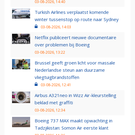
03-08-2026, 14:40
Turkish Airlines verplaatst komende
winter tussenstop op route naar Sydney
03-08-2026, 14:03
Netflix publiceert nieuwe documentaire
over problemen bij Boeing
03-08-2026, 13:22
Brussel geeft groen licht voor massale
Nederlandse steun aan duurzame
vliegtuigbrandstoffen
03-08-2026, 12:41
Airbus A321neo in Wizz Air-kleurstelling
beklad met graffiti
03-08-2026, 12:34
Boeing 737 MAX maakt opwachting in
Tadzjikistan: Somon Air eerste klant