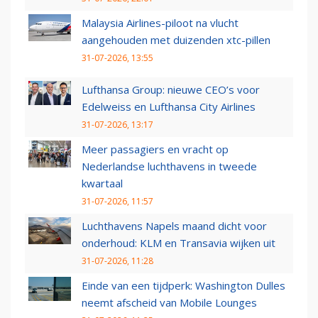
Malaysia Airlines-piloot na vlucht
aangehouden met duizenden xtc-pillen
31-07-2026, 13:55
Lufthansa Group: nieuwe CEO’s voor
Edelweiss en Lufthansa City Airlines
31-07-2026, 13:17
Meer passagiers en vracht op
Nederlandse luchthavens in tweede
kwartaal
31-07-2026, 11:57
Luchthavens Napels maand dicht voor
onderhoud: KLM en Transavia wijken uit
31-07-2026, 11:28
Einde van een tijdperk: Washington Dulles
neemt afscheid van Mobile Lounges