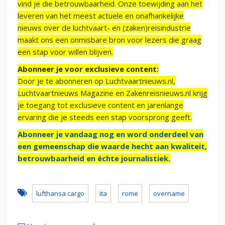
vind je die betrouwbaarheid. Onze toewijding aan het
leveren van het meest actuele en onafhankelijke
nieuws over de luchtvaart- en (zaken)reisindustrie
maakt ons een onmisbare bron voor lezers die graag
een stap voor willen blijven.
Abonneer je voor exclusieve content:
Door je te abonneren op Luchtvaartnieuws.nl,
Luchtvaartnieuws Magazine en Zakenreisnieuws.nl krijg
je toegang tot exclusieve content en jarenlange
ervaring die je steeds een stap voorsprong geeft.
Abonneer je vandaag nog en word onderdeel van
een gemeenschap die waarde hecht aan kwaliteit,
betrouwbaarheid en échte journalistiek.
lufthansa cargo
ita
rome
overname