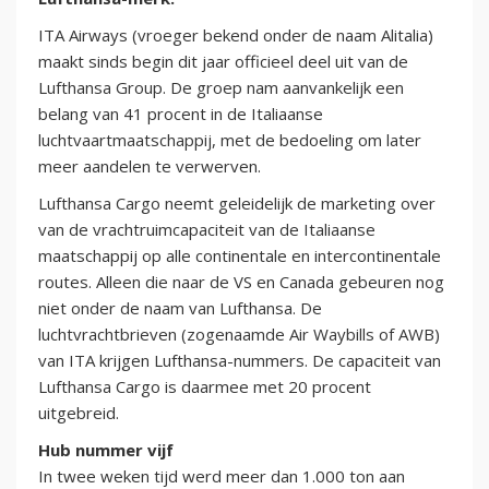
ITA Airways (vroeger bekend onder de naam Alitalia)
maakt sinds begin dit jaar officieel deel uit van de
Lufthansa Group. De groep nam aanvankelijk een
belang van 41 procent in de Italiaanse
luchtvaartmaatschappij, met de bedoeling om later
meer aandelen te verwerven.
Lufthansa Cargo neemt geleidelijk de marketing over
van de vrachtruimcapaciteit van de Italiaanse
maatschappij op alle continentale en intercontinentale
routes. Alleen die naar de VS en Canada gebeuren nog
niet onder de naam van Lufthansa. De
luchtvrachtbrieven (zogenaamde Air Waybills of AWB)
van ITA krijgen Lufthansa-nummers. De capaciteit van
Lufthansa Cargo is daarmee met 20 procent
uitgebreid.
Hub nummer vijf
In twee weken tijd werd meer dan 1.000 ton aan