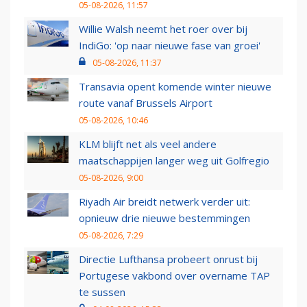
05-08-2026, 11:57
Willie Walsh neemt het roer over bij
IndiGo: 'op naar nieuwe fase van groei'
05-08-2026, 11:37
Transavia opent komende winter nieuwe
route vanaf Brussels Airport
05-08-2026, 10:46
KLM blijft net als veel andere
maatschappijen langer weg uit Golfregio
05-08-2026, 9:00
Riyadh Air breidt netwerk verder uit:
opnieuw drie nieuwe bestemmingen
05-08-2026, 7:29
Directie Lufthansa probeert onrust bij
Portugese vakbond over overname TAP
te sussen