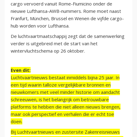
cargo vervoerd vanuit Rome-Fiumicino onder de
nieuwe Lufthansa-AWB-nummers. Rome moet naast
Franfurt, München, Brussel en Wenen de vijfde cargo-
hub worden voor Lufthansa.
De luchtvaartmaatschappij zegt dat de samenwerking
verder is uitgebreid met de start van het
wintervluchtschema op 26 oktober.
Even dit:
Luchtvaartnieuws bestaat inmiddels bijna 25 jaar. In
een tijd waarin talloze vergelijkbare bronnen en
nieuwkomers met veel minder historie om aandacht
schreeuwen, is het belangrijk om betrouwbare
platforms te hebben die niet alleen nieuws brengen,
maar ook perspectief en verhalen die er echt toe
doen.
Bij Luchtvaartnieuws en zustersite Zakenreisnieuws