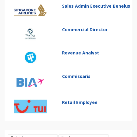
Sales Admin Executive Benelux
Commercial Director
Revenue Analyst
Commissaris
Retail Employee