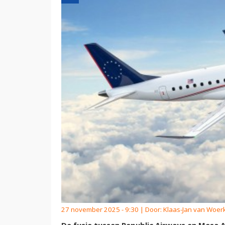
27 november 2025 - 9:30 | Door:
Klaas-Jan van Woe