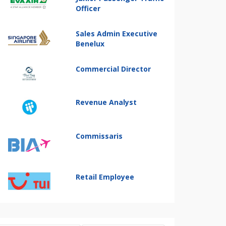
Officer
Sales Admin Executive
Benelux
Commercial Director
Revenue Analyst
Commissaris
Retail Employee