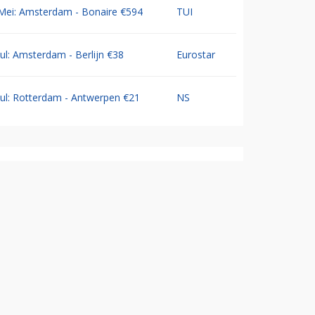
Mei: Amsterdam - Bonaire €594
TUI
Jul: Amsterdam - Berlijn €38
Eurostar
Jul: Rotterdam - Antwerpen €21
NS