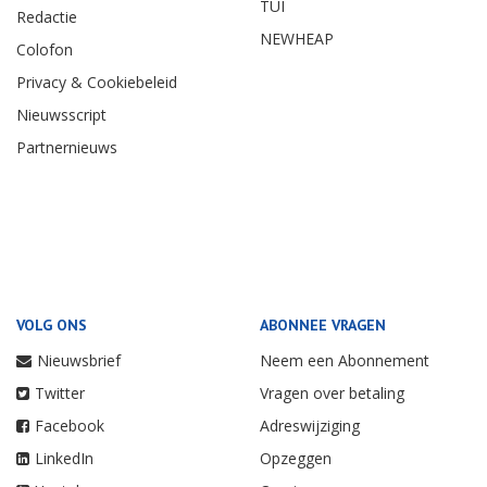
TUI
Redactie
NEWHEAP
Colofon
Privacy & Cookiebeleid
Nieuwsscript
Partnernieuws
VOLG ONS
ABONNEE VRAGEN
Nieuwsbrief
Neem een Abonnement
Twitter
Vragen over betaling
Facebook
Adreswijziging
LinkedIn
Opzeggen