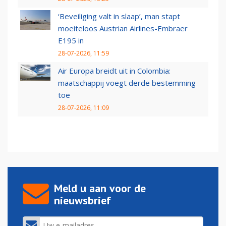
‘Beveiliging valt in slaap’, man stapt
moeiteloos Austrian Airlines-Embraer
E195 in
28-07-2026, 11:59
Air Europa breidt uit in Colombia:
maatschappij voegt derde bestemming
toe
28-07-2026, 11:09
Meld u aan voor de
nieuwsbrief