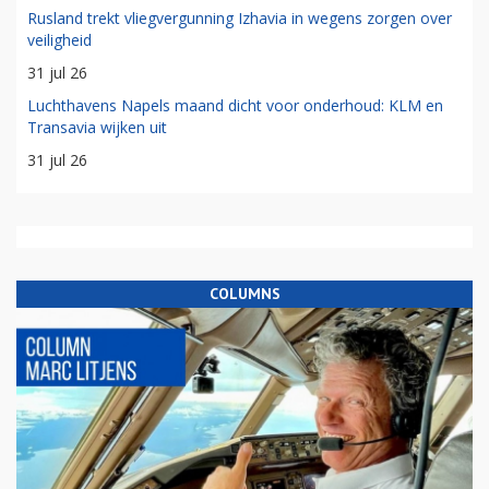
Rusland trekt vliegvergunning Izhavia in wegens zorgen over
veiligheid
31 jul 26
Luchthavens Napels maand dicht voor onderhoud: KLM en
Transavia wijken uit
31 jul 26
COLUMNS