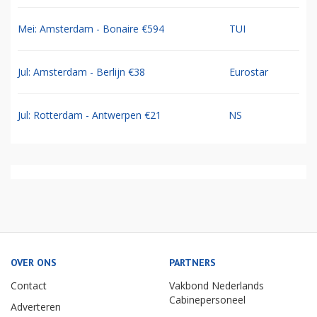
Mei: Amsterdam - Bonaire €594
TUI
Jul: Amsterdam - Berlijn €38
Eurostar
Jul: Rotterdam - Antwerpen €21
NS
OVER ONS
PARTNERS
Contact
Vakbond Nederlands
Cabinepersoneel
Adverteren