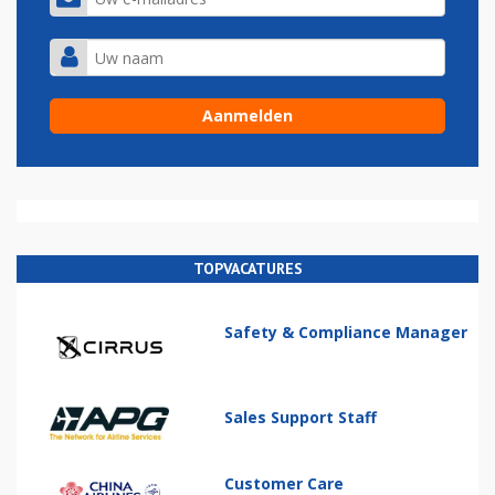
TOPVACATURES
Safety & Compliance Manager
Sales Support Staff
Customer Care