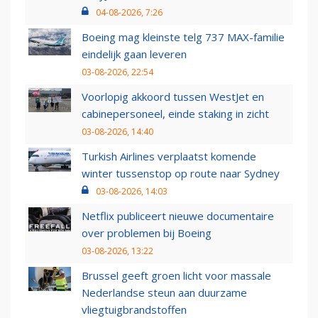
04-08-2026, 7:26
Boeing mag kleinste telg 737 MAX-familie
eindelijk gaan leveren
03-08-2026, 22:54
Voorlopig akkoord tussen WestJet en
cabinepersoneel, einde staking in zicht
03-08-2026, 14:40
Turkish Airlines verplaatst komende
winter tussenstop op route naar Sydney
03-08-2026, 14:03
Netflix publiceert nieuwe documentaire
over problemen bij Boeing
03-08-2026, 13:22
Brussel geeft groen licht voor massale
Nederlandse steun aan duurzame
vliegtuigbrandstoffen