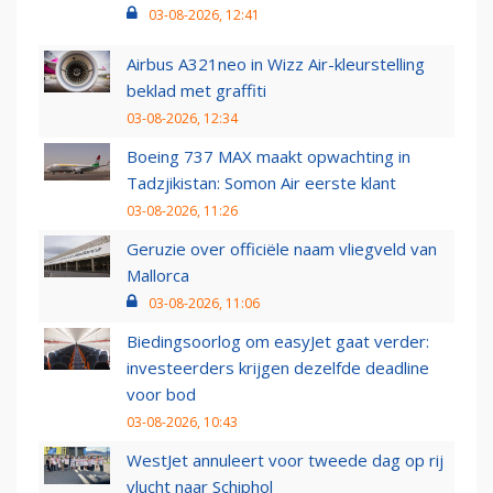
03-08-2026, 12:41
Airbus A321neo in Wizz Air-kleurstelling
beklad met graffiti
03-08-2026, 12:34
Boeing 737 MAX maakt opwachting in
Tadzjikistan: Somon Air eerste klant
03-08-2026, 11:26
Geruzie over officiële naam vliegveld van
Mallorca
03-08-2026, 11:06
Biedingsoorlog om easyJet gaat verder:
investeerders krijgen dezelfde deadline
voor bod
03-08-2026, 10:43
WestJet annuleert voor tweede dag op rij
vlucht naar Schiphol