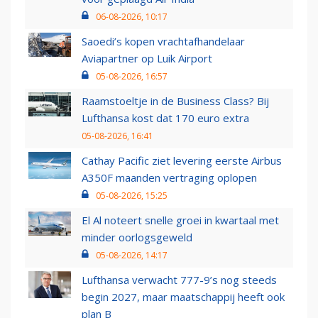
06-08-2026, 10:17
Saoedi’s kopen vrachtafhandelaar
Aviapartner op Luik Airport
05-08-2026, 16:57
Raamstoeltje in de Business Class? Bij
Lufthansa kost dat 170 euro extra
05-08-2026, 16:41
Cathay Pacific ziet levering eerste Airbus
A350F maanden vertraging oplopen
05-08-2026, 15:25
El Al noteert snelle groei in kwartaal met
minder oorlogsgeweld
05-08-2026, 14:17
Lufthansa verwacht 777-9’s nog steeds
begin 2027, maar maatschappij heeft ook
plan B