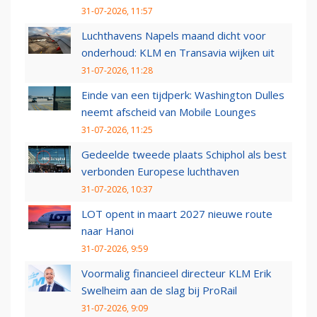
31-07-2026, 11:57
Luchthavens Napels maand dicht voor
onderhoud: KLM en Transavia wijken uit
31-07-2026, 11:28
Einde van een tijdperk: Washington Dulles
neemt afscheid van Mobile Lounges
31-07-2026, 11:25
Gedeelde tweede plaats Schiphol als best
verbonden Europese luchthaven
31-07-2026, 10:37
LOT opent in maart 2027 nieuwe route
naar Hanoi
31-07-2026, 9:59
Voormalig financieel directeur KLM Erik
Swelheim aan de slag bij ProRail
31-07-2026, 9:09