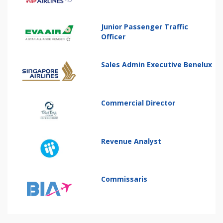
Junior Passenger Traffic
Officer
Sales Admin Executive Benelux
Commercial Director
Revenue Analyst
Commissaris