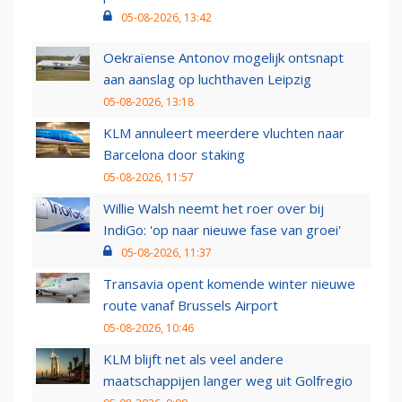
05-08-2026, 13:42
Oekraïense Antonov mogelijk ontsnapt
aan aanslag op luchthaven Leipzig
05-08-2026, 13:18
KLM annuleert meerdere vluchten naar
Barcelona door staking
05-08-2026, 11:57
Willie Walsh neemt het roer over bij
IndiGo: 'op naar nieuwe fase van groei'
05-08-2026, 11:37
Transavia opent komende winter nieuwe
route vanaf Brussels Airport
05-08-2026, 10:46
KLM blijft net als veel andere
maatschappijen langer weg uit Golfregio