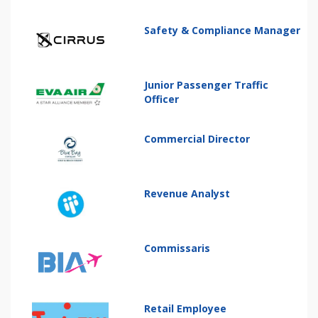
Safety & Compliance Manager
Junior Passenger Traffic
Officer
Commercial Director
Revenue Analyst
Commissaris
Retail Employee