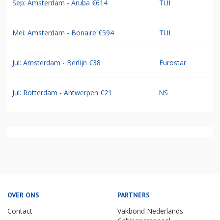
Sep: Amsterdam - Aruba €614
TUI
Mei: Amsterdam - Bonaire €594
TUI
Jul: Amsterdam - Berlijn €38
Eurostar
Jul: Rotterdam - Antwerpen €21
NS
OVER ONS
PARTNERS
Contact
Vakbond Nederlands