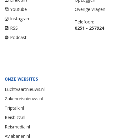
Youtube
Overige vragen
Instagram
Telefoon:
RSS
0251 - 257924
Podcast
ONZE WEBSITES
Luchtvaartnieuws.nl
Zakenreisnieuws.nl
Triptalk.nl
Reisbizz.nl
Reismedia.nl
Aviabanen.nl