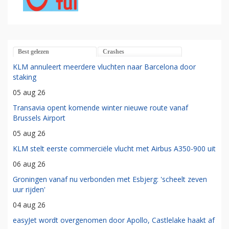
Best gelezen
Crashes
KLM annuleert meerdere vluchten naar Barcelona door
staking
05 aug 26
Transavia opent komende winter nieuwe route vanaf
Brussels Airport
05 aug 26
KLM stelt eerste commerciële vlucht met Airbus A350-900 uit
06 aug 26
Groningen vanaf nu verbonden met Esbjerg: 'scheelt zeven
uur rijden'
04 aug 26
easyJet wordt overgenomen door Apollo, Castlelake haakt af