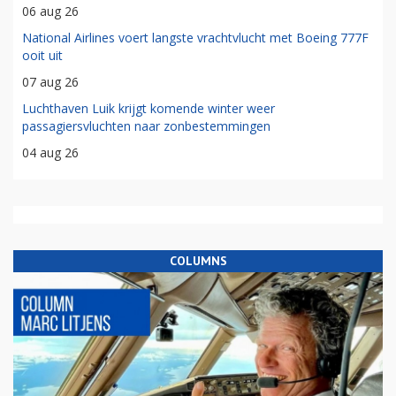
06 aug 26
National Airlines voert langste vrachtvlucht met Boeing 777F
ooit uit
07 aug 26
Luchthaven Luik krijgt komende winter weer
passagiersvluchten naar zonbestemmingen
04 aug 26
COLUMNS