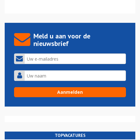
Meld u aan voor de
nieuwsbrief
TOPVACATURES