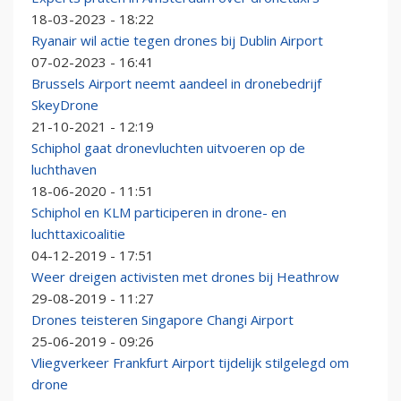
18-03-2023 - 18:22
Ryanair wil actie tegen drones bij Dublin Airport
07-02-2023 - 16:41
Brussels Airport neemt aandeel in dronebedrijf
SkeyDrone
21-10-2021 - 12:19
Schiphol gaat dronevluchten uitvoeren op de
luchthaven
18-06-2020 - 11:51
Schiphol en KLM participeren in drone- en
luchttaxicoalitie
04-12-2019 - 17:51
Weer dreigen activisten met drones bij Heathrow
29-08-2019 - 11:27
Drones teisteren Singapore Changi Airport
25-06-2019 - 09:26
Vliegverkeer Frankfurt Airport tijdelijk stilgelegd om
drone