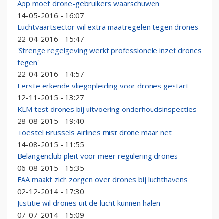
App moet drone-gebruikers waarschuwen
14-05-2016 - 16:07
Luchtvaartsector wil extra maatregelen tegen drones
22-04-2016 - 15:47
'Strenge regelgeving werkt professionele inzet drones
tegen'
22-04-2016 - 14:57
Eerste erkende vliegopleiding voor drones gestart
12-11-2015 - 13:27
KLM test drones bij uitvoering onderhoudsinspecties
28-08-2015 - 19:40
Toestel Brussels Airlines mist drone maar net
14-08-2015 - 11:55
Belangenclub pleit voor meer regulering drones
06-08-2015 - 15:35
FAA maakt zich zorgen over drones bij luchthavens
02-12-2014 - 17:30
Justitie wil drones uit de lucht kunnen halen
07-07-2014 - 15:09