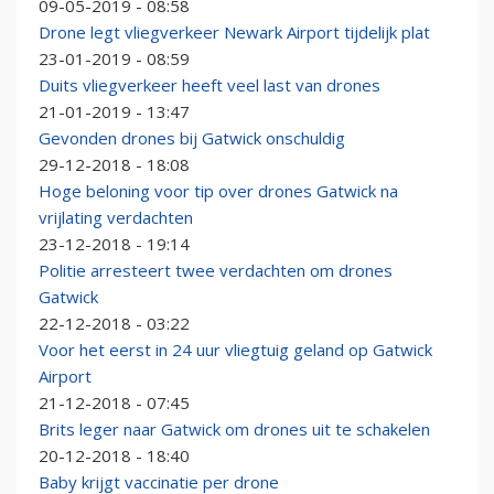
09-05-2019 - 08:58
Drone legt vliegverkeer Newark Airport tijdelijk plat
23-01-2019 - 08:59
Duits vliegverkeer heeft veel last van drones
21-01-2019 - 13:47
Gevonden drones bij Gatwick onschuldig
29-12-2018 - 18:08
Hoge beloning voor tip over drones Gatwick na
vrijlating verdachten
23-12-2018 - 19:14
Politie arresteert twee verdachten om drones
Gatwick
22-12-2018 - 03:22
Voor het eerst in 24 uur vliegtuig geland op Gatwick
Airport
21-12-2018 - 07:45
Brits leger naar Gatwick om drones uit te schakelen
20-12-2018 - 18:40
Baby krijgt vaccinatie per drone