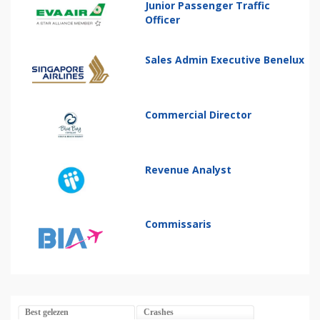
Junior Passenger Traffic
Officer
Sales Admin Executive Benelux
Commercial Director
Revenue Analyst
Commissaris
Best gelezen
Crashes