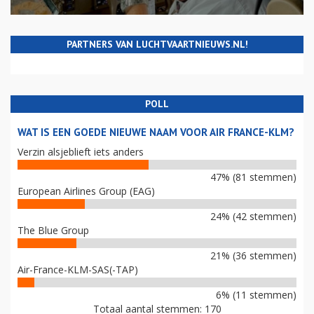
PARTNERS VAN LUCHTVAARTNIEUWS.NL!
POLL
WAT IS EEN GOEDE NIEUWE NAAM VOOR AIR FRANCE-KLM?
Verzin alsjeblieft iets anders
47% (81 stemmen)
European Airlines Group (EAG)
24% (42 stemmen)
The Blue Group
21% (36 stemmen)
Air-France-KLM-SAS(-TAP)
6% (11 stemmen)
Totaal aantal stemmen: 170