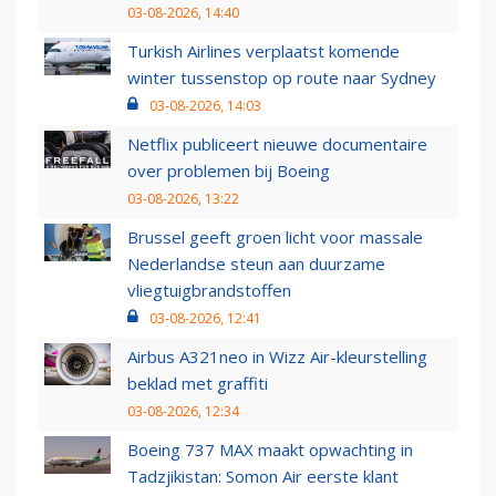
03-08-2026, 14:40
Turkish Airlines verplaatst komende
winter tussenstop op route naar Sydney
03-08-2026, 14:03
Netflix publiceert nieuwe documentaire
over problemen bij Boeing
03-08-2026, 13:22
Brussel geeft groen licht voor massale
Nederlandse steun aan duurzame
vliegtuigbrandstoffen
03-08-2026, 12:41
Airbus A321neo in Wizz Air-kleurstelling
beklad met graffiti
03-08-2026, 12:34
Boeing 737 MAX maakt opwachting in
Tadzjikistan: Somon Air eerste klant