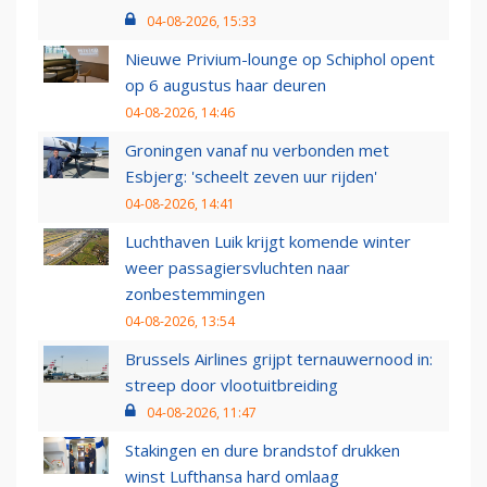
04-08-2026, 15:33
Nieuwe Privium-lounge op Schiphol opent
op 6 augustus haar deuren
04-08-2026, 14:46
Groningen vanaf nu verbonden met
Esbjerg: 'scheelt zeven uur rijden'
04-08-2026, 14:41
Luchthaven Luik krijgt komende winter
weer passagiersvluchten naar
zonbestemmingen
04-08-2026, 13:54
Brussels Airlines grijpt ternauwernood in:
streep door vlootuitbreiding
04-08-2026, 11:47
Stakingen en dure brandstof drukken
winst Lufthansa hard omlaag