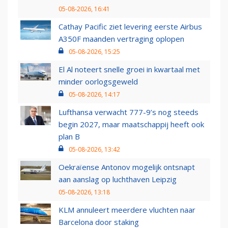
05-08-2026, 16:41
Cathay Pacific ziet levering eerste Airbus
A350F maanden vertraging oplopen
05-08-2026, 15:25
El Al noteert snelle groei in kwartaal met
minder oorlogsgeweld
05-08-2026, 14:17
Lufthansa verwacht 777-9’s nog steeds
begin 2027, maar maatschappij heeft ook
plan B
05-08-2026, 13:42
Oekraïense Antonov mogelijk ontsnapt
aan aanslag op luchthaven Leipzig
05-08-2026, 13:18
KLM annuleert meerdere vluchten naar
Barcelona door staking