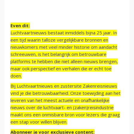
Even dit:
Luchtvaartnieuws bestaat inmiddels bijna 25 jaar. In
een tijd waarin talloze vergelijkbare bronnen en
nieuwkomers met veel minder historie om aandacht
schreeuwen, is het belangrijk om betrouwbare
platforms te hebben die niet alleen nieuws brengen,
maar ook perspectief en verhalen die er echt toe
doen.
Bij Luchtvaartnieuws en zustersite Zakenreisnieuws
vind je die betrouwbaarheid. Onze toewijding aan het
leveren van het meest actuele en onafhankelijke
nieuws over de luchtvaart- en (zaken)reisindustrie
maakt ons een onmisbare bron voor lezers die graag
een stap voor willen blijven.
Abonneer je voor exclusieve content: