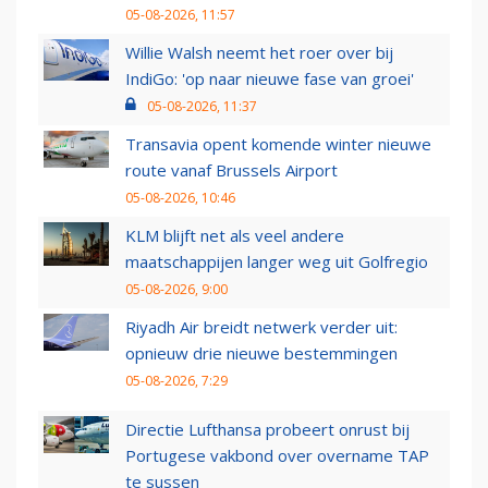
05-08-2026, 11:57
Willie Walsh neemt het roer over bij
IndiGo: 'op naar nieuwe fase van groei'
05-08-2026, 11:37
Transavia opent komende winter nieuwe
route vanaf Brussels Airport
05-08-2026, 10:46
KLM blijft net als veel andere
maatschappijen langer weg uit Golfregio
05-08-2026, 9:00
Riyadh Air breidt netwerk verder uit:
opnieuw drie nieuwe bestemmingen
05-08-2026, 7:29
Directie Lufthansa probeert onrust bij
Portugese vakbond over overname TAP
te sussen