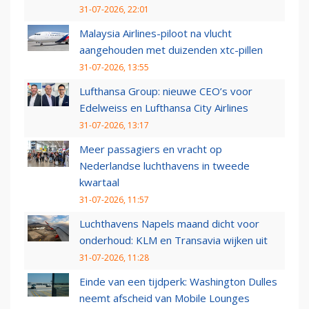
31-07-2026, 22:01
Malaysia Airlines-piloot na vlucht
aangehouden met duizenden xtc-pillen
31-07-2026, 13:55
Lufthansa Group: nieuwe CEO’s voor
Edelweiss en Lufthansa City Airlines
31-07-2026, 13:17
Meer passagiers en vracht op
Nederlandse luchthavens in tweede
kwartaal
31-07-2026, 11:57
Luchthavens Napels maand dicht voor
onderhoud: KLM en Transavia wijken uit
31-07-2026, 11:28
Einde van een tijdperk: Washington Dulles
neemt afscheid van Mobile Lounges