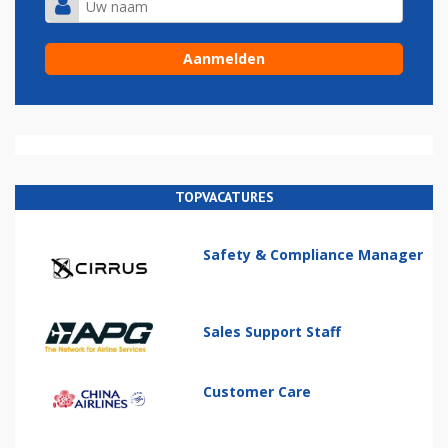
TOPVACATURES
Safety & Compliance Manager
Sales Support Staff
Customer Care