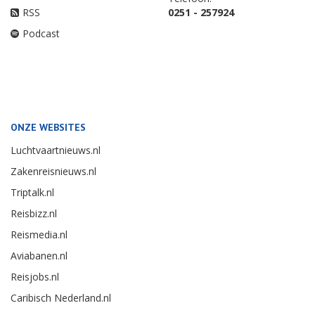
RSS
0251 - 257924
Podcast
ONZE WEBSITES
Luchtvaartnieuws.nl
Zakenreisnieuws.nl
Triptalk.nl
Reisbizz.nl
Reismedia.nl
Aviabanen.nl
Reisjobs.nl
Caribisch Nederland.nl