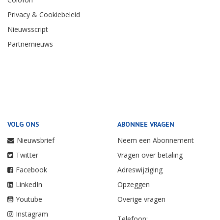
Privacy & Cookiebeleid
Nieuwsscript
Partnernieuws
VOLG ONS
ABONNEE VRAGEN
Nieuwsbrief
Neem een Abonnement
Twitter
Vragen over betaling
Facebook
Adreswijziging
LinkedIn
Opzeggen
Youtube
Overige vragen
Instagram
Telefoon: