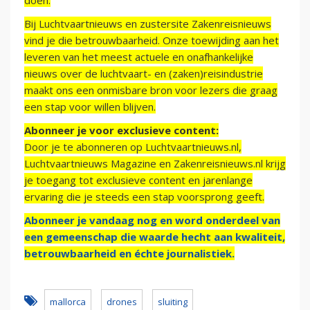
doen.
Bij Luchtvaartnieuws en zustersite Zakenreisnieuws
vind je die betrouwbaarheid. Onze toewijding aan het
leveren van het meest actuele en onafhankelijke
nieuws over de luchtvaart- en (zaken)reisindustrie
maakt ons een onmisbare bron voor lezers die graag
een stap voor willen blijven.
Abonneer je voor exclusieve content:
Door je te abonneren op Luchtvaartnieuws.nl,
Luchtvaartnieuws Magazine en Zakenreisnieuws.nl krijg
je toegang tot exclusieve content en jarenlange
ervaring die je steeds een stap voorsprong geeft.
Abonneer je vandaag nog en word onderdeel van
een gemeenschap die waarde hecht aan kwaliteit,
betrouwbaarheid en échte journalistiek.
mallorca
drones
sluiting