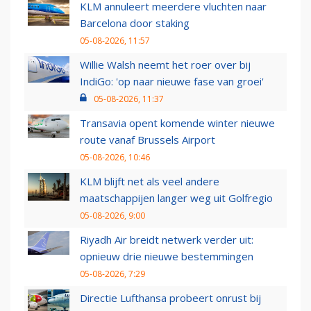
KLM annuleert meerdere vluchten naar
Barcelona door staking
05-08-2026, 11:57
Willie Walsh neemt het roer over bij
IndiGo: 'op naar nieuwe fase van groei'
05-08-2026, 11:37
Transavia opent komende winter nieuwe
route vanaf Brussels Airport
05-08-2026, 10:46
KLM blijft net als veel andere
maatschappijen langer weg uit Golfregio
05-08-2026, 9:00
Riyadh Air breidt netwerk verder uit:
opnieuw drie nieuwe bestemmingen
05-08-2026, 7:29
Directie Lufthansa probeert onrust bij