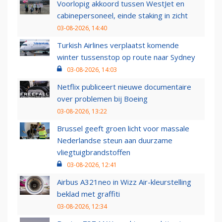
Voorlopig akkoord tussen WestJet en
cabinepersoneel, einde staking in zicht
03-08-2026, 14:40
Turkish Airlines verplaatst komende
winter tussenstop op route naar Sydney
03-08-2026, 14:03
Netflix publiceert nieuwe documentaire
over problemen bij Boeing
03-08-2026, 13:22
Brussel geeft groen licht voor massale
Nederlandse steun aan duurzame
vliegtuigbrandstoffen
03-08-2026, 12:41
Airbus A321neo in Wizz Air-kleurstelling
beklad met graffiti
03-08-2026, 12:34