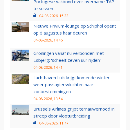
Portugese vakbond over overname TAP
te sussen
04-08-2026, 15:33
Nieuwe Privium-lounge op Schiphol opent
op 6 augustus haar deuren
04-08-2026, 14:46
Groningen vanaf nu verbonden met
Esbjerg: 'scheelt zeven uur rijden'
04-08-2026, 14:41
Luchthaven Luik krijgt komende winter
weer passagiersvluchten naar
zonbestemmingen
04-08-2026, 13:54
Brussels Airlines grijpt ternauwernood in:
streep door vlootuitbreiding
04-08-2026, 11:47