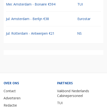
Mei: Amsterdam - Bonaire €594
TUI
Jul: Amsterdam - Berlijn €38
Eurostar
Jul: Rotterdam - Antwerpen €21
NS
OVER ONS
PARTNERS
Contact
Vakbond Nederlands
Cabinepersoneel
Adverteren
TUI
Redactie