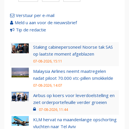
Verstuur per e-mail
Meld u aan voor de nieuwsbrief
Tip de redactie
Staking cabinepersoneel Noorse tak SAS
op laatste moment afgeblazen
07-08-2026, 15:11
Malaysia Airlines neemt maatregelen
nadat piloot 70.000 xtc-pillen smokkelde
07-08-2026, 14:07
Airbus op koers voor leverdoelstelling en
ziet orderportefeuille verder groeien
07-08-2026, 11:44
KLM hervat na maandenlange opschorting
vluchten naar Tel Aviv