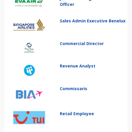
Officer
Sales Admin Executive Benelux
Commercial Director
Revenue Analyst
Commissaris
Retail Employee