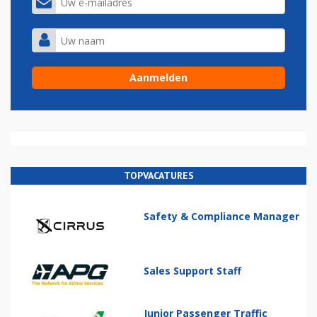
TOPVACATURES
Safety & Compliance Manager
Sales Support Staff
Junior Passenger Traffic