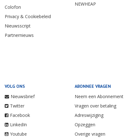
NEWHEAP
Colofon
Privacy & Cookiebeleid
Nieuwsscript
Partnernieuws
VOLG ONS
ABONNEE VRAGEN
Nieuwsbrief
Neem een Abonnement
Twitter
Vragen over betaling
Facebook
Adreswijziging
LinkedIn
Opzeggen
Youtube
Overige vragen