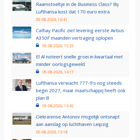
Raamstoeltje in de Business Class? Bij
Lufthansa kost dat 170 euro extra
05-08-2026, 16:41
Cathay Pacific ziet levering eerste Airbus
A350F maanden vertraging oplopen
05-08-2026, 15:25
El Al noteert snelle groei in kwartaal met
minder oorlogsgeweld
05-08-2026, 14:17
Lufthansa verwacht 777-9’s nog steeds
begin 2027, maar maatschappij heeft ook
plan B
05-08-2026, 13:42
Oekraïense Antonov mogelijk ontsnapt
aan aanslag op luchthaven Leipzig
05-08-2026, 13:18