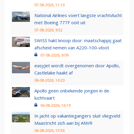
07-08-2026, 11:10
National Airlines voert langste vrachtvlucht
met Boeing 777F ooit uit
07-08-2026, 9:52
SWISS hakt knoop door: maatschappij gaat
afscheid nemen van A220-100-vloot
07-08-2026, 9:09
easyJet wordt overgenomen door Apollo,
Castlelake haakt af
06-08-2026, 16:20
Apollo geen onbekende jongen in de
luchtvaart
06-08-2026, 16:19
In jacht op vakantiegangers sluit vliegveld
Maastricht zich aan bij ANVR
06-08-2026, 15:56