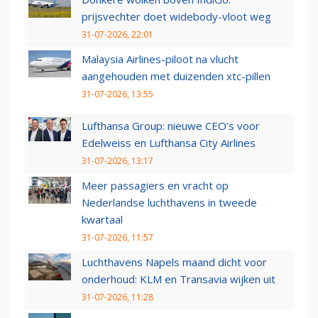
prijsvechter doet widebody-vloot weg
31-07-2026, 22:01
Malaysia Airlines-piloot na vlucht
aangehouden met duizenden xtc-pillen
31-07-2026, 13:55
Lufthansa Group: nieuwe CEO’s voor
Edelweiss en Lufthansa City Airlines
31-07-2026, 13:17
Meer passagiers en vracht op
Nederlandse luchthavens in tweede
kwartaal
31-07-2026, 11:57
Luchthavens Napels maand dicht voor
onderhoud: KLM en Transavia wijken uit
31-07-2026, 11:28