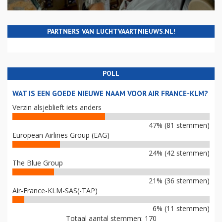
PARTNERS VAN LUCHTVAARTNIEUWS.NL!
POLL
WAT IS EEN GOEDE NIEUWE NAAM VOOR AIR FRANCE-KLM?
Verzin alsjeblieft iets anders
47% (81 stemmen)
European Airlines Group (EAG)
24% (42 stemmen)
The Blue Group
21% (36 stemmen)
Air-France-KLM-SAS(-TAP)
6% (11 stemmen)
Totaal aantal stemmen: 170