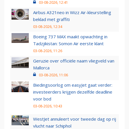
03-08-2026, 12:41
Airbus A321neo in Wizz Air-kleurstelling
beklad met graffiti
03-08-2026, 12:34
Boeing 737 MAX maakt opwachting in
Tadzjikistan: Somon Air eerste klant
03-08-2026, 11:26
Geruzie over officiële naam vliegveld van
Mallorca
03-08-2026, 11:06
Biedingsoorlog om easyJet gaat verder:
investeerders krijgen dezelfde deadline
voor bod
03-08-2026, 10:43
WestJet annuleert voor tweede dag op rij
vlucht naar Schiphol