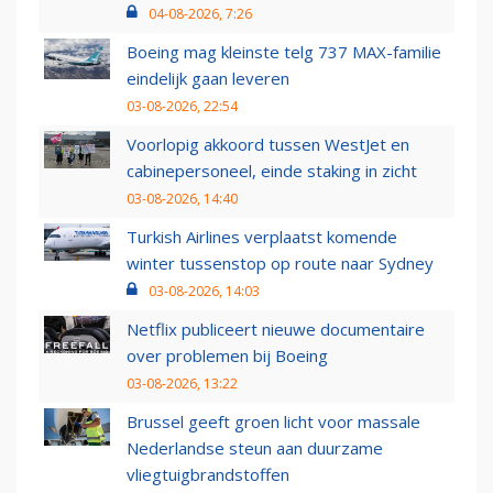
04-08-2026, 7:26
Boeing mag kleinste telg 737 MAX-familie
eindelijk gaan leveren
03-08-2026, 22:54
Voorlopig akkoord tussen WestJet en
cabinepersoneel, einde staking in zicht
03-08-2026, 14:40
Turkish Airlines verplaatst komende
winter tussenstop op route naar Sydney
03-08-2026, 14:03
Netflix publiceert nieuwe documentaire
over problemen bij Boeing
03-08-2026, 13:22
Brussel geeft groen licht voor massale
Nederlandse steun aan duurzame
vliegtuigbrandstoffen