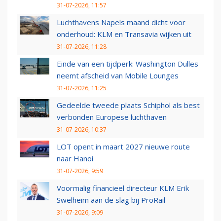
31-07-2026, 11:57
Luchthavens Napels maand dicht voor
onderhoud: KLM en Transavia wijken uit
31-07-2026, 11:28
Einde van een tijdperk: Washington Dulles
neemt afscheid van Mobile Lounges
31-07-2026, 11:25
Gedeelde tweede plaats Schiphol als best
verbonden Europese luchthaven
31-07-2026, 10:37
LOT opent in maart 2027 nieuwe route
naar Hanoi
31-07-2026, 9:59
Voormalig financieel directeur KLM Erik
Swelheim aan de slag bij ProRail
31-07-2026, 9:09