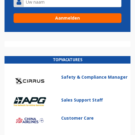
TOPVACATURES
Safety & Compliance Manager
Sales Support Staff
Customer Care