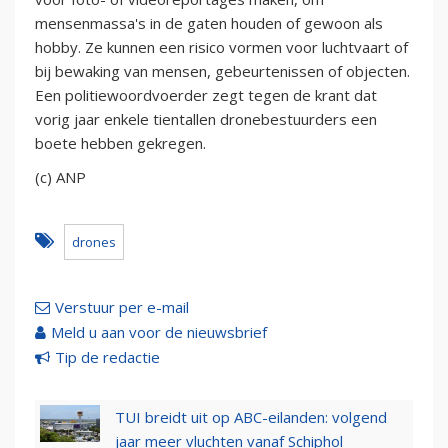
mensenmassa's in de gaten houden of gewoon als
hobby. Ze kunnen een risico vormen voor luchtvaart of
bij bewaking van mensen, gebeurtenissen of objecten.
Een politiewoordvoerder zegt tegen de krant dat
vorig jaar enkele tientallen dronebestuurders een
boete hebben gekregen.
(c) ANP
drones
Verstuur per e-mail
Meld u aan voor de nieuwsbrief
Tip de redactie
TUI breidt uit op ABC-eilanden: volgend
jaar meer vluchten vanaf Schiphol