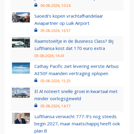
06-08-2026, 10:24
Saoedi’s kopen vrachtafhandelaar
Aviapartner op Luik Airport
05-08-2026, 16:57
Raamstoeltje in de Business Class? Bij
Lufthansa kost dat 170 euro extra
05-08-2026, 16:41
Cathay Pacific ziet levering eerste Airbus
A350F maanden vertraging oplopen
05-08-2026, 15:25
El Al noteert snelle groei in kwartaal met
minder oorlogsgeweld
05-08-2026, 14:17
Lufthansa verwacht 777-9’s nog steeds
begin 2027, maar maatschappij heeft ook
plan B