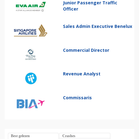
Junior Passenger Traffic
Officer
Sales Admin Executive Benelux
Commercial Director
Revenue Analyst
Commissaris
Best gelezen
Crashes