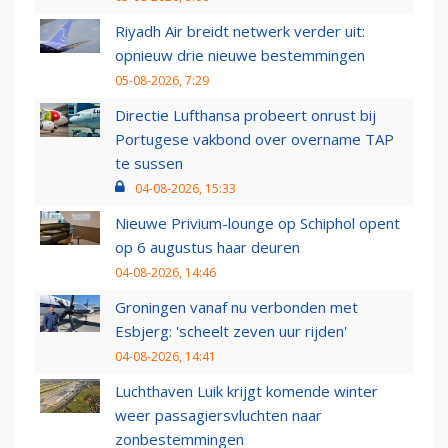
Riyadh Air breidt netwerk verder uit:
opnieuw drie nieuwe bestemmingen
05-08-2026, 7:29
Directie Lufthansa probeert onrust bij
Portugese vakbond over overname TAP
te sussen
04-08-2026, 15:33
Nieuwe Privium-lounge op Schiphol opent
op 6 augustus haar deuren
04-08-2026, 14:46
Groningen vanaf nu verbonden met
Esbjerg: 'scheelt zeven uur rijden'
04-08-2026, 14:41
Luchthaven Luik krijgt komende winter
weer passagiersvluchten naar
zonbestemmingen