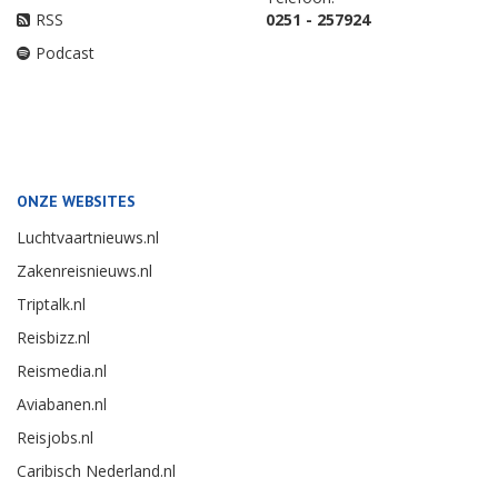
RSS
0251 - 257924
Podcast
ONZE WEBSITES
Luchtvaartnieuws.nl
Zakenreisnieuws.nl
Triptalk.nl
Reisbizz.nl
Reismedia.nl
Aviabanen.nl
Reisjobs.nl
Caribisch Nederland.nl