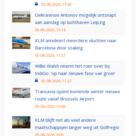
05-08-2026, 13:42
Oekraïense Antonov mogelijk ontsnapt
aan aanslag op luchthaven Leipzig
05-08-2026, 13:18
KLM annuleert meerdere vluchten naar
Barcelona door staking
05-08-2026, 11:57
Willie Walsh neemt het roer over bij
IndiGo: 'op naar nieuwe fase van groei'
05-08-2026, 11:37
Transavia opent komende winter nieuwe
route vanaf Brussels Airport
05-08-2026, 10:46
KLM blijft net als veel andere
maatschappijen langer weg uit Golfregio
05-08-2026, 9:00