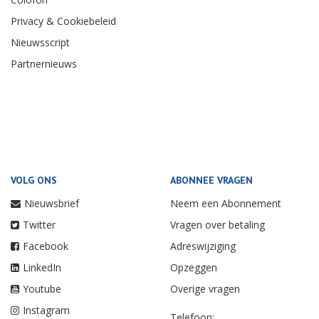
Privacy & Cookiebeleid
Nieuwsscript
Partnernieuws
VOLG ONS
ABONNEE VRAGEN
Nieuwsbrief
Neem een Abonnement
Twitter
Vragen over betaling
Facebook
Adreswijziging
LinkedIn
Opzeggen
Youtube
Overige vragen
Instagram
Telefoon: