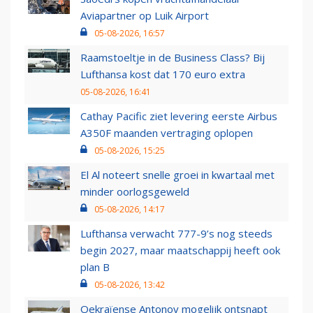
Aviapartner op Luik Airport
05-08-2026, 16:57
Raamstoeltje in de Business Class? Bij
Lufthansa kost dat 170 euro extra
05-08-2026, 16:41
Cathay Pacific ziet levering eerste Airbus
A350F maanden vertraging oplopen
05-08-2026, 15:25
El Al noteert snelle groei in kwartaal met
minder oorlogsgeweld
05-08-2026, 14:17
Lufthansa verwacht 777-9’s nog steeds
begin 2027, maar maatschappij heeft ook
plan B
05-08-2026, 13:42
Oekraïense Antonov mogelijk ontsnapt