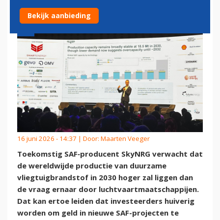
Bekijk aanbieding
16 juni 2026 - 14:37 | Door:
Maarten Veeger
Toekomstig SAF‑producent SkyNRG verwacht dat
de wereldwijde productie van duurzame
vliegtuigbrandstof in 2030 hoger zal liggen dan
de vraag ernaar door luchtvaartmaatschappijen.
Dat kan ertoe leiden dat investeerders huiverig
worden om geld in nieuwe SAF-projecten te