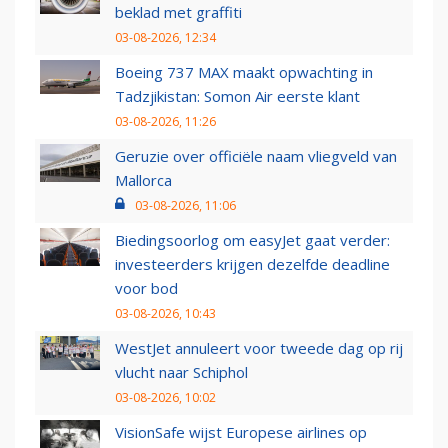
beklad met graffiti
03-08-2026, 12:34
Boeing 737 MAX maakt opwachting in
Tadzjikistan: Somon Air eerste klant
03-08-2026, 11:26
Geruzie over officiële naam vliegveld van
Mallorca
03-08-2026, 11:06
Biedingsoorlog om easyJet gaat verder:
investeerders krijgen dezelfde deadline
voor bod
03-08-2026, 10:43
WestJet annuleert voor tweede dag op rij
vlucht naar Schiphol
03-08-2026, 10:02
VisionSafe wijst Europese airlines op