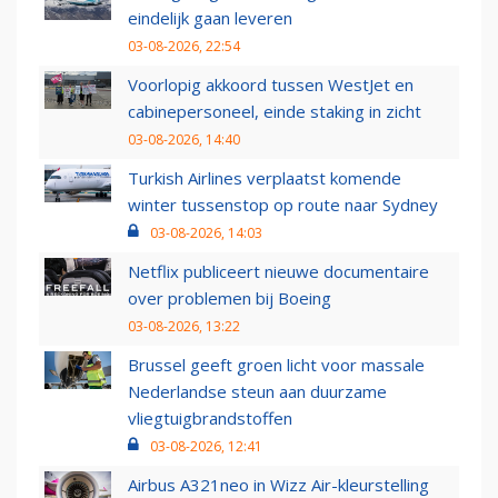
eindelijk gaan leveren
03-08-2026, 22:54
Voorlopig akkoord tussen WestJet en
cabinepersoneel, einde staking in zicht
03-08-2026, 14:40
Turkish Airlines verplaatst komende
winter tussenstop op route naar Sydney
03-08-2026, 14:03
Netflix publiceert nieuwe documentaire
over problemen bij Boeing
03-08-2026, 13:22
Brussel geeft groen licht voor massale
Nederlandse steun aan duurzame
vliegtuigbrandstoffen
03-08-2026, 12:41
Airbus A321neo in Wizz Air-kleurstelling