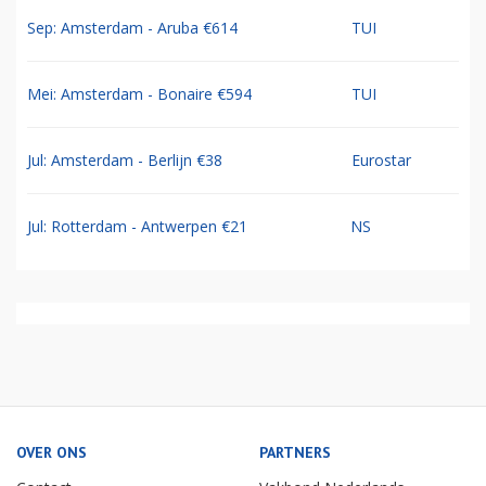
Sep: Amsterdam - Aruba €614
TUI
Mei: Amsterdam - Bonaire €594
TUI
Jul: Amsterdam - Berlijn €38
Eurostar
Jul: Rotterdam - Antwerpen €21
NS
OVER ONS
PARTNERS