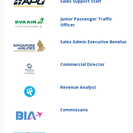
Sales Support Staff
Junior Passenger Traffic
Officer
Sales Admin Executive Benelux
Commercial Director
Revenue Analyst
Commissaris