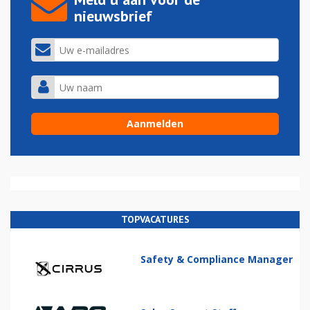
nieuwsbrief
TOPVACATURES
Safety & Compliance Manager