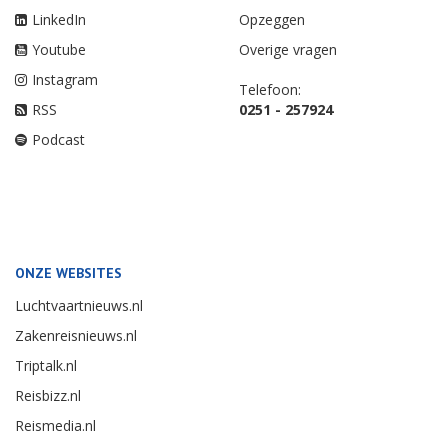
LinkedIn
Opzeggen
Youtube
Overige vragen
Instagram
Telefoon:
RSS
0251 - 257924
Podcast
ONZE WEBSITES
Luchtvaartnieuws.nl
Zakenreisnieuws.nl
Triptalk.nl
Reisbizz.nl
Reismedia.nl