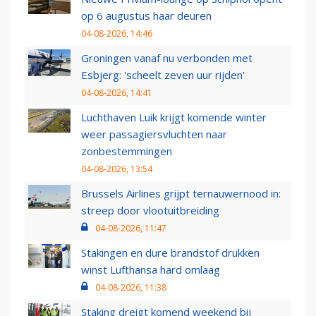
op 6 augustus haar deuren
04-08-2026, 14:46
Groningen vanaf nu verbonden met
Esbjerg: 'scheelt zeven uur rijden'
04-08-2026, 14:41
Luchthaven Luik krijgt komende winter
weer passagiersvluchten naar
zonbestemmingen
04-08-2026, 13:54
Brussels Airlines grijpt ternauwernood in:
streep door vlootuitbreiding
04-08-2026, 11:47
Stakingen en dure brandstof drukken
winst Lufthansa hard omlaag
04-08-2026, 11:38
Staking dreigt komend weekend bij