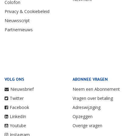
Colofon
Privacy & Cookiebeleid
Nieuwsscript
Partnernieuws
VOLG ONS
ABONNEE VRAGEN
Nieuwsbrief
Neem een Abonnement
Twitter
Vragen over betaling
Facebook
Adreswijziging
LinkedIn
Opzeggen
Youtube
Overige vragen
Instagram