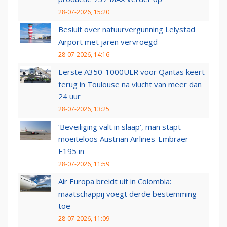
28-07-2026, 15:20
Besluit over natuurvergunning Lelystad
Airport met jaren vervroegd
28-07-2026, 14:16
Eerste A350-1000ULR voor Qantas keert
terug in Toulouse na vlucht van meer dan
24 uur
28-07-2026, 13:25
‘Beveiliging valt in slaap’, man stapt
moeiteloos Austrian Airlines-Embraer
E195 in
28-07-2026, 11:59
Air Europa breidt uit in Colombia:
maatschappij voegt derde bestemming
toe
28-07-2026, 11:09