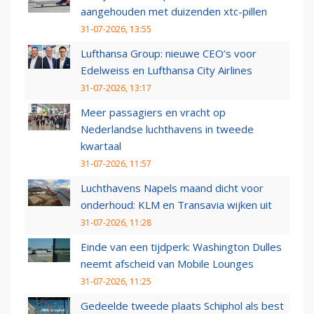
aangehouden met duizenden xtc-pillen
31-07-2026, 13:55
Lufthansa Group: nieuwe CEO’s voor
Edelweiss en Lufthansa City Airlines
31-07-2026, 13:17
Meer passagiers en vracht op
Nederlandse luchthavens in tweede
kwartaal
31-07-2026, 11:57
Luchthavens Napels maand dicht voor
onderhoud: KLM en Transavia wijken uit
31-07-2026, 11:28
Einde van een tijdperk: Washington Dulles
neemt afscheid van Mobile Lounges
31-07-2026, 11:25
Gedeelde tweede plaats Schiphol als best