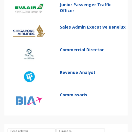
Junior Passenger Traffic
Officer
Sales Admin Executive Benelux
Commercial Director
Revenue Analyst
Commissaris
Best gelezen
Crashes