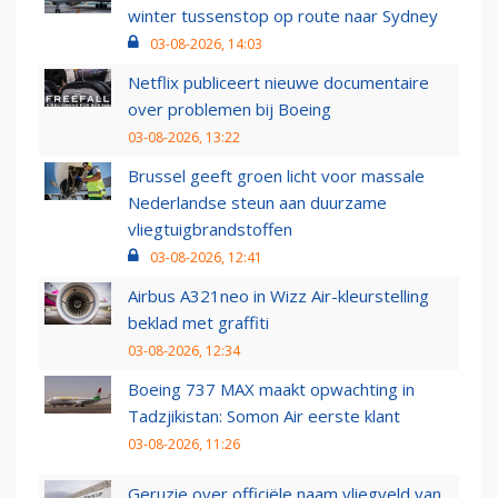
winter tussenstop op route naar Sydney
03-08-2026, 14:03
Netflix publiceert nieuwe documentaire
over problemen bij Boeing
03-08-2026, 13:22
Brussel geeft groen licht voor massale
Nederlandse steun aan duurzame
vliegtuigbrandstoffen
03-08-2026, 12:41
Airbus A321neo in Wizz Air-kleurstelling
beklad met graffiti
03-08-2026, 12:34
Boeing 737 MAX maakt opwachting in
Tadzjikistan: Somon Air eerste klant
03-08-2026, 11:26
Geruzie over officiële naam vliegveld van