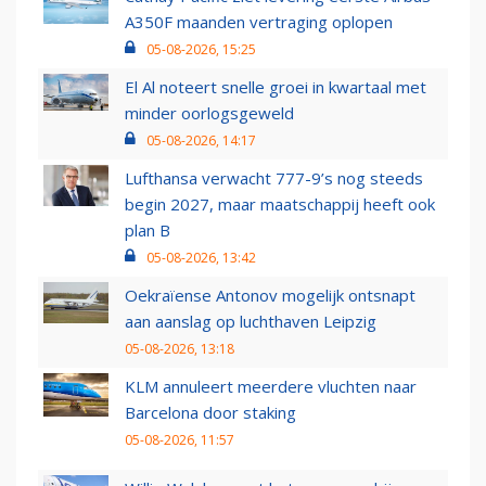
A350F maanden vertraging oplopen
05-08-2026, 15:25
El Al noteert snelle groei in kwartaal met
minder oorlogsgeweld
05-08-2026, 14:17
Lufthansa verwacht 777-9’s nog steeds
begin 2027, maar maatschappij heeft ook
plan B
05-08-2026, 13:42
Oekraïense Antonov mogelijk ontsnapt
aan aanslag op luchthaven Leipzig
05-08-2026, 13:18
KLM annuleert meerdere vluchten naar
Barcelona door staking
05-08-2026, 11:57