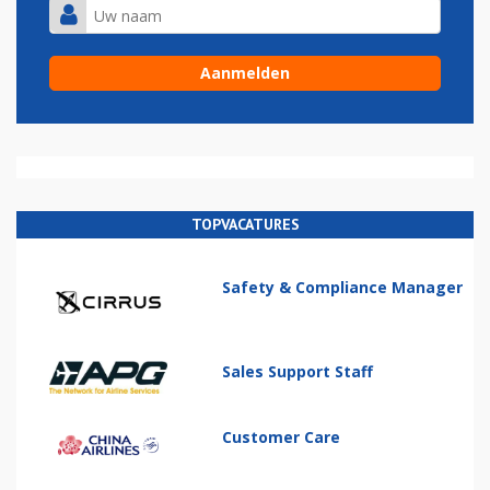
TOPVACATURES
Safety & Compliance Manager
Sales Support Staff
Customer Care