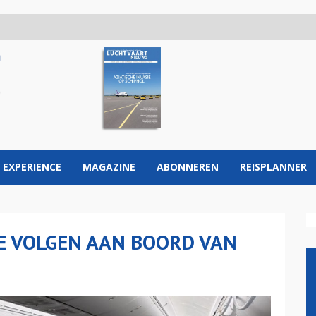
 EXPERIENCE
MAGAZINE
ABONNEREN
REISPLANNER
E VOLGEN AAN BOORD VAN