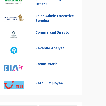
Officer
Sales Admin Executive
Benelux
Commercial Director
Revenue Analyst
Commissaris
Retail Employee