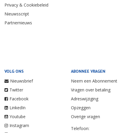
Privacy & Cookiebeleid
Nieuwsscript
Partnernieuws
VOLG ONS
ABONNEE VRAGEN
Nieuwsbrief
Neem een Abonnement
Twitter
Vragen over betaling
Facebook
Adreswijziging
LinkedIn
Opzeggen
Youtube
Overige vragen
Instagram
Telefoon: