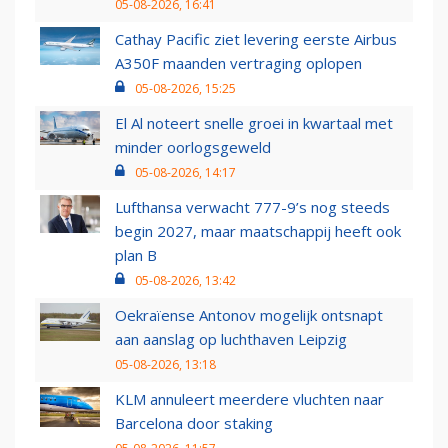
05-08-2026, 16:41
Cathay Pacific ziet levering eerste Airbus
A350F maanden vertraging oplopen
05-08-2026, 15:25
El Al noteert snelle groei in kwartaal met
minder oorlogsgeweld
05-08-2026, 14:17
Lufthansa verwacht 777-9’s nog steeds
begin 2027, maar maatschappij heeft ook
plan B
05-08-2026, 13:42
Oekraïense Antonov mogelijk ontsnapt
aan aanslag op luchthaven Leipzig
05-08-2026, 13:18
KLM annuleert meerdere vluchten naar
Barcelona door staking