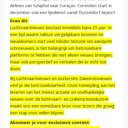
Airlines van Schiphol naar Curaçao. Corendon start in
december ook een lijndienst vanaf Düsseldorf Airport.
Even dit:
Luchtvaartnieuws bestaat inmiddels bijna 25 jaar. In
een tijd waarin talloze vergelijkbare bronnen en
nieuwkomers met veel minder historie om aandacht
schreeuwen, is het belangrijk om betrouwbare
platforms te hebben die niet alleen nieuws brengen,
maar ook perspectief en verhalen die er echt toe
doen.
Bij Luchtvaartnieuws en zustersite Zakenreisnieuws
vind je die betrouwbaarheid. Onze toewijding aan het
leveren van het meest actuele en onafhankelijke
nieuws over de luchtvaart- en (zaken)reisindustrie
maakt ons een onmisbare bron voor lezers die graag
een stap voor willen blijven.
Abonneer je voor exclusieve content: