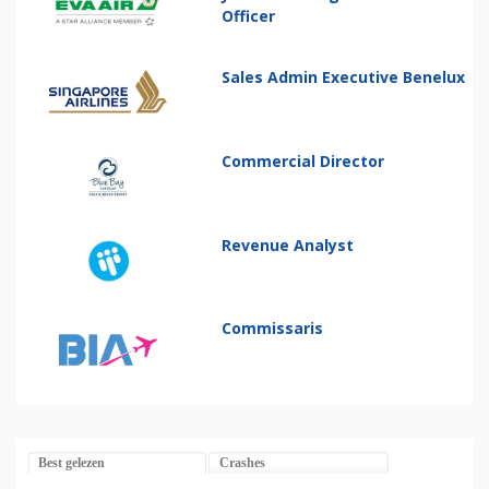
Officer
Sales Admin Executive Benelux
Commercial Director
Revenue Analyst
Commissaris
Best gelezen
Crashes