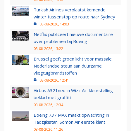
Turkish Airlines verplaatst komende
winter tussenstop op route naar Sydney
03-08-2026, 14:03
Netflix publiceert nieuwe documentaire
over problemen bij Boeing
03-08-2026, 13:22
Brussel geeft groen licht voor massale
Nederlandse steun aan duurzame
vliegtuigbrandstoffen
03-08-2026, 12:41
Airbus A321neo in Wizz Air-kleurstelling
beklad met graffiti
03-08-2026, 12:34
Boeing 737 MAX maakt opwachting in
Tadzjikistan: Somon Air eerste klant
03-08-2026, 11:26