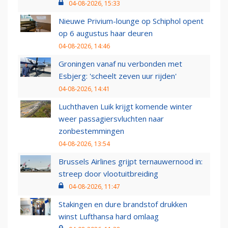
04-08-2026, 15:33
Nieuwe Privium-lounge op Schiphol opent
op 6 augustus haar deuren
04-08-2026, 14:46
Groningen vanaf nu verbonden met
Esbjerg: 'scheelt zeven uur rijden'
04-08-2026, 14:41
Luchthaven Luik krijgt komende winter
weer passagiersvluchten naar
zonbestemmingen
04-08-2026, 13:54
Brussels Airlines grijpt ternauwernood in:
streep door vlootuitbreiding
04-08-2026, 11:47
Stakingen en dure brandstof drukken
winst Lufthansa hard omlaag