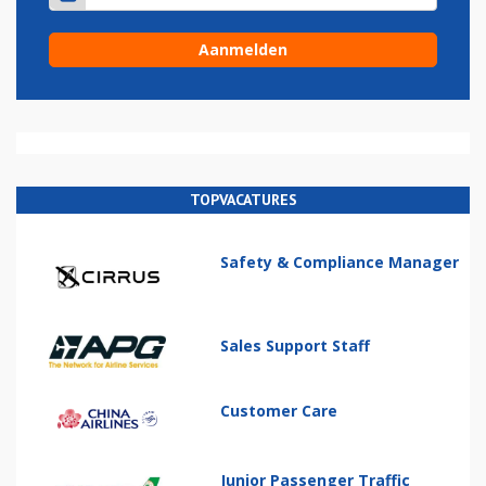
TOPVACATURES
Safety & Compliance Manager
Sales Support Staff
Customer Care
Junior Passenger Traffic