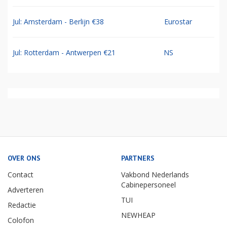
Jul: Amsterdam - Berlijn €38
Eurostar
Jul: Rotterdam - Antwerpen €21
NS
OVER ONS
PARTNERS
Contact
Vakbond Nederlands
Cabinepersoneel
Adverteren
TUI
Redactie
NEWHEAP
Colofon