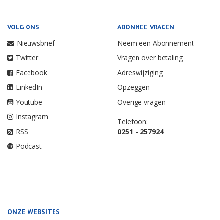
VOLG ONS
ABONNEE VRAGEN
Nieuwsbrief
Neem een Abonnement
Twitter
Vragen over betaling
Facebook
Adreswijziging
LinkedIn
Opzeggen
Youtube
Overige vragen
Instagram
Telefoon:
RSS
0251 - 257924
Podcast
ONZE WEBSITES