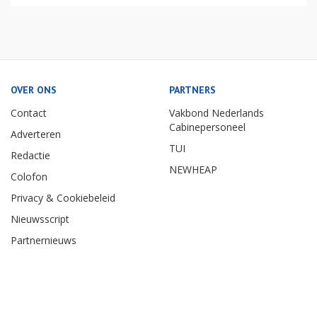
OVER ONS
PARTNERS
Contact
Vakbond Nederlands
Cabinepersoneel
Adverteren
TUI
Redactie
NEWHEAP
Colofon
Privacy & Cookiebeleid
Nieuwsscript
Partnernieuws