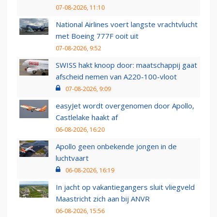
07-08-2026, 11:10
National Airlines voert langste vrachtvlucht
met Boeing 777F ooit uit
07-08-2026, 9:52
SWISS hakt knoop door: maatschappij gaat
afscheid nemen van A220-100-vloot
07-08-2026, 9:09
easyJet wordt overgenomen door Apollo,
Castlelake haakt af
06-08-2026, 16:20
Apollo geen onbekende jongen in de
luchtvaart
06-08-2026, 16:19
In jacht op vakantiegangers sluit vliegveld
Maastricht zich aan bij ANVR
06-08-2026, 15:56