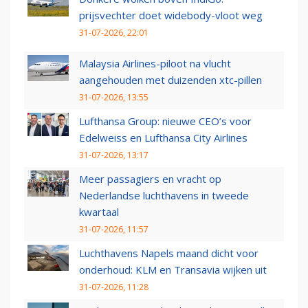
prijsvechter doet widebody-vloot weg
31-07-2026, 22:01
Malaysia Airlines-piloot na vlucht
aangehouden met duizenden xtc-pillen
31-07-2026, 13:55
Lufthansa Group: nieuwe CEO’s voor
Edelweiss en Lufthansa City Airlines
31-07-2026, 13:17
Meer passagiers en vracht op
Nederlandse luchthavens in tweede
kwartaal
31-07-2026, 11:57
Luchthavens Napels maand dicht voor
onderhoud: KLM en Transavia wijken uit
31-07-2026, 11:28