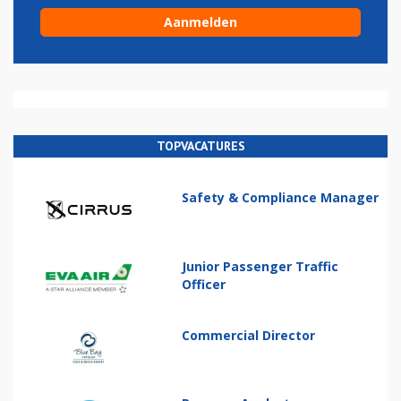
TOPVACATURES
Safety & Compliance Manager
Junior Passenger Traffic
Officer
Commercial Director