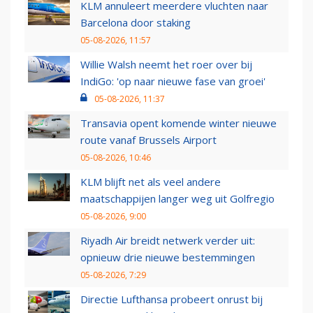
KLM annuleert meerdere vluchten naar
Barcelona door staking
05-08-2026, 11:57
Willie Walsh neemt het roer over bij
IndiGo: 'op naar nieuwe fase van groei'
05-08-2026, 11:37
Transavia opent komende winter nieuwe
route vanaf Brussels Airport
05-08-2026, 10:46
KLM blijft net als veel andere
maatschappijen langer weg uit Golfregio
05-08-2026, 9:00
Riyadh Air breidt netwerk verder uit:
opnieuw drie nieuwe bestemmingen
05-08-2026, 7:29
Directie Lufthansa probeert onrust bij