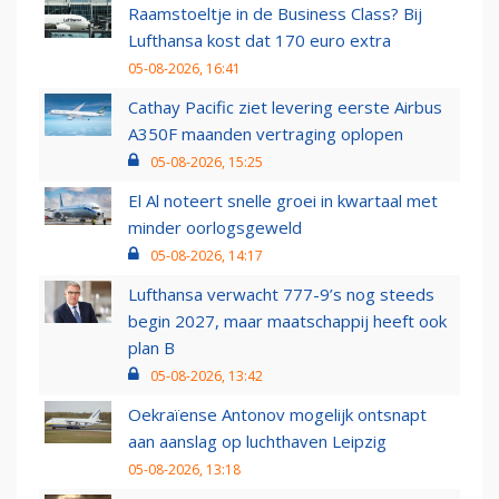
Raamstoeltje in de Business Class? Bij
Lufthansa kost dat 170 euro extra
05-08-2026, 16:41
Cathay Pacific ziet levering eerste Airbus
A350F maanden vertraging oplopen
05-08-2026, 15:25
El Al noteert snelle groei in kwartaal met
minder oorlogsgeweld
05-08-2026, 14:17
Lufthansa verwacht 777-9’s nog steeds
begin 2027, maar maatschappij heeft ook
plan B
05-08-2026, 13:42
Oekraïense Antonov mogelijk ontsnapt
aan aanslag op luchthaven Leipzig
05-08-2026, 13:18