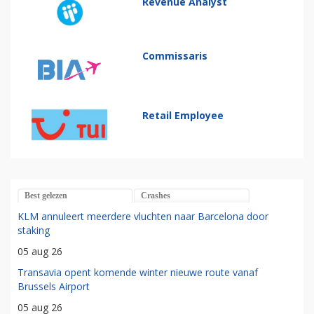
Revenue Analyst
Commissaris
Retail Employee
Best gelezen
Crashes
KLM annuleert meerdere vluchten naar Barcelona door
staking
05 aug 26
Transavia opent komende winter nieuwe route vanaf
Brussels Airport
05 aug 26