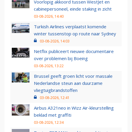
Voorlopig akkoord tussen WestJet en
cabinepersoneel, einde staking in zicht
03-08-2026, 14:40
Turkish Airlines verplaatst komende
winter tussenstop op route naar Sydney
03-08-2026, 14:03
Netflix publiceert nieuwe documentaire
over problemen bij Boeing
03-08-2026, 13:22
Brussel geeft groen licht voor massale
Nederlandse steun aan duurzame
vliegtuigbrandstoffen
03-08-2026, 12:41
Airbus A321neo in Wizz Air-kleurstelling
beklad met graffiti
03-08-2026, 12:34