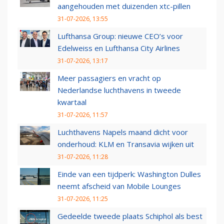
aangehouden met duizenden xtc-pillen
31-07-2026, 13:55
Lufthansa Group: nieuwe CEO’s voor
Edelweiss en Lufthansa City Airlines
31-07-2026, 13:17
Meer passagiers en vracht op
Nederlandse luchthavens in tweede
kwartaal
31-07-2026, 11:57
Luchthavens Napels maand dicht voor
onderhoud: KLM en Transavia wijken uit
31-07-2026, 11:28
Einde van een tijdperk: Washington Dulles
neemt afscheid van Mobile Lounges
31-07-2026, 11:25
Gedeelde tweede plaats Schiphol als best