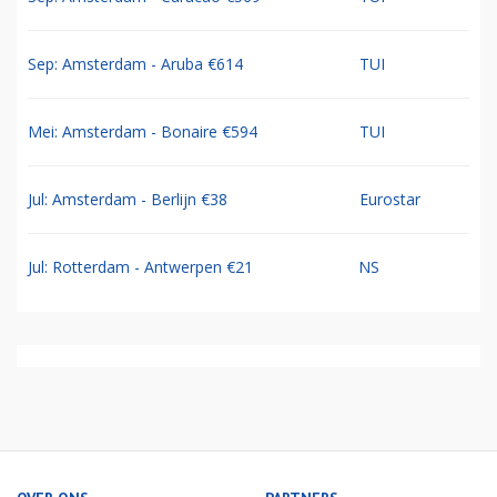
Sep: Amsterdam - Aruba €614
TUI
Mei: Amsterdam - Bonaire €594
TUI
Jul: Amsterdam - Berlijn €38
Eurostar
Jul: Rotterdam - Antwerpen €21
NS