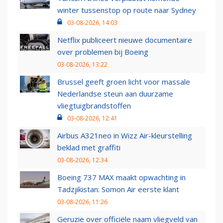
winter tussenstop op route naar Sydney
03-08-2026, 14:03
Netflix publiceert nieuwe documentaire
over problemen bij Boeing
03-08-2026, 13:22
Brussel geeft groen licht voor massale
Nederlandse steun aan duurzame
vliegtuigbrandstoffen
03-08-2026, 12:41
Airbus A321neo in Wizz Air-kleurstelling
beklad met graffiti
03-08-2026, 12:34
Boeing 737 MAX maakt opwachting in
Tadzjikistan: Somon Air eerste klant
03-08-2026, 11:26
Geruzie over officiële naam vliegveld van