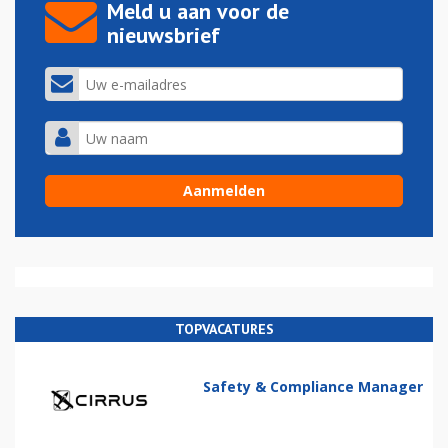
Meld u aan voor de
nieuwsbrief
TOPVACATURES
Safety & Compliance Manager