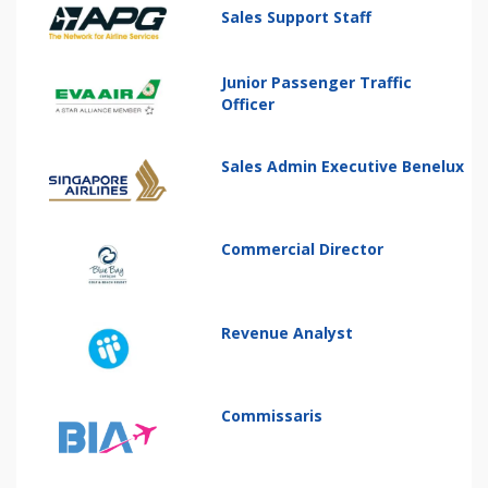
Sales Support Staff
Junior Passenger Traffic
Officer
Sales Admin Executive Benelux
Commercial Director
Revenue Analyst
Commissaris