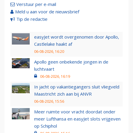
Verstuur per e-mail
Meld u aan voor de nieuwsbrief
Tip de redactie
easyJet wordt overgenomen door Apollo,
Castlelake haakt af
06-08-2026, 16:20
Apollo geen onbekende jongen in de
luchtvaart
06-08-2026, 16:19
In jacht op vakantiegangers sluit vliegveld
Maastricht zich aan bij ANVR
06-08-2026, 15:56
Meer ruimte voor vracht doordat onder
meer Lufthansa en easyJet slots vrijgeven
op Schiphol