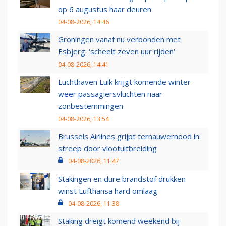
op 6 augustus haar deuren
04-08-2026, 14:46
Groningen vanaf nu verbonden met
Esbjerg: 'scheelt zeven uur rijden'
04-08-2026, 14:41
Luchthaven Luik krijgt komende winter
weer passagiersvluchten naar
zonbestemmingen
04-08-2026, 13:54
Brussels Airlines grijpt ternauwernood in:
streep door vlootuitbreiding
04-08-2026, 11:47
Stakingen en dure brandstof drukken
winst Lufthansa hard omlaag
04-08-2026, 11:38
Staking dreigt komend weekend bij