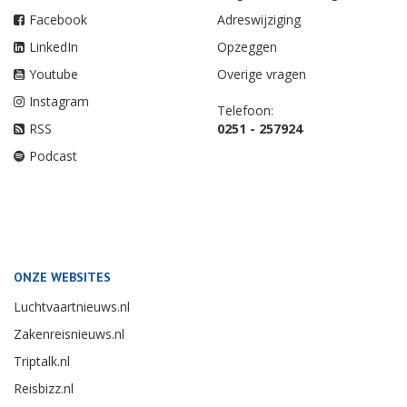
Facebook
Adreswijziging
LinkedIn
Opzeggen
Youtube
Overige vragen
Instagram
Telefoon:
RSS
0251 - 257924
Podcast
ONZE WEBSITES
Luchtvaartnieuws.nl
Zakenreisnieuws.nl
Triptalk.nl
Reisbizz.nl