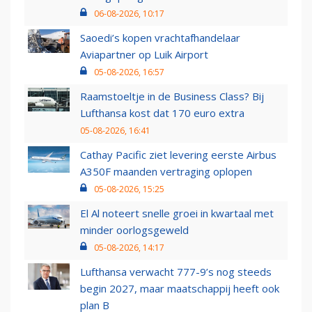
06-08-2026, 10:17
Saoedi’s kopen vrachtafhandelaar
Aviapartner op Luik Airport
05-08-2026, 16:57
Raamstoeltje in de Business Class? Bij
Lufthansa kost dat 170 euro extra
05-08-2026, 16:41
Cathay Pacific ziet levering eerste Airbus
A350F maanden vertraging oplopen
05-08-2026, 15:25
El Al noteert snelle groei in kwartaal met
minder oorlogsgeweld
05-08-2026, 14:17
Lufthansa verwacht 777-9’s nog steeds
begin 2027, maar maatschappij heeft ook
plan B