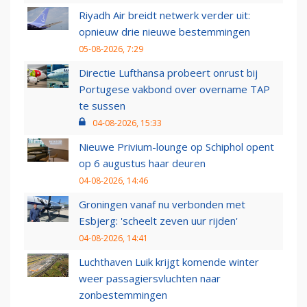
Riyadh Air breidt netwerk verder uit:
opnieuw drie nieuwe bestemmingen
05-08-2026, 7:29
Directie Lufthansa probeert onrust bij
Portugese vakbond over overname TAP
te sussen
04-08-2026, 15:33
Nieuwe Privium-lounge op Schiphol opent
op 6 augustus haar deuren
04-08-2026, 14:46
Groningen vanaf nu verbonden met
Esbjerg: 'scheelt zeven uur rijden'
04-08-2026, 14:41
Luchthaven Luik krijgt komende winter
weer passagiersvluchten naar
zonbestemmingen