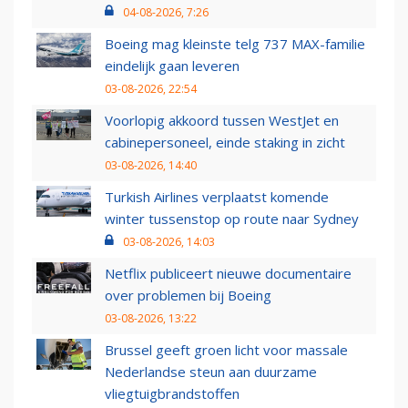
04-08-2026, 7:26
Boeing mag kleinste telg 737 MAX-familie
eindelijk gaan leveren
03-08-2026, 22:54
Voorlopig akkoord tussen WestJet en
cabinepersoneel, einde staking in zicht
03-08-2026, 14:40
Turkish Airlines verplaatst komende
winter tussenstop op route naar Sydney
03-08-2026, 14:03
Netflix publiceert nieuwe documentaire
over problemen bij Boeing
03-08-2026, 13:22
Brussel geeft groen licht voor massale
Nederlandse steun aan duurzame
vliegtuigbrandstoffen