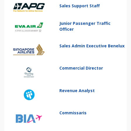
Sales Support Staff
Junior Passenger Traffic
Officer
Sales Admin Executive Benelux
Commercial Director
Revenue Analyst
Commissaris