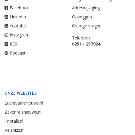
Facebook
Adreswijziging
LinkedIn
Opzeggen
Youtube
Overige vragen
Instagram
Telefoon:
RSS
0251 - 257924
Podcast
ONZE WEBSITES
Luchtvaartnieuws.nl
Zakenreisnieuws.nl
Triptalk.nl
Reisbizz.nl