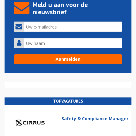
Meld u aan voor de
nieuwsbrief
TOPVACATURES
Safety & Compliance Manager