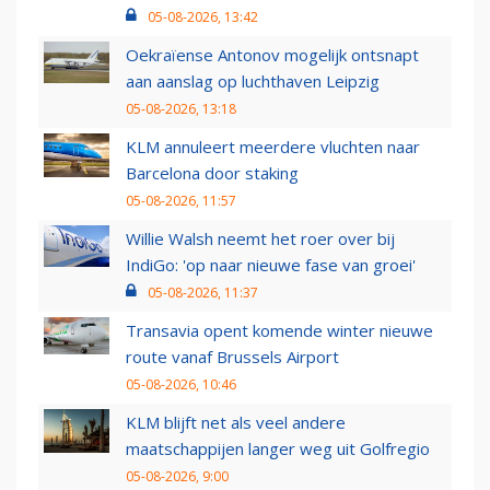
05-08-2026, 13:42
Oekraïense Antonov mogelijk ontsnapt
aan aanslag op luchthaven Leipzig
05-08-2026, 13:18
KLM annuleert meerdere vluchten naar
Barcelona door staking
05-08-2026, 11:57
Willie Walsh neemt het roer over bij
IndiGo: 'op naar nieuwe fase van groei'
05-08-2026, 11:37
Transavia opent komende winter nieuwe
route vanaf Brussels Airport
05-08-2026, 10:46
KLM blijft net als veel andere
maatschappijen langer weg uit Golfregio
05-08-2026, 9:00