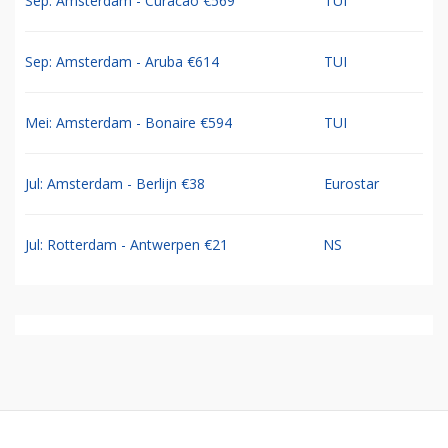
Sep: Amsterdam - Curacao €569
TUI
Sep: Amsterdam - Aruba €614
TUI
Mei: Amsterdam - Bonaire €594
TUI
Jul: Amsterdam - Berlijn €38
Eurostar
Jul: Rotterdam - Antwerpen €21
NS