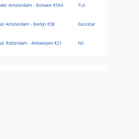
Mei: Amsterdam - Bonaire €594
TUI
Jul: Amsterdam - Berlijn €38
Eurostar
Jul: Rotterdam - Antwerpen €21
NS