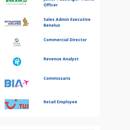
Officer
Sales Admin Executive
Benelux
Commercial Director
Revenue Analyst
Commissaris
Retail Employee