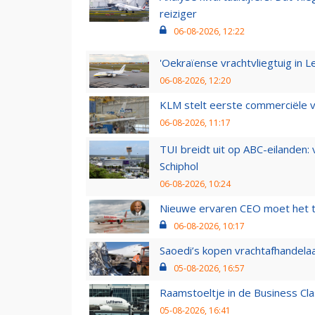
reiziger
06-08-2026, 12:22
'Oekraïense vrachtvliegtuig in Le
06-08-2026, 12:20
KLM stelt eerste commerciële v
06-08-2026, 11:17
TUI breidt uit op ABC-eilanden:
Schiphol
06-08-2026, 10:24
Nieuwe ervaren CEO moet het ti
06-08-2026, 10:17
Saoedi’s kopen vrachtafhandelaa
05-08-2026, 16:57
Raamstoeltje in de Business Cla
05-08-2026, 16:41