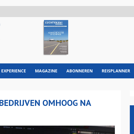
 EXPERIENCE
MAGAZINE
ABONNEREN
REISPLANNER
BEDRIJVEN OMHOOG NA