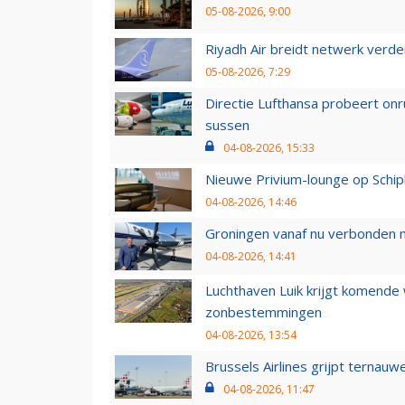
05-08-2026, 9:00
Riyadh Air breidt netwerk verd
05-08-2026, 7:29
Directie Lufthansa probeert on
sussen
04-08-2026, 15:33
Nieuwe Privium-lounge op Schip
04-08-2026, 14:46
Groningen vanaf nu verbonden me
04-08-2026, 14:41
Luchthaven Luik krijgt komende
zonbestemmingen
04-08-2026, 13:54
Brussels Airlines grijpt ternauw
04-08-2026, 11:47