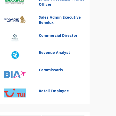
Officer
Sales Admin Executive
Benelux
Commercial Director
Revenue Analyst
Commissaris
Retail Employee