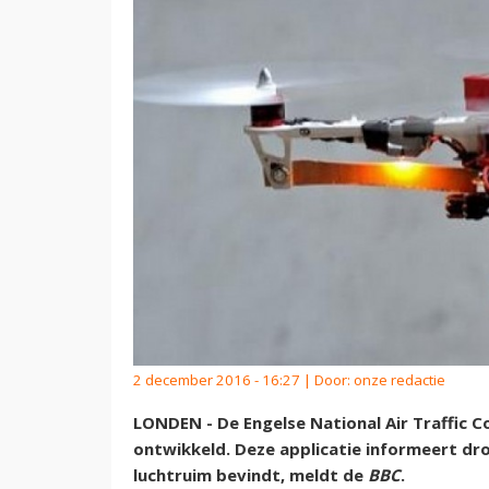
2 december 2016 - 16:27 | Door:
onze redactie
LONDEN - De Engelse National Air Traffic Co
ontwikkeld. Deze applicatie informeert dr
luchtruim bevindt, meldt de
BBC
.