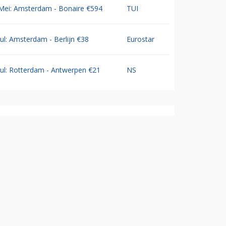
Mei: Amsterdam - Bonaire €594
TUI
Jul: Amsterdam - Berlijn €38
Eurostar
Jul: Rotterdam - Antwerpen €21
NS