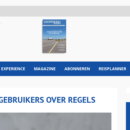
 EXPERIENCE
MAGAZINE
ABONNEREN
REISPLANNER
GEBRUIKERS OVER REGELS