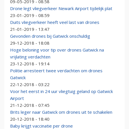
09-05-2019 - 08:58
Drone legt vliegverkeer Newark Airport tijdelijk plat
23-01-2019 - 08:59
Duits vliegverkeer heeft veel last van drones
21-01-2019 - 13:47
Gevonden drones bij Gatwick onschuldig
29-12-2018 - 18:08
Hoge beloning voor tip over drones Gatwick na
vrijlating verdachten
23-12-2018 - 19:14
Politie arresteert twee verdachten om drones
Gatwick
22-12-2018 - 03:22
Voor het eerst in 24 uur vliegtuig geland op Gatwick
Airport
21-12-2018 - 07:45
Brits leger naar Gatwick om drones uit te schakelen
20-12-2018 - 18:40
Baby krijgt vaccinatie per drone