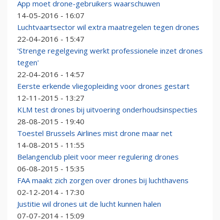
App moet drone-gebruikers waarschuwen
14-05-2016 - 16:07
Luchtvaartsector wil extra maatregelen tegen drones
22-04-2016 - 15:47
'Strenge regelgeving werkt professionele inzet drones
tegen'
22-04-2016 - 14:57
Eerste erkende vliegopleiding voor drones gestart
12-11-2015 - 13:27
KLM test drones bij uitvoering onderhoudsinspecties
28-08-2015 - 19:40
Toestel Brussels Airlines mist drone maar net
14-08-2015 - 11:55
Belangenclub pleit voor meer regulering drones
06-08-2015 - 15:35
FAA maakt zich zorgen over drones bij luchthavens
02-12-2014 - 17:30
Justitie wil drones uit de lucht kunnen halen
07-07-2014 - 15:09