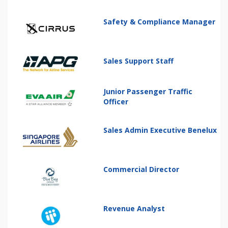
Safety & Compliance Manager
Sales Support Staff
Junior Passenger Traffic
Officer
Sales Admin Executive Benelux
Commercial Director
Revenue Analyst