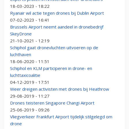
18-03-2023 - 18:22
Ryanair wil actie tegen drones bij Dublin Airport
07-02-2023 - 16:41
Brussels Airport neemt aandeel in dronebedrijf
SkeyDrone
21-10-2021 - 12:19
Schiphol gaat dronevluchten uitvoeren op de
luchthaven
18-06-2020 - 11:51
Schiphol en KLM participeren in drone- en
luchttaxicoalitie
04-12-2019 - 17:51
Weer dreigen activisten met drones bij Heathrow
29-08-2019 - 11:27
Drones teisteren Singapore Changi Airport
25-06-2019 - 09:26
Vliegverkeer Frankfurt Airport tijdelijk stilgelegd om
drone