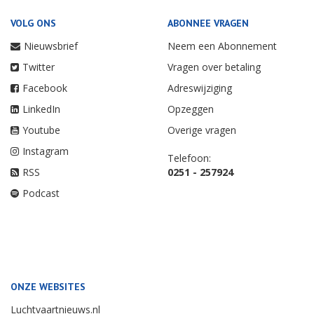
VOLG ONS
ABONNEE VRAGEN
Nieuwsbrief
Neem een Abonnement
Twitter
Vragen over betaling
Facebook
Adreswijziging
LinkedIn
Opzeggen
Youtube
Overige vragen
Instagram
Telefoon:
RSS
0251 - 257924
Podcast
ONZE WEBSITES
Luchtvaartnieuws.nl