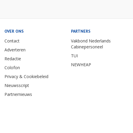
OVER ONS
PARTNERS
Contact
Vakbond Nederlands
Cabinepersoneel
Adverteren
TUI
Redactie
NEWHEAP
Colofon
Privacy & Cookiebeleid
Nieuwsscript
Partnernieuws