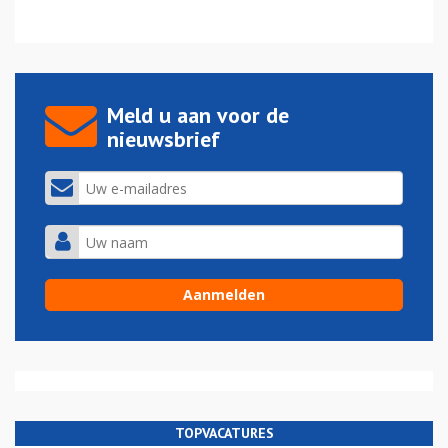
Meld u aan voor de
nieuwsbrief
TOPVACATURES