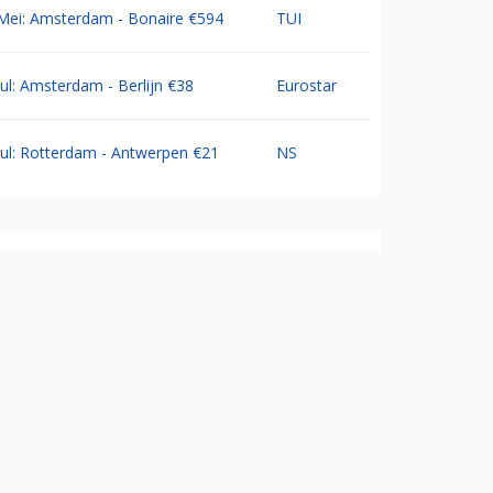
Mei: Amsterdam - Bonaire €594
TUI
Jul: Amsterdam - Berlijn €38
Eurostar
Jul: Rotterdam - Antwerpen €21
NS