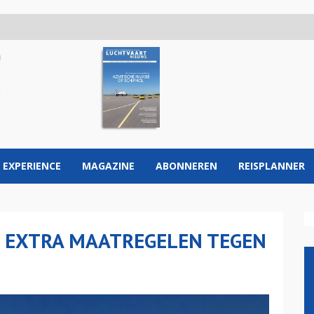
 EXPERIENCE
MAGAZINE
ABONNEREN
REISPLANNER
 EXTRA MAATREGELEN TEGEN