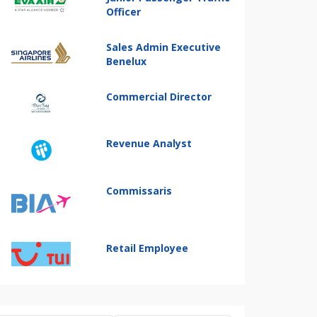
Officer
Sales Admin Executive
Benelux
Commercial Director
Revenue Analyst
Commissaris
Retail Employee