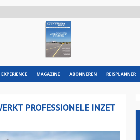
 EXPERIENCE
MAGAZINE
ABONNEREN
REISPLANNER
WERKT PROFESSIONELE INZET