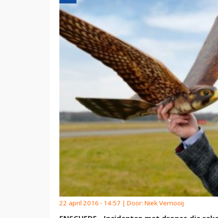
22 april 2016 - 14:57 | Door:
Niek Vernooij