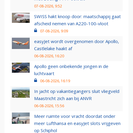
07-08-2026, 9:52
SWISS hakt knoop door: maatschappij gaat
afscheid nemen van A220-100-vloot
07-08-2026, 9:09
easyJet wordt overgenomen door Apollo,
Castlelake haakt af
06-08-2026, 16:20
Apollo geen onbekende jongen in de
luchtvaart
06-08-2026, 16:19
In jacht op vakantiegangers sluit vliegveld
Maastricht zich aan bij ANVR
06-08-2026, 15:56
Meer ruimte voor vracht doordat onder
meer Lufthansa en easyJet slots vrijgeven
op Schiphol