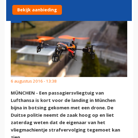
Bekijk aanbieding
6 augustus 2016 - 13:38
MÜNCHEN - Een passagiersvliegtuig van
Lufthansa is kort voor de landing in München
bijna in botsing gekomen met een drone. De
Duitse politie neemt de zaak hoog op en liet
zaterdag weten dat de eigenaar van het
vliegmachientje strafvervolging tegemoet kan
zien.