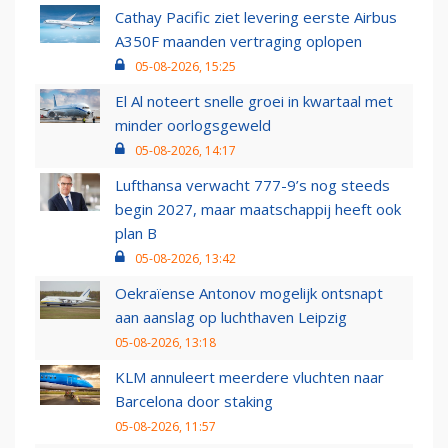
Cathay Pacific ziet levering eerste Airbus
A350F maanden vertraging oplopen
05-08-2026, 15:25
El Al noteert snelle groei in kwartaal met
minder oorlogsgeweld
05-08-2026, 14:17
Lufthansa verwacht 777-9’s nog steeds
begin 2027, maar maatschappij heeft ook
plan B
05-08-2026, 13:42
Oekraïense Antonov mogelijk ontsnapt
aan aanslag op luchthaven Leipzig
05-08-2026, 13:18
KLM annuleert meerdere vluchten naar
Barcelona door staking
05-08-2026, 11:57