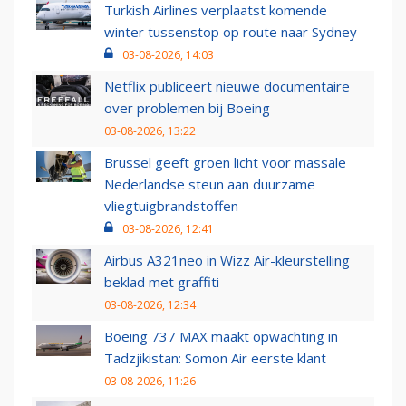
Turkish Airlines verplaatst komende
winter tussenstop op route naar Sydney
03-08-2026, 14:03
Netflix publiceert nieuwe documentaire
over problemen bij Boeing
03-08-2026, 13:22
Brussel geeft groen licht voor massale
Nederlandse steun aan duurzame
vliegtuigbrandstoffen
03-08-2026, 12:41
Airbus A321neo in Wizz Air-kleurstelling
beklad met graffiti
03-08-2026, 12:34
Boeing 737 MAX maakt opwachting in
Tadzjikistan: Somon Air eerste klant
03-08-2026, 11:26