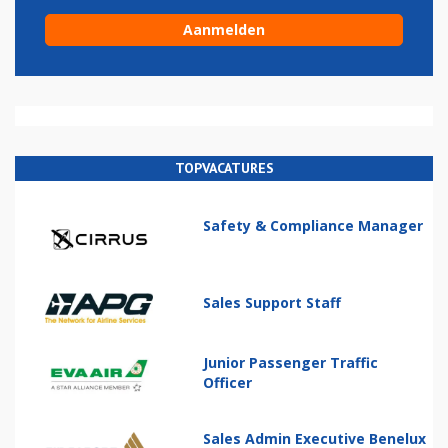
TOPVACATURES
Safety & Compliance Manager
Sales Support Staff
Junior Passenger Traffic
Officer
Sales Admin Executive Benelux