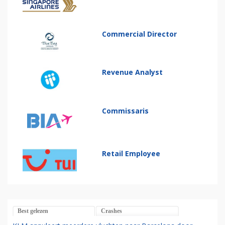
Commercial Director
Revenue Analyst
Commissaris
Retail Employee
Best gelezen
Crashes