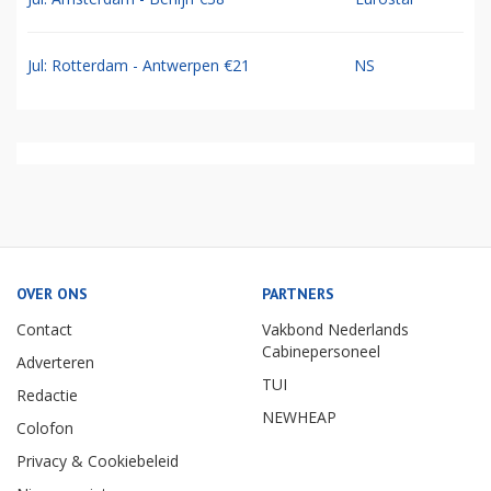
Jul: Rotterdam - Antwerpen €21
NS
OVER ONS
PARTNERS
Contact
Vakbond Nederlands
Cabinepersoneel
Adverteren
TUI
Redactie
NEWHEAP
Colofon
Privacy & Cookiebeleid