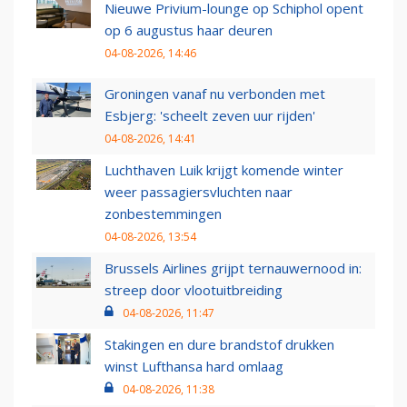
Nieuwe Privium-lounge op Schiphol opent
op 6 augustus haar deuren
04-08-2026, 14:46
Groningen vanaf nu verbonden met
Esbjerg: 'scheelt zeven uur rijden'
04-08-2026, 14:41
Luchthaven Luik krijgt komende winter
weer passagiersvluchten naar
zonbestemmingen
04-08-2026, 13:54
Brussels Airlines grijpt ternauwernood in:
streep door vlootuitbreiding
04-08-2026, 11:47
Stakingen en dure brandstof drukken
winst Lufthansa hard omlaag
04-08-2026, 11:38