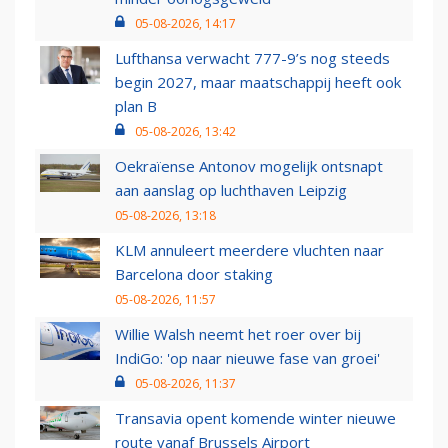
05-08-2026, 14:17
Lufthansa verwacht 777-9’s nog steeds
begin 2027, maar maatschappij heeft ook
plan B
05-08-2026, 13:42
Oekraïense Antonov mogelijk ontsnapt
aan aanslag op luchthaven Leipzig
05-08-2026, 13:18
KLM annuleert meerdere vluchten naar
Barcelona door staking
05-08-2026, 11:57
Willie Walsh neemt het roer over bij
IndiGo: 'op naar nieuwe fase van groei'
05-08-2026, 11:37
Transavia opent komende winter nieuwe
route vanaf Brussels Airport