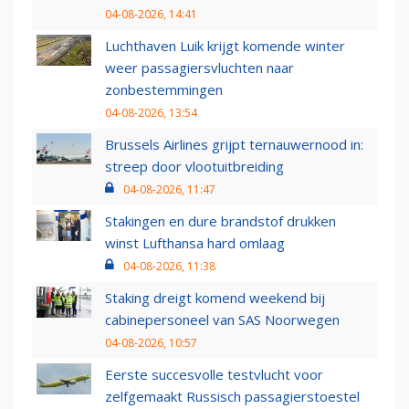
04-08-2026, 14:41
Luchthaven Luik krijgt komende winter
weer passagiersvluchten naar
zonbestemmingen
04-08-2026, 13:54
Brussels Airlines grijpt ternauwernood in:
streep door vlootuitbreiding
04-08-2026, 11:47
Stakingen en dure brandstof drukken
winst Lufthansa hard omlaag
04-08-2026, 11:38
Staking dreigt komend weekend bij
cabinepersoneel van SAS Noorwegen
04-08-2026, 10:57
Eerste succesvolle testvlucht voor
zelfgemaakt Russisch passagierstoestel