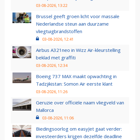
03-08-2026, 13:22
Brussel geeft groen licht voor massale
Nederlandse steun aan duurzame
vliegtuigbrandstoffen
03-08-2026, 12:41
Airbus A321neo in Wizz Air-kleurstelling
beklad met graffiti
03-08-2026, 12:34
Boeing 737 MAX maakt opwachting in
Tadzjikistan: Somon Air eerste klant
03-08-2026, 11:26
Geruzie over officiële naam vliegveld van
Mallorca
03-08-2026, 11:06
Biedingsoorlog om easyJet gaat verder:
investeerders krijgen dezelfde deadline