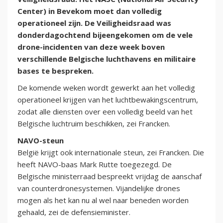
Center) in Bevekom moet dan volledig
operationeel zijn. De Veiligheidsraad was
donderdagochtend bijeengekomen om de vele
drone-incidenten van deze week boven
verschillende Belgische luchthavens en militaire
bases te bespreken.
De komende weken wordt gewerkt aan het volledig
operationeel krijgen van het luchtbewakingscentrum,
zodat alle diensten over een volledig beeld van het
Belgische luchtruim beschikken, zei Francken.
NAVO-steun
België krijgt ook internationale steun, zei Francken. Die
heeft NAVO-baas Mark Rutte toegezegd. De
Belgische ministerraad bespreekt vrijdag de aanschaf
van counterdronesystemen. Vijandelijke drones
mogen als het kan nu al wel naar beneden worden
gehaald, zei de defensieminister.