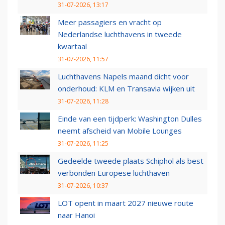
31-07-2026, 13:17
Meer passagiers en vracht op
Nederlandse luchthavens in tweede
kwartaal
31-07-2026, 11:57
Luchthavens Napels maand dicht voor
onderhoud: KLM en Transavia wijken uit
31-07-2026, 11:28
Einde van een tijdperk: Washington Dulles
neemt afscheid van Mobile Lounges
31-07-2026, 11:25
Gedeelde tweede plaats Schiphol als best
verbonden Europese luchthaven
31-07-2026, 10:37
LOT opent in maart 2027 nieuwe route
naar Hanoi