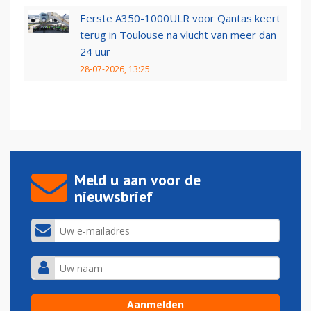
Eerste A350-1000ULR voor Qantas keert
terug in Toulouse na vlucht van meer dan
24 uur
28-07-2026, 13:25
Meld u aan voor de
nieuwsbrief