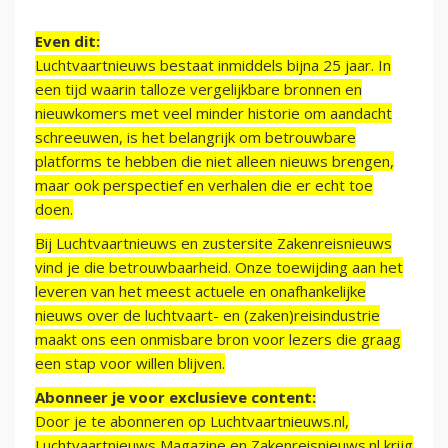
Even dit:
Luchtvaartnieuws bestaat inmiddels bijna 25 jaar. In
een tijd waarin talloze vergelijkbare bronnen en
nieuwkomers met veel minder historie om aandacht
schreeuwen, is het belangrijk om betrouwbare
platforms te hebben die niet alleen nieuws brengen,
maar ook perspectief en verhalen die er echt toe
doen.
Bij Luchtvaartnieuws en zustersite Zakenreisnieuws
vind je die betrouwbaarheid. Onze toewijding aan het
leveren van het meest actuele en onafhankelijke
nieuws over de luchtvaart- en (zaken)reisindustrie
maakt ons een onmisbare bron voor lezers die graag
een stap voor willen blijven.
Abonneer je voor exclusieve content:
Door je te abonneren op Luchtvaartnieuws.nl,
Luchtvaartnieuws Magazine en Zakenreisnieuws.nl krijg