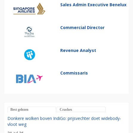
Sales Admin Executive Benelux
Commercial Director
Revenue Analyst
Commissaris
Best gelezen
Crashes
Donkere wolken boven IndiGo: prijsvechter doet widebody-
vloot weg