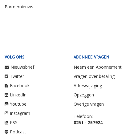
Partnernieuws
VOLG ONS
ABONNEE VRAGEN
Nieuwsbrief
Neem een Abonnement
Twitter
Vragen over betaling
Facebook
Adreswijziging
LinkedIn
Opzeggen
Youtube
Overige vragen
Instagram
Telefoon:
RSS
0251 - 257924
Podcast