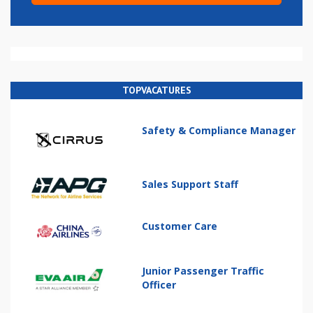
TOPVACATURES
Safety & Compliance Manager
Sales Support Staff
Customer Care
Junior Passenger Traffic
Officer