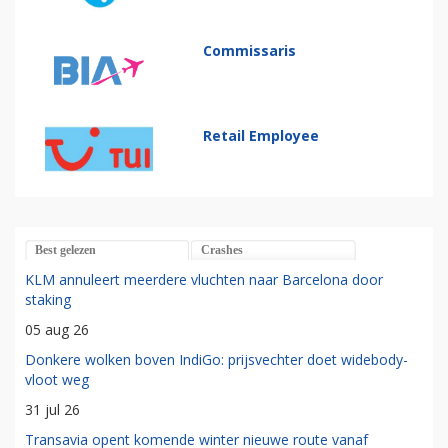
Commissaris
Retail Employee
Best gelezen
Crashes
KLM annuleert meerdere vluchten naar Barcelona door
staking
05 aug 26
Donkere wolken boven IndiGo: prijsvechter doet widebody-
vloot weg
31 jul 26
Transavia opent komende winter nieuwe route vanaf