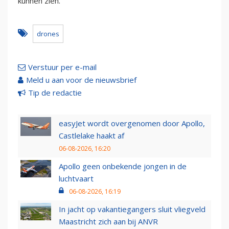
kunnen zien.
drones
Verstuur per e-mail
Meld u aan voor de nieuwsbrief
Tip de redactie
easyJet wordt overgenomen door Apollo,
Castlelake haakt af
06-08-2026, 16:20
Apollo geen onbekende jongen in de
luchtvaart
06-08-2026, 16:19
In jacht op vakantiegangers sluit vliegveld
Maastricht zich aan bij ANVR