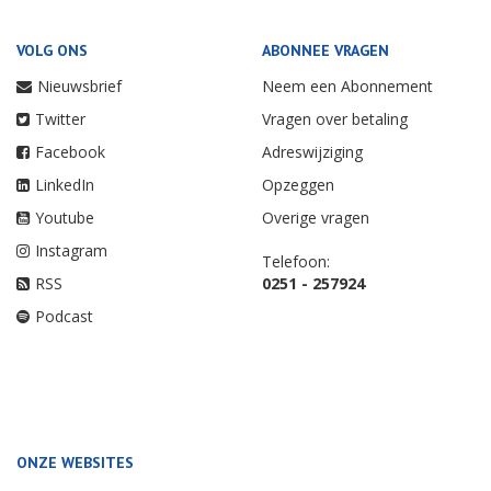
VOLG ONS
ABONNEE VRAGEN
Nieuwsbrief
Neem een Abonnement
Twitter
Vragen over betaling
Facebook
Adreswijziging
LinkedIn
Opzeggen
Youtube
Overige vragen
Instagram
Telefoon:
RSS
0251 - 257924
Podcast
ONZE WEBSITES