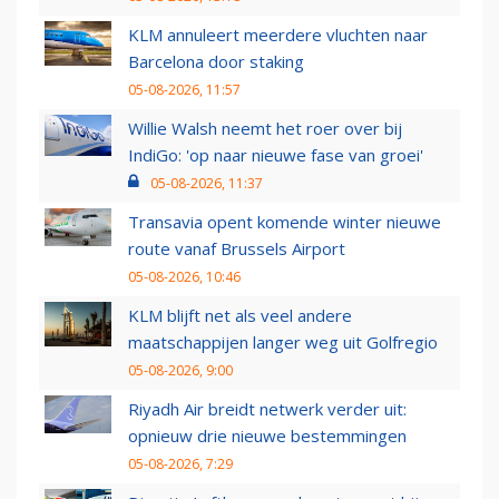
KLM annuleert meerdere vluchten naar
Barcelona door staking
05-08-2026, 11:57
Willie Walsh neemt het roer over bij
IndiGo: 'op naar nieuwe fase van groei'
05-08-2026, 11:37
Transavia opent komende winter nieuwe
route vanaf Brussels Airport
05-08-2026, 10:46
KLM blijft net als veel andere
maatschappijen langer weg uit Golfregio
05-08-2026, 9:00
Riyadh Air breidt netwerk verder uit:
opnieuw drie nieuwe bestemmingen
05-08-2026, 7:29