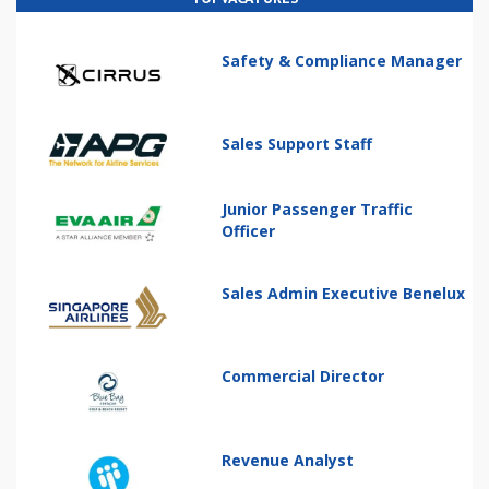
Safety & Compliance Manager
Sales Support Staff
Junior Passenger Traffic
Officer
Sales Admin Executive Benelux
Commercial Director
Revenue Analyst