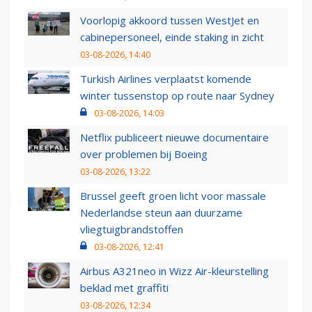
Voorlopig akkoord tussen WestJet en
cabinepersoneel, einde staking in zicht
03-08-2026, 14:40
Turkish Airlines verplaatst komende
winter tussenstop op route naar Sydney
03-08-2026, 14:03
Netflix publiceert nieuwe documentaire
over problemen bij Boeing
03-08-2026, 13:22
Brussel geeft groen licht voor massale
Nederlandse steun aan duurzame
vliegtuigbrandstoffen
03-08-2026, 12:41
Airbus A321neo in Wizz Air-kleurstelling
beklad met graffiti
03-08-2026, 12:34