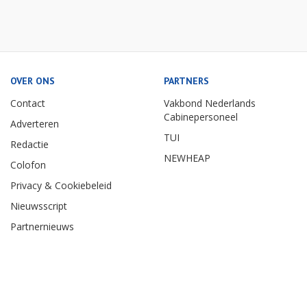
OVER ONS
PARTNERS
Contact
Vakbond Nederlands
Cabinepersoneel
Adverteren
TUI
Redactie
NEWHEAP
Colofon
Privacy & Cookiebeleid
Nieuwsscript
Partnernieuws