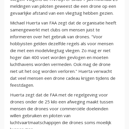
meldingen van piloten geweest die een drone op een
gevaarlijke afstand van een vliegtuig hebben gezien.
Michael Huerta van FAA zegt dat de organisatie heeft
samengewerkt met clubs om mensen juist te
informeren over het gebruik van drones. "Voor
hobbyisten gelden dezelfde regels als voor mensen
die met een modelvliegtuig vliegen. Zo mag er niet
hoger dan 400 voet worden gevlogen en moeten
luchthavens worden vermeden. Ook mag de drone
niet uit het oog worden verloren." Huerta verwacht
dat veel mensen een drone cadeau krijgen tijdens de
feestdagen.
Huerta zegt dat de FAA met de regelgeving voor
drones onder de 25 kilo een afweging maakt tussen
mensen die drones voor commerciële doeleinden
willen gebruiken en piloten van
luchtvaartmaatschappijen die drones soms moeilijk