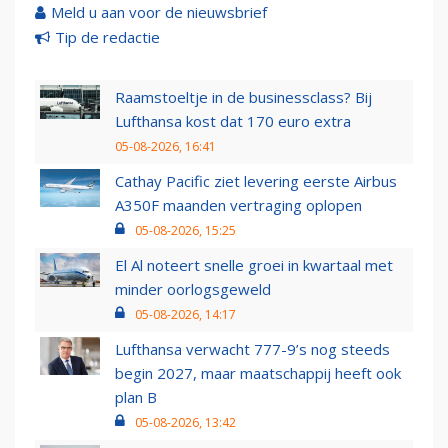
Meld u aan voor de nieuwsbrief
Tip de redactie
Raamstoeltje in de businessclass? Bij
Lufthansa kost dat 170 euro extra
05-08-2026, 16:41
Cathay Pacific ziet levering eerste Airbus
A350F maanden vertraging oplopen
05-08-2026, 15:25
El Al noteert snelle groei in kwartaal met
minder oorlogsgeweld
05-08-2026, 14:17
Lufthansa verwacht 777-9’s nog steeds
begin 2027, maar maatschappij heeft ook
plan B
05-08-2026, 13:42