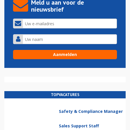
Meld u aan voor de
nieuwsbrief
TOPVACATURES
Safety & Compliance Manager