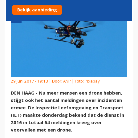
Bekijk aanbieding
29 juni 2017 - 19:13 | Door:
ANP
| Foto: Pixabay
DEN HAAG - Nu meer mensen een drone hebben,
stijgt ook het aantal meldingen over incidenten
ermee. De Inspectie Leefomgeving en Transport
(ILT) maakte donderdag bekend dat de dienst in
2016 in totaal 64 meldingen kreeg over
voorvallen met een drone.