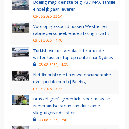
Boeing mag kleinste telg 737 MAX-familie
eindelijk gaan leveren
03-08-2026, 22:54
Voorlopig akkoord tussen WestJet en
cabinepersoneel, einde staking in zicht
03-08-2026, 14:40
Turkish Airlines verplaatst komende
winter tussenstop op route naar Sydney
03-08-2026, 14:03
Netflix publiceert nieuwe documentaire
over problemen bij Boeing
03-08-2026, 13:22
Brussel geeft groen licht voor massale
Nederlandse steun aan duurzame
vliegtuigbrandstoffen
03-08-2026, 12:41