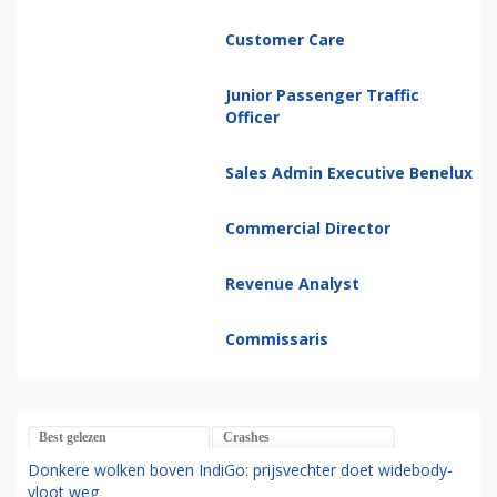
Sales Support Staff
Customer Care
Junior Passenger Traffic
Officer
Sales Admin Executive Benelux
Commercial Director
Revenue Analyst
Commissaris