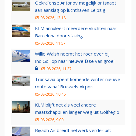
Oekraïense Antonov mogelijk ontsnapt
aan aanslag op luchthaven Leipzig
05-08-2026, 13:18
KLM annuleert meerdere vluchten naar
Barcelona door staking
05-08-2026, 11:57
Willie Walsh neemt het roer over bij
IndiGo: 'op naar nieuwe fase van groei'
05-08-2026, 11:37
Transavia opent komende winter nieuwe
route vanaf Brussels Airport
05-08-2026, 10:46
KLM blijft net als veel andere
maatschappijen langer weg uit Golfregio
05-08-2026, 9:00
Riyadh Air breidt netwerk verder uit: