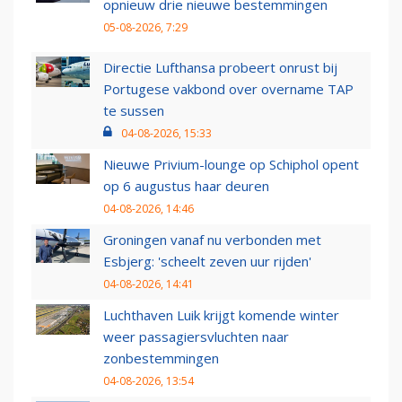
opnieuw drie nieuwe bestemmingen
05-08-2026, 7:29
Directie Lufthansa probeert onrust bij
Portugese vakbond over overname TAP
te sussen
04-08-2026, 15:33
Nieuwe Privium-lounge op Schiphol opent
op 6 augustus haar deuren
04-08-2026, 14:46
Groningen vanaf nu verbonden met
Esbjerg: 'scheelt zeven uur rijden'
04-08-2026, 14:41
Luchthaven Luik krijgt komende winter
weer passagiersvluchten naar
zonbestemmingen
04-08-2026, 13:54