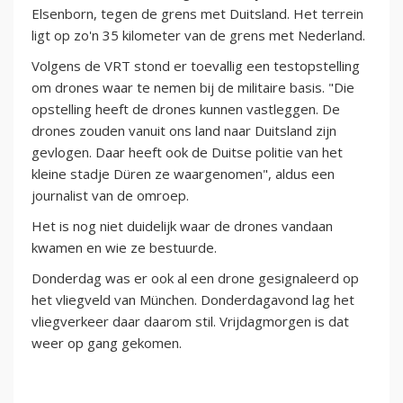
Elsenborn, tegen de grens met Duitsland. Het terrein
ligt op zo'n 35 kilometer van de grens met Nederland.
Volgens de VRT stond er toevallig een testopstelling
om drones waar te nemen bij de militaire basis. "Die
opstelling heeft de drones kunnen vastleggen. De
drones zouden vanuit ons land naar Duitsland zijn
gevlogen. Daar heeft ook de Duitse politie van het
kleine stadje Düren ze waargenomen", aldus een
journalist van de omroep.
Het is nog niet duidelijk waar de drones vandaan
kwamen en wie ze bestuurde.
Donderdag was er ook al een drone gesignaleerd op
het vliegveld van München. Donderdagavond lag het
vliegverkeer daar daarom stil. Vrijdagmorgen is dat
weer op gang gekomen.