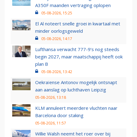
A350F maanden vertraging oplopen
05-08-2026, 15:25
El Al noteert snelle groei in kwartaal met
minder oorlogsgeweld
05-08-2026, 14:17
Lufthansa verwacht 777-9’s nog steeds
begin 2027, maar maatschappij heeft ook
plan B
05-08-2026, 13:42
Oekraïense Antonov mogelijk ontsnapt
aan aanslag op luchthaven Leipzig
05-08-2026, 13:18
KLM annuleert meerdere vluchten naar
Barcelona door staking
05-08-2026, 11:57
Willie Walsh neemt het roer over bij