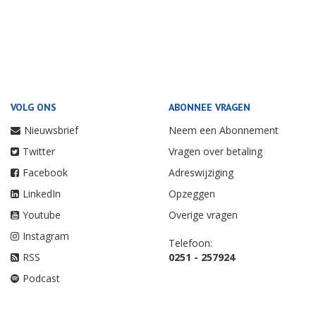
VOLG ONS
ABONNEE VRAGEN
Nieuwsbrief
Neem een Abonnement
Twitter
Vragen over betaling
Facebook
Adreswijziging
LinkedIn
Opzeggen
Youtube
Overige vragen
Instagram
Telefoon:
RSS
0251 - 257924
Podcast