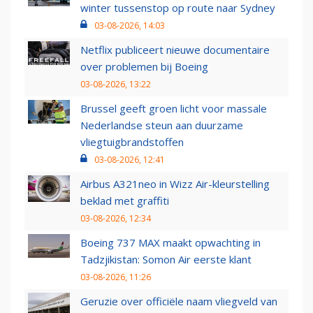
winter tussenstop op route naar Sydney
03-08-2026, 14:03
Netflix publiceert nieuwe documentaire
over problemen bij Boeing
03-08-2026, 13:22
Brussel geeft groen licht voor massale
Nederlandse steun aan duurzame
vliegtuigbrandstoffen
03-08-2026, 12:41
Airbus A321neo in Wizz Air-kleurstelling
beklad met graffiti
03-08-2026, 12:34
Boeing 737 MAX maakt opwachting in
Tadzjikistan: Somon Air eerste klant
03-08-2026, 11:26
Geruzie over officiële naam vliegveld van