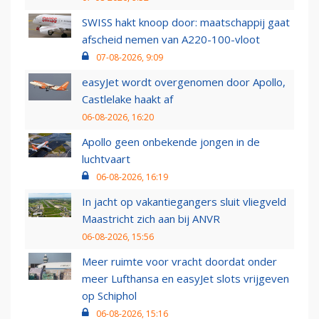
SWISS hakt knoop door: maatschappij gaat
afscheid nemen van A220-100-vloot
07-08-2026, 9:09
easyJet wordt overgenomen door Apollo,
Castlelake haakt af
06-08-2026, 16:20
Apollo geen onbekende jongen in de
luchtvaart
06-08-2026, 16:19
In jacht op vakantiegangers sluit vliegveld
Maastricht zich aan bij ANVR
06-08-2026, 15:56
Meer ruimte voor vracht doordat onder
meer Lufthansa en easyJet slots vrijgeven
op Schiphol
06-08-2026, 15:16