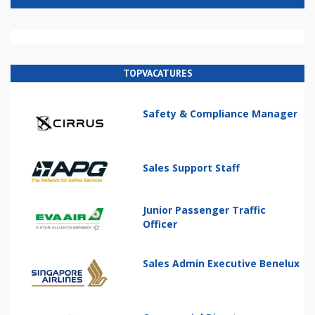
TOPVACATURES
Safety & Compliance Manager
Sales Support Staff
Junior Passenger Traffic
Officer
Sales Admin Executive Benelux