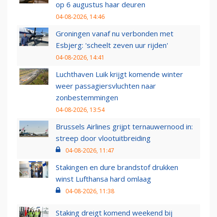
op 6 augustus haar deuren
04-08-2026, 14:46
Groningen vanaf nu verbonden met
Esbjerg: 'scheelt zeven uur rijden'
04-08-2026, 14:41
Luchthaven Luik krijgt komende winter
weer passagiersvluchten naar
zonbestemmingen
04-08-2026, 13:54
Brussels Airlines grijpt ternauwernood in:
streep door vlootuitbreiding
04-08-2026, 11:47
Stakingen en dure brandstof drukken
winst Lufthansa hard omlaag
04-08-2026, 11:38
Staking dreigt komend weekend bij