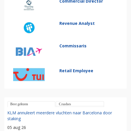
Commercial Director
Revenue Analyst
Commissaris
Retail Employee
Best gelezen
Crashes
KLM annuleert meerdere vluchten naar Barcelona door
staking
05 aug 26