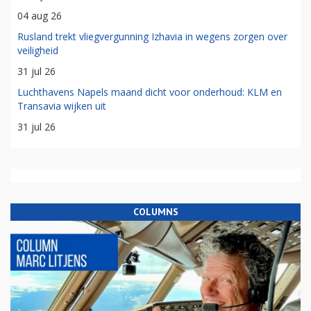
04 aug 26
Rusland trekt vliegvergunning Izhavia in wegens zorgen over
veiligheid
31 jul 26
Luchthavens Napels maand dicht voor onderhoud: KLM en
Transavia wijken uit
31 jul 26
COLUMNS