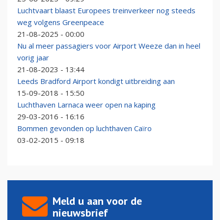
Luchtvaart blaast Europees treinverkeer nog steeds
weg volgens Greenpeace
21-08-2025 - 00:00
Nu al meer passagiers voor Airport Weeze dan in heel
vorig jaar
21-08-2023 - 13:44
Leeds Bradford Airport kondigt uitbreiding aan
15-09-2018 - 15:50
Luchthaven Larnaca weer open na kaping
29-03-2016 - 16:16
Bommen gevonden op luchthaven Caïro
03-02-2015 - 09:18
Meld u aan voor de
nieuwsbrief