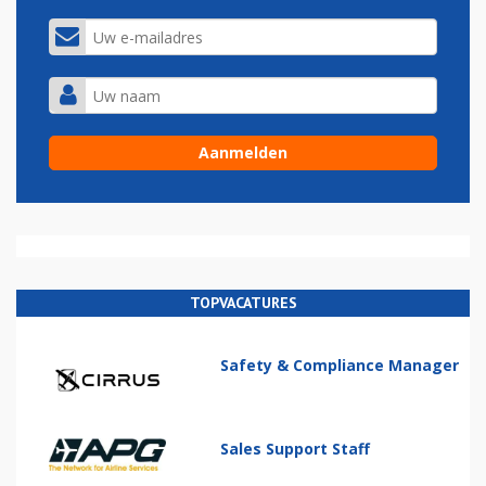
TOPVACATURES
Safety & Compliance Manager
Sales Support Staff