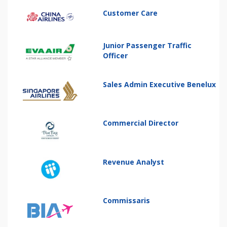
Customer Care
Junior Passenger Traffic
Officer
Sales Admin Executive Benelux
Commercial Director
Revenue Analyst
Commissaris