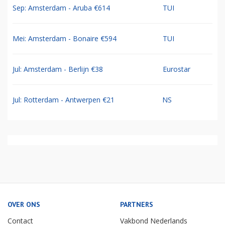
Sep: Amsterdam - Aruba €614
TUI
Mei: Amsterdam - Bonaire €594
TUI
Jul: Amsterdam - Berlijn €38
Eurostar
Jul: Rotterdam - Antwerpen €21
NS
OVER ONS
PARTNERS
Contact
Vakbond Nederlands