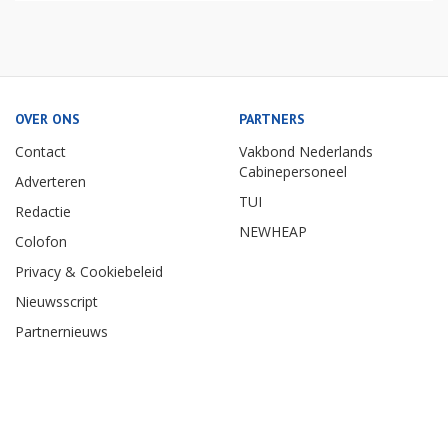
OVER ONS
PARTNERS
Contact
Vakbond Nederlands
Cabinepersoneel
Adverteren
TUI
Redactie
NEWHEAP
Colofon
Privacy & Cookiebeleid
Nieuwsscript
Partnernieuws