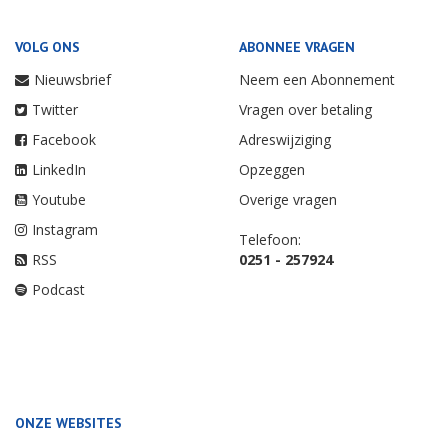
VOLG ONS
ABONNEE VRAGEN
Nieuwsbrief
Neem een Abonnement
Twitter
Vragen over betaling
Facebook
Adreswijziging
LinkedIn
Opzeggen
Youtube
Overige vragen
Instagram
Telefoon:
RSS
0251 - 257924
Podcast
ONZE WEBSITES