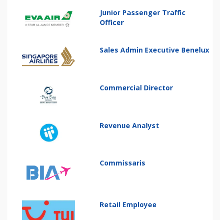
Junior Passenger Traffic
Officer
Sales Admin Executive Benelux
Commercial Director
Revenue Analyst
Commissaris
Retail Employee