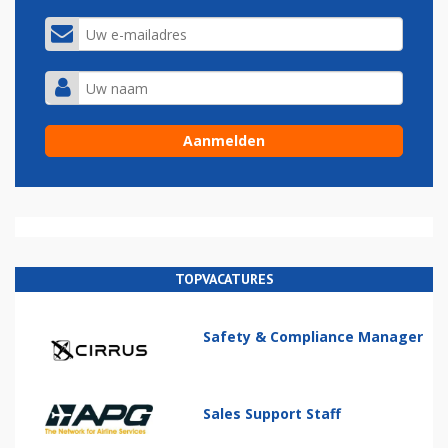
TOPVACATURES
Safety & Compliance Manager
Sales Support Staff