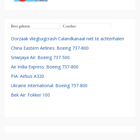
Best gelezen
Crashes
Oorzaak vliegtuigcrash Calandkanaal niet te achterhalen
China Eastern Airlines: Boeing 737-800
Sriwijaya Air: Boeing 737-500
Air India Express: Boeing 737-800
PIA: Airbus A320
Ukraine International: Boeing 737-800
Bek Air: Fokker 100