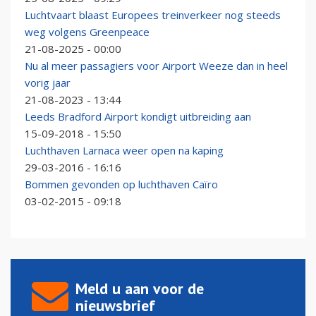
Luchtvaart blaast Europees treinverkeer nog steeds
weg volgens Greenpeace
21-08-2025 - 00:00
Nu al meer passagiers voor Airport Weeze dan in heel
vorig jaar
21-08-2023 - 13:44
Leeds Bradford Airport kondigt uitbreiding aan
15-09-2018 - 15:50
Luchthaven Larnaca weer open na kaping
29-03-2016 - 16:16
Bommen gevonden op luchthaven Caïro
03-02-2015 - 09:18
Meld u aan voor de
nieuwsbrief